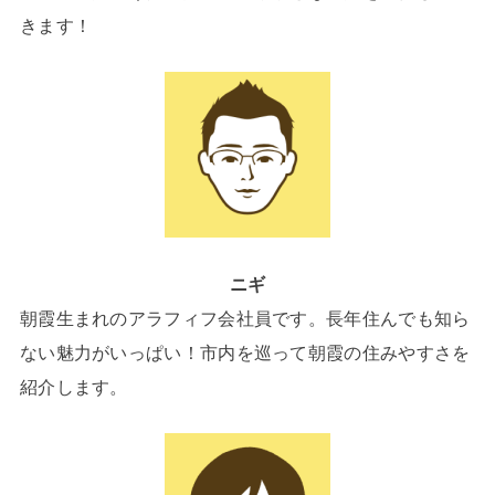
きます！
ニギ
朝霞生まれのアラフィフ会社員です。長年住んでも知ら
ない魅力がいっぱい！市内を巡って朝霞の住みやすさを
紹介します。