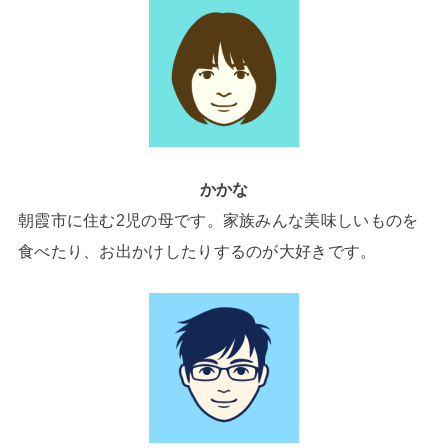
かかな
朝霞市に住む2児の母です。家族みんな美味しいものを
食べたり、お出かけしたりするのが大好きです。