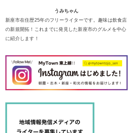
うみちゃん
新座市在住歴25年のフリーライターです。趣味は飲食店
の新規開拓！これまでに発見した新座市のグルメを中心
に紹介します！