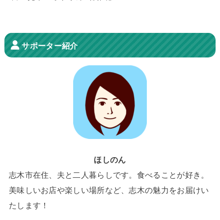
サポーター紹介
ほしのん
志木市在住、夫と二人暮らしです。食べることが好き。
美味しいお店や楽しい場所など、志木の魅力をお届けい
たします！