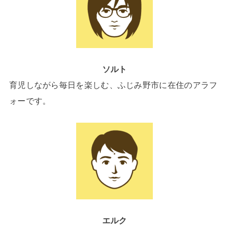
ソルト
育児しながら毎日を楽しむ、ふじみ野市に在住のアラフ
ォーです。
エルク