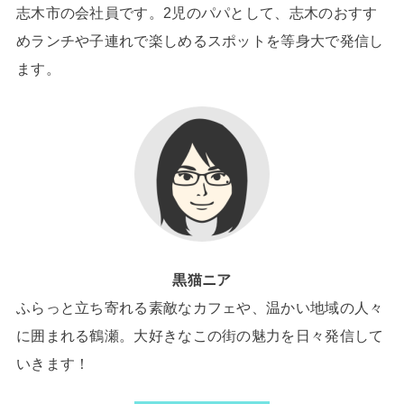
志木市の会社員です。2児のパパとして、志木のおすす
めランチや子連れで楽しめるスポットを等身大で発信し
ます。
黒猫ニア
ふらっと立ち寄れる素敵なカフェや、温かい地域の人々
に囲まれる鶴瀬。大好きなこの街の魅力を日々発信して
いきます！