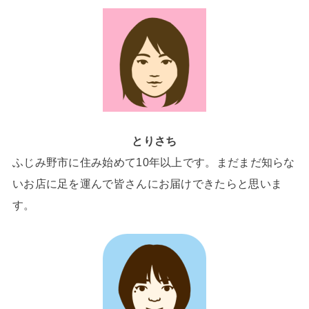
とりさち
ふじみ野市に住み始めて10年以上です。まだまだ知らな
いお店に足を運んで皆さんにお届けできたらと思いま
す。