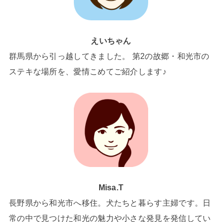
えいちゃん
群馬県から引っ越してきました。 第2の故郷・和光市の
ステキな場所を、愛情こめてご紹介します♪
Misa.T
長野県から和光市へ移住。犬たちと暮らす主婦です。日
常の中で見つけた和光の魅力や小さな発見を発信してい