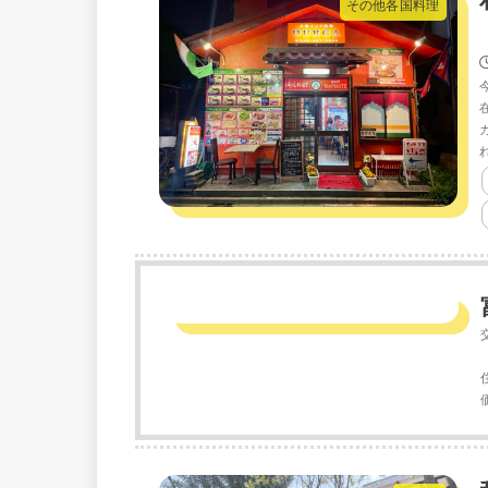
その他各国料理