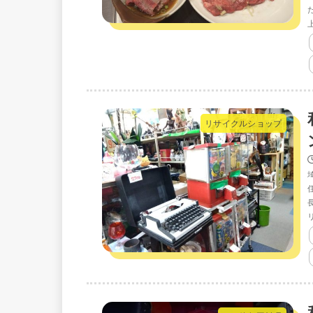
リサイクルショップ