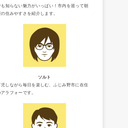
でも知らない魅力がいっぱい！市内を巡って朝
霞の住みやすさを紹介します。
ソルト
育児しながら毎日を楽しむ、ふじみ野市に在住
のアラフォーです。