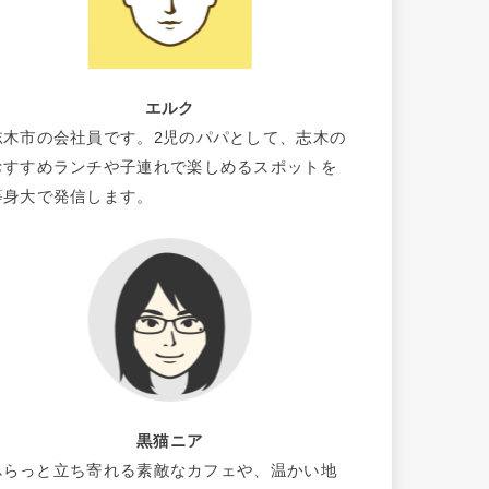
エルク
志木市の会社員です。2児のパパとして、志木の
おすすめランチや子連れで楽しめるスポットを
等身大で発信します。
黒猫ニア
ふらっと立ち寄れる素敵なカフェや、温かい地