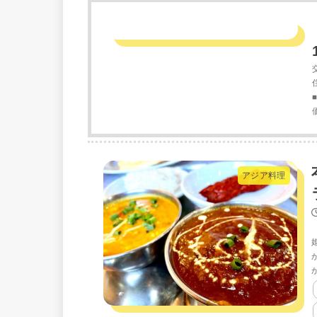
アジア料理