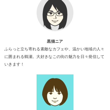
黒猫ニア
ふらっと立ち寄れる素敵なカフェや、温かい地域の人々
に囲まれる鶴瀬。大好きなこの街の魅力を日々発信して
いきます！