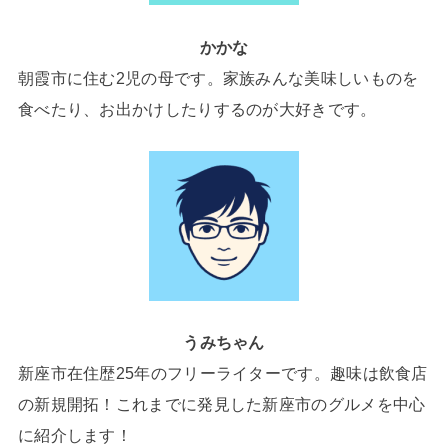
かかな
朝霞市に住む2児の母です。家族みんな美味しいものを
食べたり、お出かけしたりするのが大好きです。
うみちゃん
新座市在住歴25年のフリーライターです。趣味は飲食店
の新規開拓！これまでに発見した新座市のグルメを中心
に紹介します！