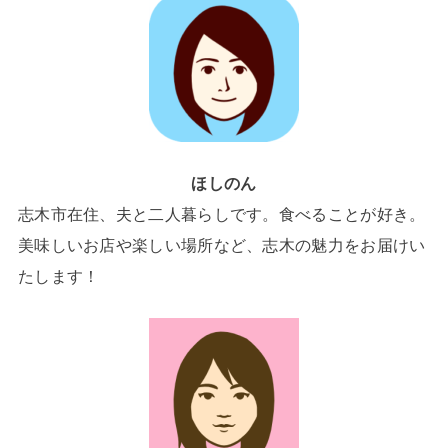
ほしのん
志木市在住、夫と二人暮らしです。食べることが好き。
美味しいお店や楽しい場所など、志木の魅力をお届けい
たします！