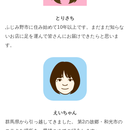
とりさち
ふじみ野市に住み始めて10年以上です。まだまだ知らな
いお店に足を運んで皆さんにお届けできたらと思いま
す。
えいちゃん
群馬県から引っ越してきました。 第2の故郷・和光市の