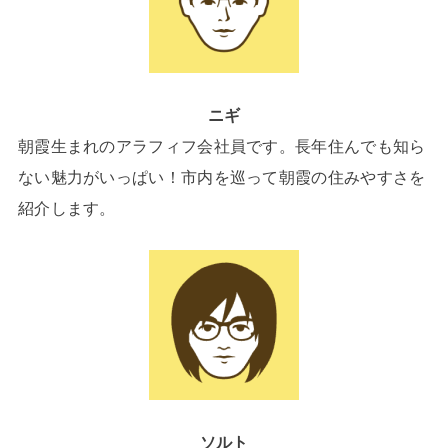
ニギ
朝霞生まれのアラフィフ会社員です。長年住んでも知ら
ない魅力がいっぱい！市内を巡って朝霞の住みやすさを
紹介します。
ソルト