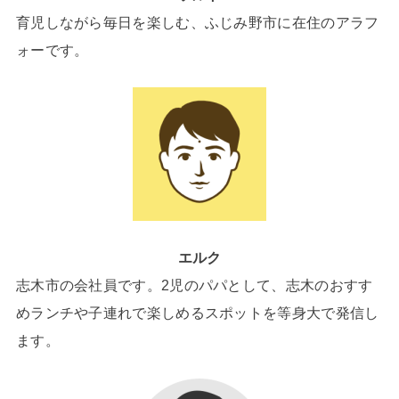
育児しながら毎日を楽しむ、ふじみ野市に在住のアラフ
ォーです。
エルク
志木市の会社員です。2児のパパとして、志木のおすす
めランチや子連れで楽しめるスポットを等身大で発信し
ます。