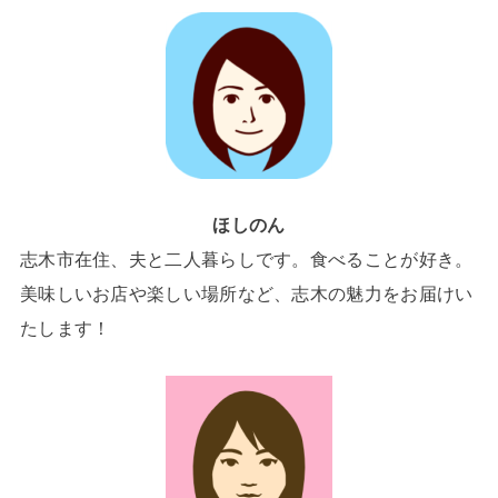
ほしのん
志木市在住、夫と二人暮らしです。食べることが好き。
美味しいお店や楽しい場所など、志木の魅力をお届けい
たします！