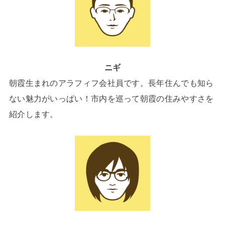
ニギ
朝霞生まれのアラフィフ会社員です。長年住んでも知ら
ない魅力がいっぱい！市内を巡って朝霞の住みやすさを
紹介します。