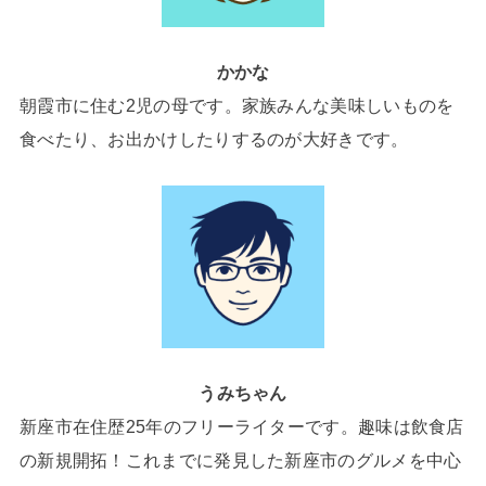
かかな
朝霞市に住む2児の母です。家族みんな美味しいものを
食べたり、お出かけしたりするのが大好きです。
うみちゃん
新座市在住歴25年のフリーライターです。趣味は飲食店
の新規開拓！これまでに発見した新座市のグルメを中心