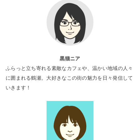
黒猫ニア
ふらっと立ち寄れる素敵なカフェや、温かい地域の人々
に囲まれる鶴瀬。大好きなこの街の魅力を日々発信して
いきます！