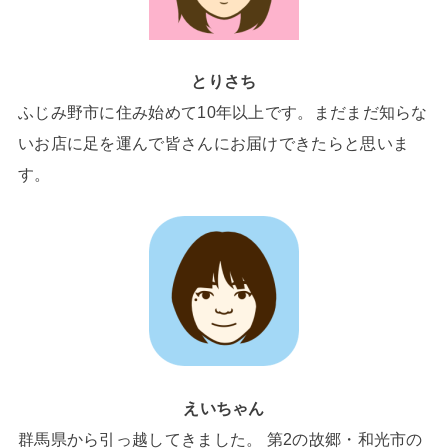
とりさち
ふじみ野市に住み始めて10年以上です。まだまだ知らな
いお店に足を運んで皆さんにお届けできたらと思いま
す。
えいちゃん
群馬県から引っ越してきました。 第2の故郷・和光市の