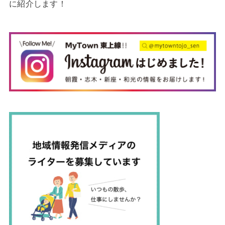
に紹介します！