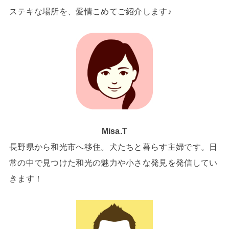
ステキな場所を、愛情こめてご紹介します♪
Misa.T
長野県から和光市へ移住。犬たちと暮らす主婦です。日
常の中で見つけた和光の魅力や小さな発見を発信してい
きます！