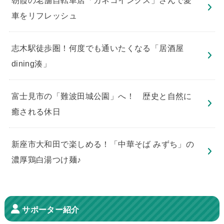
車をリフレッシュ
志木駅徒歩圏！何度でも通いたくなる「居酒屋
dining湊」
​富士見市の「難波田城公園」へ！ 歴史と自然に
癒される休日
新座市大和田で楽しめる！「中華そば みずち」の
濃厚鶏白湯つけ麺♪
サポーター紹介