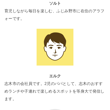
ソルト
育児しながら毎日を楽しむ、ふじみ野市に在住のアラフ
ォーです。
エルク
志木市の会社員です。2児のパパとして、志木のおすす
めランチや子連れで楽しめるスポットを等身大で発信し
ます。