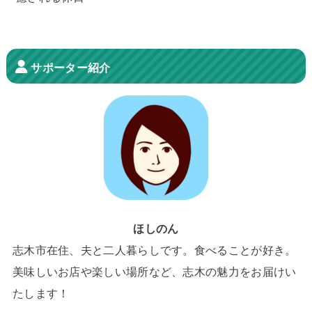
サポーター紹介
ほしのん
志木市在住、夫と二人暮らしです。食べることが好き。
美味しいお店や楽しい場所など、志木の魅力をお届けい
たします！