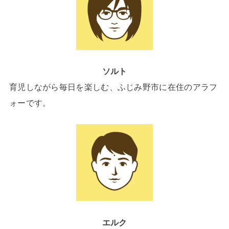
ソルト
育児しながら毎日を楽しむ、ふじみ野市に在住のアラフ
ォーです。
エルク