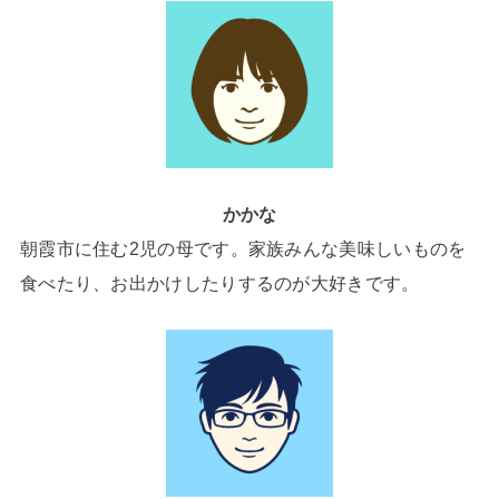
かかな
朝霞市に住む2児の母です。家族みんな美味しいものを
食べたり、お出かけしたりするのが大好きです。