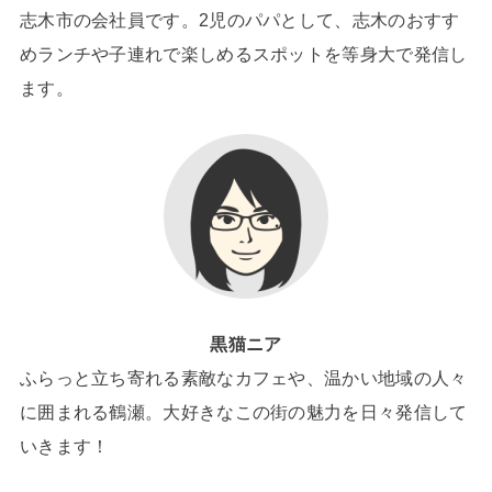
志木市の会社員です。2児のパパとして、志木のおすす
めランチや子連れで楽しめるスポットを等身大で発信し
ます。
黒猫ニア
ふらっと立ち寄れる素敵なカフェや、温かい地域の人々
に囲まれる鶴瀬。大好きなこの街の魅力を日々発信して
いきます！