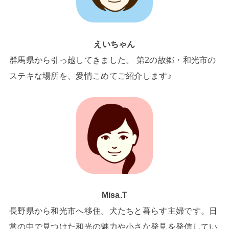
えいちゃん
群馬県から引っ越してきました。 第2の故郷・和光市の
ステキな場所を、愛情こめてご紹介します♪
Misa.T
長野県から和光市へ移住。犬たちと暮らす主婦です。日
常の中で見つけた和光の魅力や小さな発見を発信してい