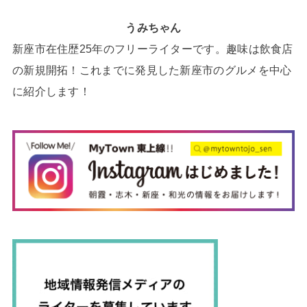
うみちゃん
新座市在住歴25年のフリーライターです。趣味は飲食店
の新規開拓！これまでに発見した新座市のグルメを中心
に紹介します！