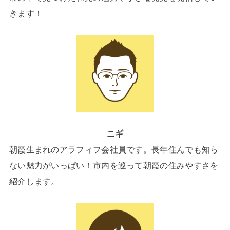
きます！
ニギ
朝霞生まれのアラフィフ会社員です。長年住んでも知ら
ない魅力がいっぱい！市内を巡って朝霞の住みやすさを
紹介します。