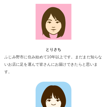
とりさち
ふじみ野市に住み始めて10年以上です。まだまだ知らな
いお店に足を運んで皆さんにお届けできたらと思いま
す。