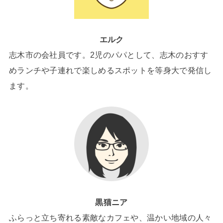
エルク
志木市の会社員です。2児のパパとして、志木のおすす
めランチや子連れで楽しめるスポットを等身大で発信し
ます。
黒猫ニア
ふらっと立ち寄れる素敵なカフェや、温かい地域の人々