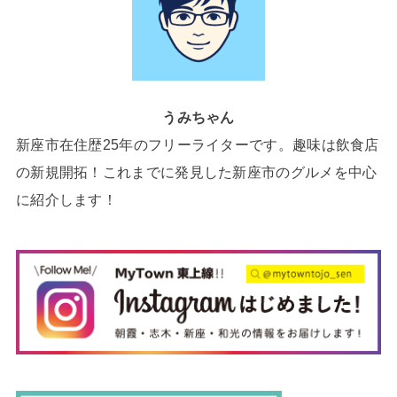
うみちゃん
新座市在住歴25年のフリーライターです。趣味は飲食店
の新規開拓！これまでに発見した新座市のグルメを中心
に紹介します！