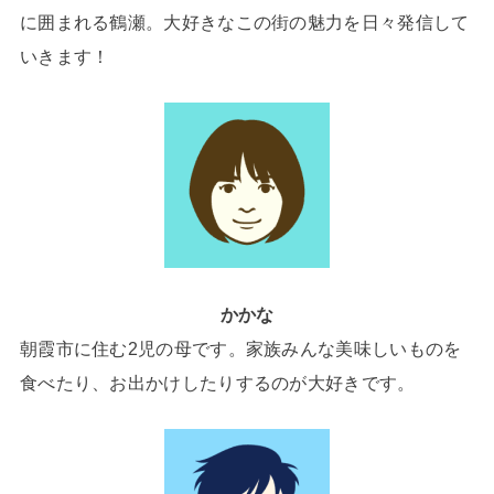
に囲まれる鶴瀬。大好きなこの街の魅力を日々発信して
いきます！
かかな
朝霞市に住む2児の母です。家族みんな美味しいものを
食べたり、お出かけしたりするのが大好きです。