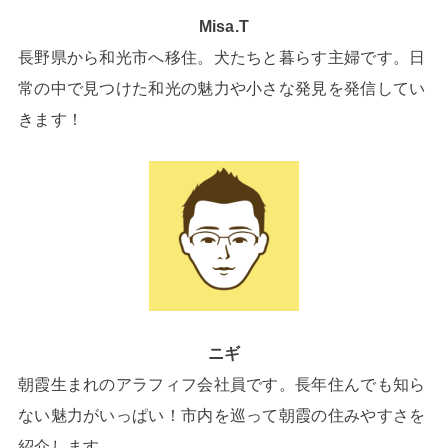
Misa.T
長野県から和光市へ移住。犬たちと暮らす主婦です。日
常の中で見つけた和光の魅力や小さな発見を発信してい
きます！
ニギ
朝霞生まれのアラフィフ会社員です。長年住んでも知ら
ない魅力がいっぱい！市内を巡って朝霞の住みやすさを
紹介します。