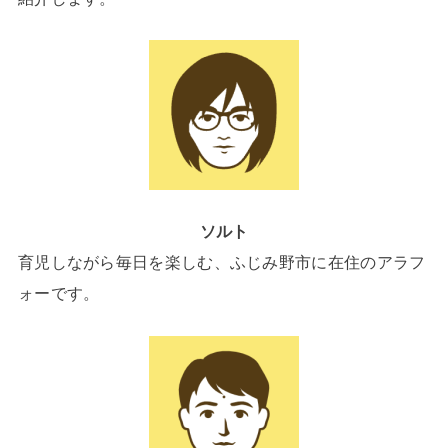
ソルト
育児しながら毎日を楽しむ、ふじみ野市に在住のアラフ
ォーです。