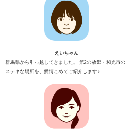
えいちゃん
群馬県から引っ越してきました。 第2の故郷・和光市の
ステキな場所を、愛情こめてご紹介します♪