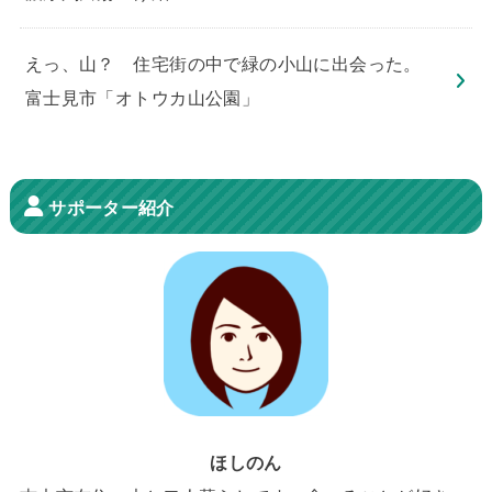
えっ、山？ 住宅街の中で緑の小山に出会った。
富士見市「オトウカ山公園」
サポーター紹介
ほしのん