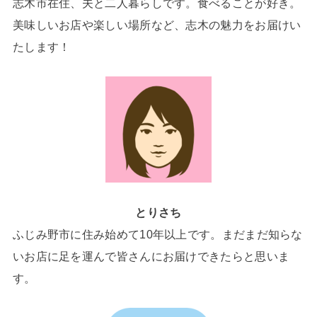
志木市在住、夫と二人暮らしです。食べることが好き。
美味しいお店や楽しい場所など、志木の魅力をお届けい
たします！
とりさち
ふじみ野市に住み始めて10年以上です。まだまだ知らな
いお店に足を運んで皆さんにお届けできたらと思いま
す。