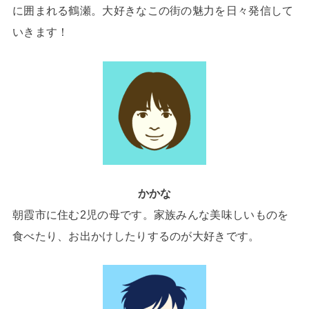
に囲まれる鶴瀬。大好きなこの街の魅力を日々発信して
いきます！
かかな
朝霞市に住む2児の母です。家族みんな美味しいものを
食べたり、お出かけしたりするのが大好きです。