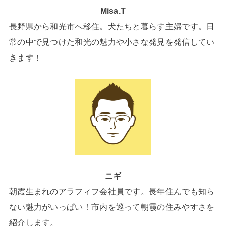
Misa.T
長野県から和光市へ移住。犬たちと暮らす主婦です。日
常の中で見つけた和光の魅力や小さな発見を発信してい
きます！
ニギ
朝霞生まれのアラフィフ会社員です。長年住んでも知ら
ない魅力がいっぱい！市内を巡って朝霞の住みやすさを
紹介します。