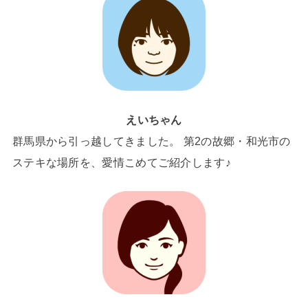
えいちゃん
群馬県から引っ越してきました。 第2の故郷・和光市の
ステキな場所を、愛情こめてご紹介します♪