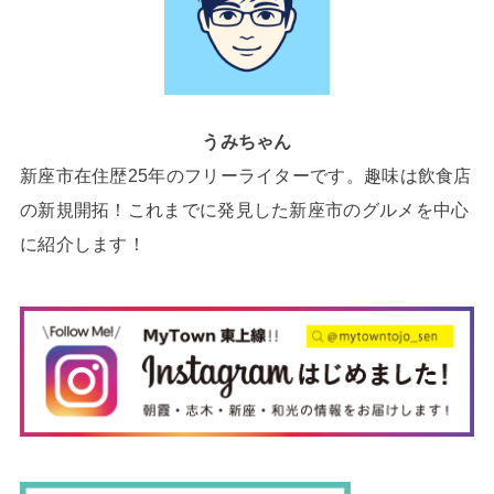
うみちゃん
新座市在住歴25年のフリーライターです。趣味は飲食店
の新規開拓！これまでに発見した新座市のグルメを中心
に紹介します！