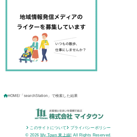
HOME
「searchStation」で検索した結果
このサイトについて
プライバシーポリシー
© 2026
My Town 東上線!
All Rights Reserved.