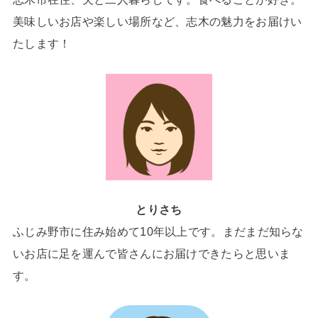
美味しいお店や楽しい場所など、志木の魅力をお届けい
たします！
とりさち
ふじみ野市に住み始めて10年以上です。まだまだ知らな
いお店に足を運んで皆さんにお届けできたらと思いま
す。