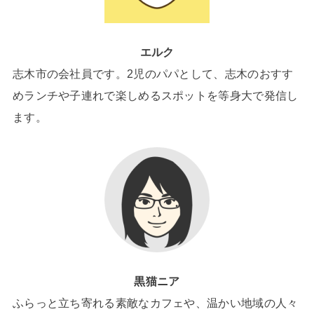
エルク
志木市の会社員です。2児のパパとして、志木のおすす
めランチや子連れで楽しめるスポットを等身大で発信し
ます。
黒猫ニア
ふらっと立ち寄れる素敵なカフェや、温かい地域の人々