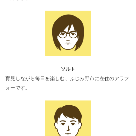
ソルト
育児しながら毎日を楽しむ、ふじみ野市に在住のアラフ
ォーです。