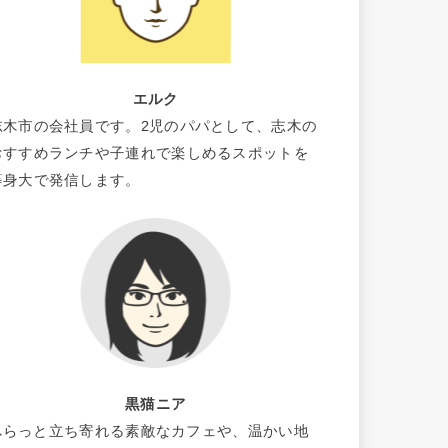
エルク
志木市の会社員です。2児のパパとして、志木の
おすすめランチや子連れで楽しめるスポットを
等身大で発信します。
黒猫ニア
ふらっと立ち寄れる素敵なカフェや、温かい地