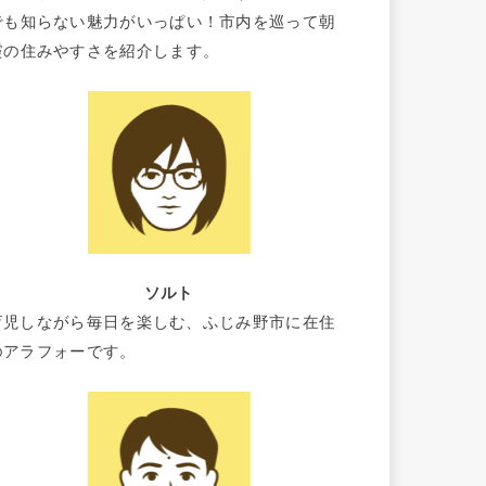
でも知らない魅力がいっぱい！市内を巡って朝
霞の住みやすさを紹介します。
ソルト
育児しながら毎日を楽しむ、ふじみ野市に在住
のアラフォーです。