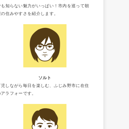
でも知らない魅力がいっぱい！市内を巡って朝
霞の住みやすさを紹介します。
ソルト
育児しながら毎日を楽しむ、ふじみ野市に在住
のアラフォーです。