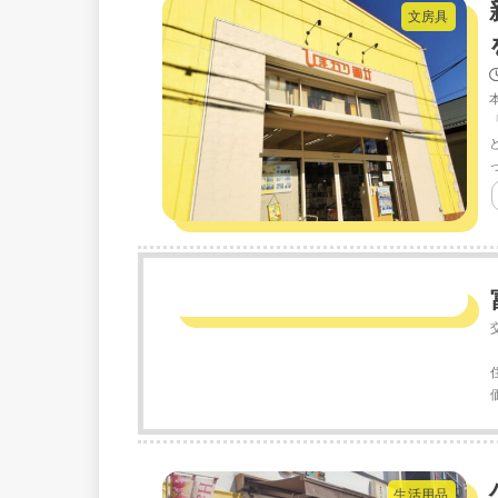
文房具
生活用品