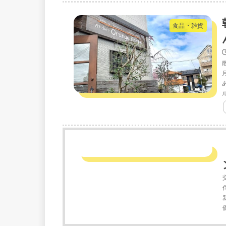
食品・雑貨