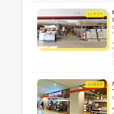
インテリア
インテリア