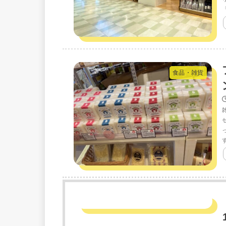
食品・雑貨