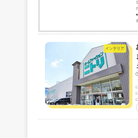
インテリア