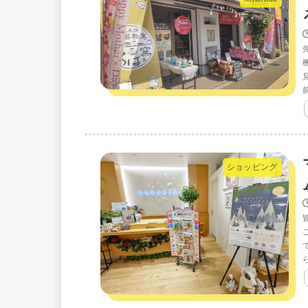
ショッピング