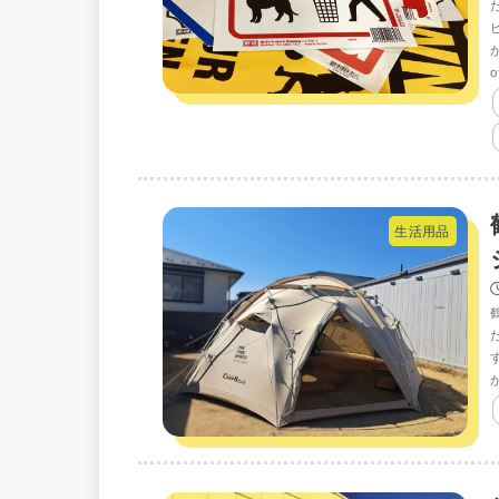
o
生活用品