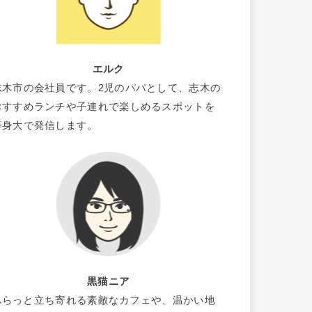
エルク
志木市の会社員です。2児のパパとして、志木の
おすすめランチや子連れで楽しめるスポットを
等身大で発信します。
黒猫ニア
ふらっと立ち寄れる素敵なカフェや、温かい地