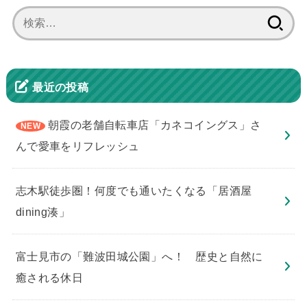
検
索:
最近の投稿
朝霞の老舗自転車店「カネコイングス」さ
んで愛車をリフレッシュ
志木駅徒歩圏！何度でも通いたくなる「居酒屋
dining湊」
​富士見市の「難波田城公園」へ！ 歴史と自然に
癒される休日