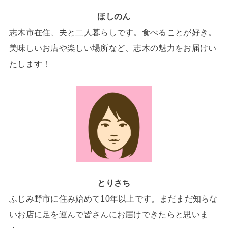
ほしのん
志木市在住、夫と二人暮らしです。食べることが好き。
美味しいお店や楽しい場所など、志木の魅力をお届けい
たします！
とりさち
ふじみ野市に住み始めて10年以上です。まだまだ知らな
いお店に足を運んで皆さんにお届けできたらと思いま