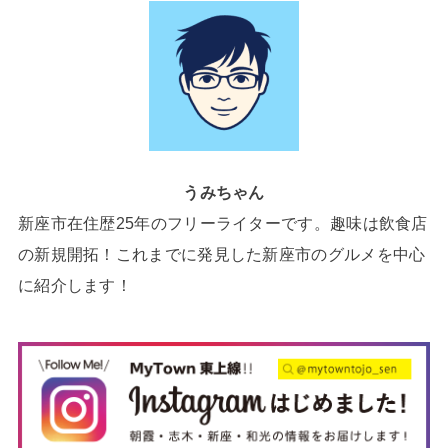
うみちゃん
新座市在住歴25年のフリーライターです。趣味は飲食店
の新規開拓！これまでに発見した新座市のグルメを中心
に紹介します！