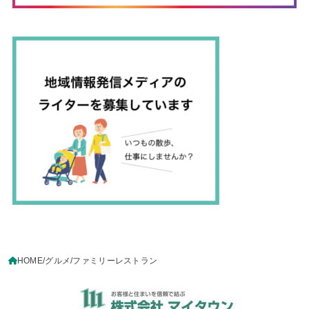
HOME
グルメ
ファミリーレストラン