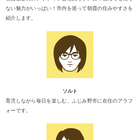
ない魅力がいっぱい！市内を巡って朝霞の住みやすさを
紹介します。
ソルト
育児しながら毎日を楽しむ、ふじみ野市に在住のアラフ
ォーです。