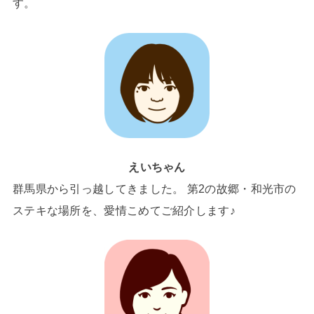
す。
えいちゃん
群馬県から引っ越してきました。 第2の故郷・和光市の
ステキな場所を、愛情こめてご紹介します♪