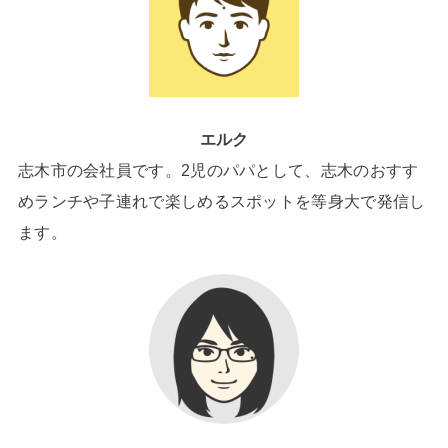
エルク
志木市の会社員です。2児のパパとして、志木のおすす
めランチや子連れで楽しめるスポットを等身大で発信し
ます。