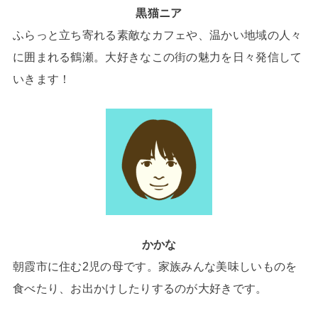
黒猫ニア
ふらっと立ち寄れる素敵なカフェや、温かい地域の人々
に囲まれる鶴瀬。大好きなこの街の魅力を日々発信して
いきます！
かかな
朝霞市に住む2児の母です。家族みんな美味しいものを
食べたり、お出かけしたりするのが大好きです。