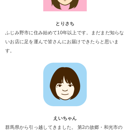
とりさち
ふじみ野市に住み始めて10年以上です。まだまだ知らな
いお店に足を運んで皆さんにお届けできたらと思いま
す。
えいちゃん
群馬県から引っ越してきました。 第2の故郷・和光市の