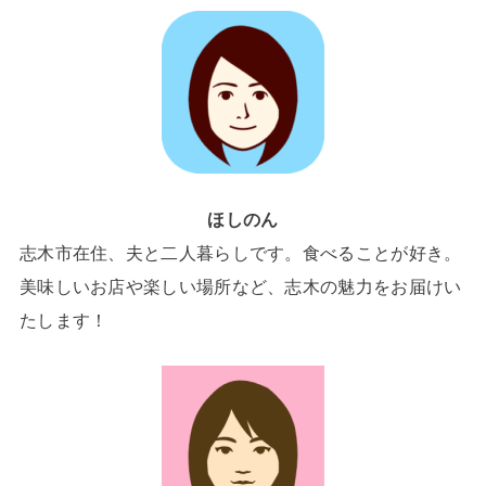
ほしのん
志木市在住、夫と二人暮らしです。食べることが好き。
美味しいお店や楽しい場所など、志木の魅力をお届けい
たします！