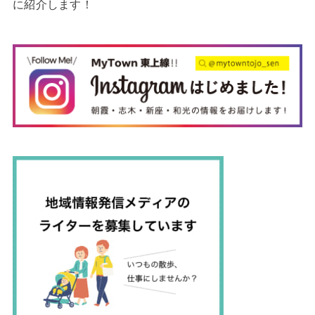
に紹介します！