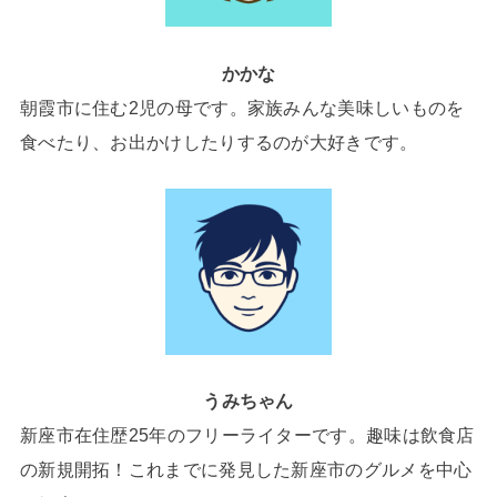
かかな
朝霞市に住む2児の母です。家族みんな美味しいものを
食べたり、お出かけしたりするのが大好きです。
うみちゃん
新座市在住歴25年のフリーライターです。趣味は飲食店
の新規開拓！これまでに発見した新座市のグルメを中心