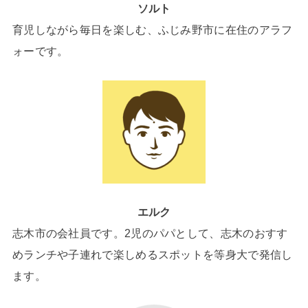
ソルト
育児しながら毎日を楽しむ、ふじみ野市に在住のアラフ
ォーです。
エルク
志木市の会社員です。2児のパパとして、志木のおすす
めランチや子連れで楽しめるスポットを等身大で発信し
ます。