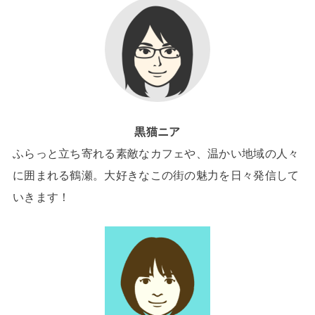
黒猫ニア
ふらっと立ち寄れる素敵なカフェや、温かい地域の人々
に囲まれる鶴瀬。大好きなこの街の魅力を日々発信して
いきます！