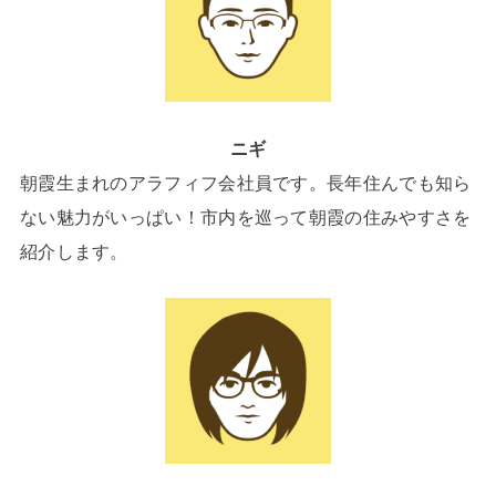
ニギ
朝霞生まれのアラフィフ会社員です。長年住んでも知ら
ない魅力がいっぱい！市内を巡って朝霞の住みやすさを
紹介します。