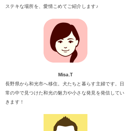
ステキな場所を、愛情こめてご紹介します♪
Misa.T
長野県から和光市へ移住。犬たちと暮らす主婦です。日
常の中で見つけた和光の魅力や小さな発見を発信してい
きます！