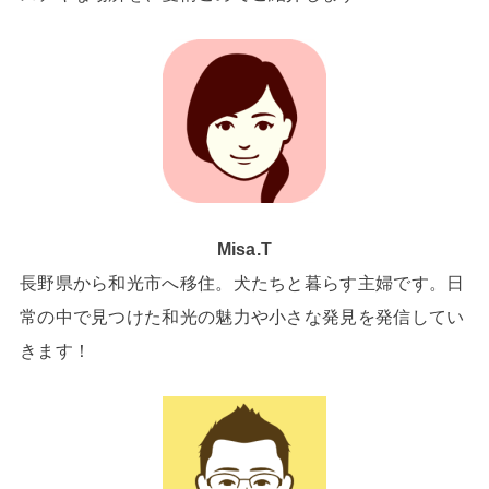
Misa.T
長野県から和光市へ移住。犬たちと暮らす主婦です。日
常の中で見つけた和光の魅力や小さな発見を発信してい
きます！