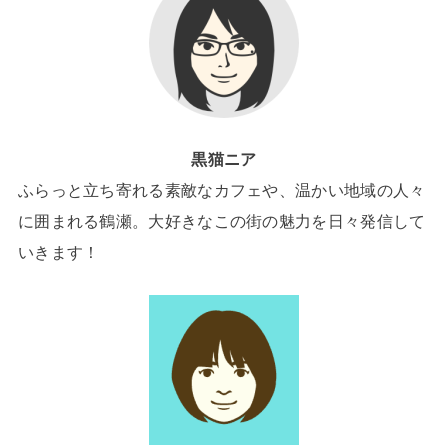
黒猫ニア
ふらっと立ち寄れる素敵なカフェや、温かい地域の人々
に囲まれる鶴瀬。大好きなこの街の魅力を日々発信して
いきます！