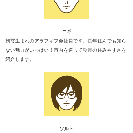
ニギ
朝霞生まれのアラフィフ会社員です。長年住んでも知ら
ない魅力がいっぱい！市内を巡って朝霞の住みやすさを
紹介します。
ソルト