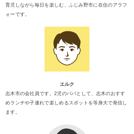
育児しながら毎日を楽しむ、ふじみ野市に在住のアラフ
ォーです。
エルク
志木市の会社員です。2児のパパとして、志木のおすす
めランチや子連れで楽しめるスポットを等身大で発信し
ます。