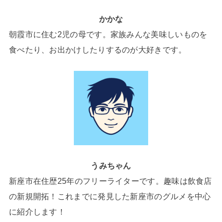
かかな
朝霞市に住む2児の母です。家族みんな美味しいものを
食べたり、お出かけしたりするのが大好きです。
うみちゃん
新座市在住歴25年のフリーライターです。趣味は飲食店
の新規開拓！これまでに発見した新座市のグルメを中心
に紹介します！