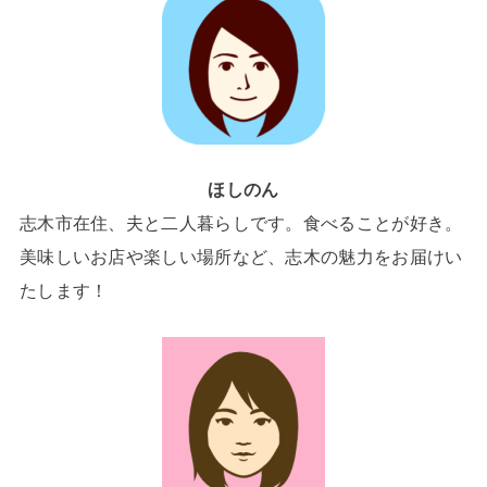
ほしのん
志木市在住、夫と二人暮らしです。食べることが好き。
美味しいお店や楽しい場所など、志木の魅力をお届けい
たします！