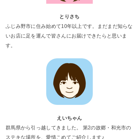
とりさち
ふじみ野市に住み始めて10年以上です。まだまだ知らな
いお店に足を運んで皆さんにお届けできたらと思いま
す。
えいちゃん
群馬県から引っ越してきました。 第2の故郷・和光市の
ステキな場所を、愛情こめてご紹介します♪