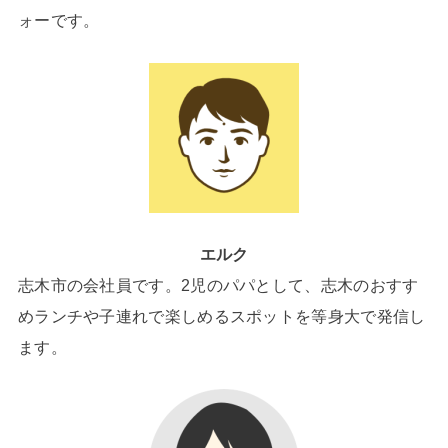
ォーです。
エルク
志木市の会社員です。2児のパパとして、志木のおすす
めランチや子連れで楽しめるスポットを等身大で発信し
ます。