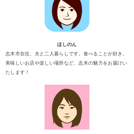
ほしのん
志木市在住、夫と二人暮らしです。食べることが好き。
美味しいお店や楽しい場所など、志木の魅力をお届けい
たします！