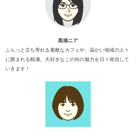
黒猫ニア
ふらっと立ち寄れる素敵なカフェや、温かい地域の人々
に囲まれる鶴瀬。大好きなこの街の魅力を日々発信して
いきます！