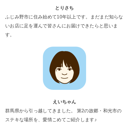
とりさち
ふじみ野市に住み始めて10年以上です。まだまだ知らな
いお店に足を運んで皆さんにお届けできたらと思いま
す。
えいちゃん
群馬県から引っ越してきました。 第2の故郷・和光市の
ステキな場所を、愛情こめてご紹介します♪