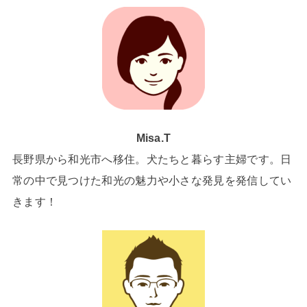
Misa.T
長野県から和光市へ移住。犬たちと暮らす主婦です。日
常の中で見つけた和光の魅力や小さな発見を発信してい
きます！