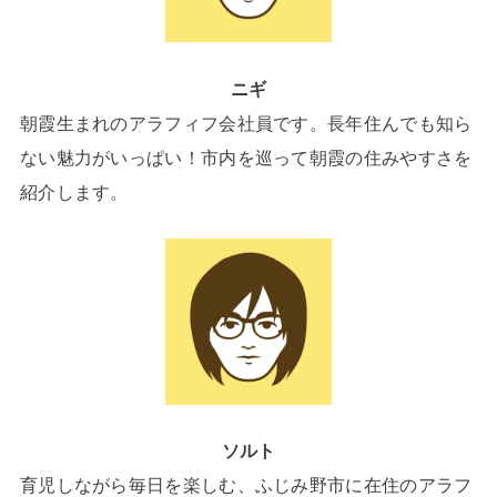
ニギ
朝霞生まれのアラフィフ会社員です。長年住んでも知ら
ない魅力がいっぱい！市内を巡って朝霞の住みやすさを
紹介します。
ソルト
育児しながら毎日を楽しむ、ふじみ野市に在住のアラフ