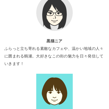
黒猫ニア
ふらっと立ち寄れる素敵なカフェや、温かい地域の人々
に囲まれる鶴瀬。大好きなこの街の魅力を日々発信して
いきます！