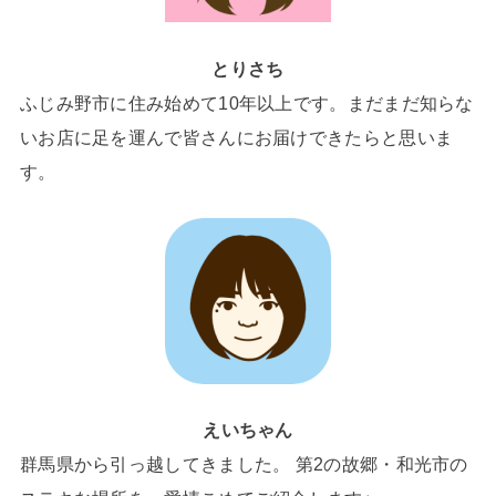
とりさち
ふじみ野市に住み始めて10年以上です。まだまだ知らな
いお店に足を運んで皆さんにお届けできたらと思いま
す。
えいちゃん
群馬県から引っ越してきました。 第2の故郷・和光市の