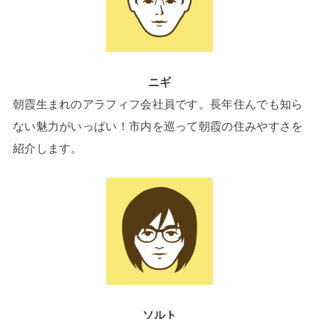
ニギ
朝霞生まれのアラフィフ会社員です。長年住んでも知ら
ない魅力がいっぱい！市内を巡って朝霞の住みやすさを
紹介します。
ソルト