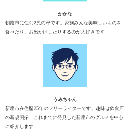
かかな
朝霞市に住む2児の母です。家族みんな美味しいものを
食べたり、お出かけしたりするのが大好きです。
うみちゃん
新座市在住歴25年のフリーライターです。趣味は飲食店
の新規開拓！これまでに発見した新座市のグルメを中心
に紹介します！