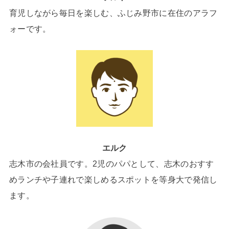
育児しながら毎日を楽しむ、ふじみ野市に在住のアラフ
ォーです。
エルク
志木市の会社員です。2児のパパとして、志木のおすす
めランチや子連れで楽しめるスポットを等身大で発信し
ます。