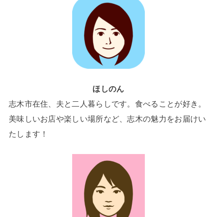
ほしのん
志木市在住、夫と二人暮らしです。食べることが好き。
美味しいお店や楽しい場所など、志木の魅力をお届けい
たします！