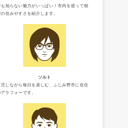
でも知らない魅力がいっぱい！市内を巡って朝
霞の住みやすさを紹介します。
ソルト
育児しながら毎日を楽しむ、ふじみ野市に在住
のアラフォーです。