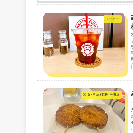
コーヒー
和食･日本料理･居酒屋