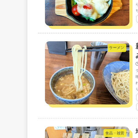
ラーメン
食品・雑貨