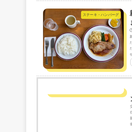
ステーキ・ハンバーグ