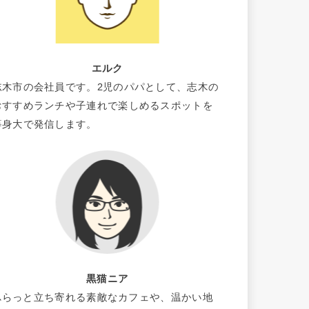
エルク
志木市の会社員です。2児のパパとして、志木の
おすすめランチや子連れで楽しめるスポットを
等身大で発信します。
黒猫ニア
ふらっと立ち寄れる素敵なカフェや、温かい地