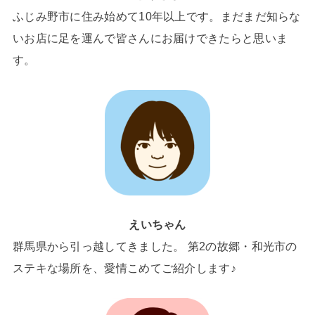
ふじみ野市に住み始めて10年以上です。まだまだ知らな
いお店に足を運んで皆さんにお届けできたらと思いま
す。
えいちゃん
群馬県から引っ越してきました。 第2の故郷・和光市の
ステキな場所を、愛情こめてご紹介します♪