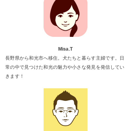
Misa.T
長野県から和光市へ移住。犬たちと暮らす主婦です。日
常の中で見つけた和光の魅力や小さな発見を発信してい
きます！