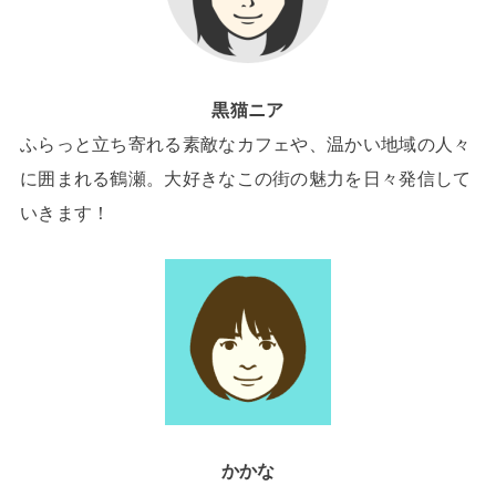
黒猫ニア
ふらっと立ち寄れる素敵なカフェや、温かい地域の人々
に囲まれる鶴瀬。大好きなこの街の魅力を日々発信して
いきます！
かかな