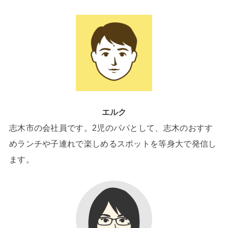
エルク
志木市の会社員です。2児のパパとして、志木のおすす
めランチや子連れで楽しめるスポットを等身大で発信し
ます。