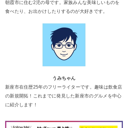
朝霞市に住む2児の母です。家族みんな美味しいものを
食べたり、お出かけしたりするのが大好きです。
うみちゃん
新座市在住歴25年のフリーライターです。趣味は飲食店
の新規開拓！これまでに発見した新座市のグルメを中心
に紹介します！