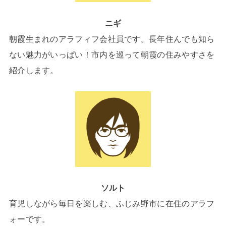
ニギ
朝霞生まれのアラフィフ会社員です。長年住んでも知ら
ない魅力がいっぱい！市内を巡って朝霞の住みやすさを
紹介します。
ソルト
育児しながら毎日を楽しむ、ふじみ野市に在住のアラフ
ォーです。