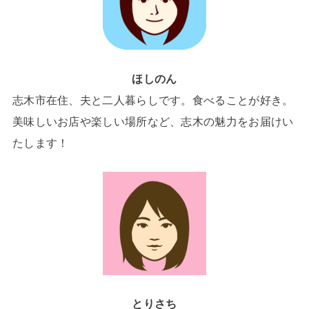
ほしのん
志木市在住、夫と二人暮らしです。食べることが好き。
美味しいお店や楽しい場所など、志木の魅力をお届けい
たします！
とりさち