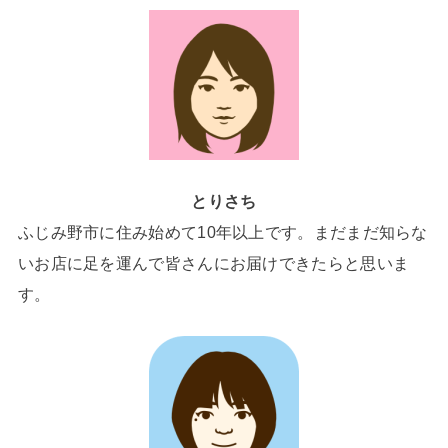
とりさち
ふじみ野市に住み始めて10年以上です。まだまだ知らな
いお店に足を運んで皆さんにお届けできたらと思いま
す。