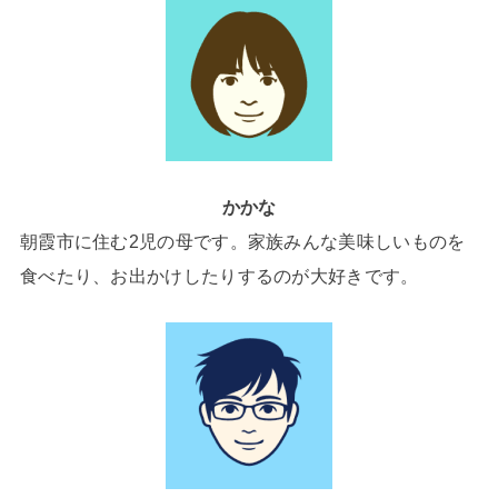
かかな
朝霞市に住む2児の母です。家族みんな美味しいものを
食べたり、お出かけしたりするのが大好きです。