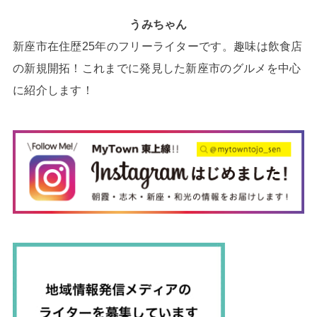
うみちゃん
新座市在住歴25年のフリーライターです。趣味は飲食店
の新規開拓！これまでに発見した新座市のグルメを中心
に紹介します！