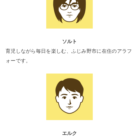
ソルト
育児しながら毎日を楽しむ、ふじみ野市に在住のアラフ
ォーです。
エルク