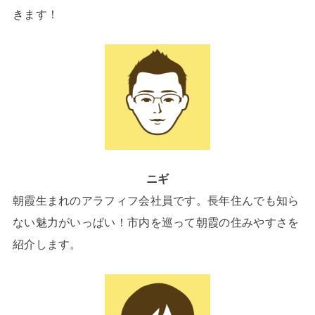
きます！
ニギ
朝霞生まれのアラフィフ会社員です。長年住んでも知ら
ない魅力がいっぱい！市内を巡って朝霞の住みやすさを
紹介します。