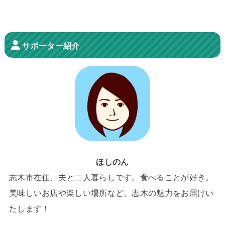
サポーター紹介
ほしのん
志木市在住、夫と二人暮らしです。食べることが好き。
美味しいお店や楽しい場所など、志木の魅力をお届けい
たします！