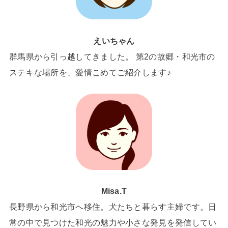
えいちゃん
群馬県から引っ越してきました。 第2の故郷・和光市の
ステキな場所を、愛情こめてご紹介します♪
Misa.T
長野県から和光市へ移住。犬たちと暮らす主婦です。日
常の中で見つけた和光の魅力や小さな発見を発信してい