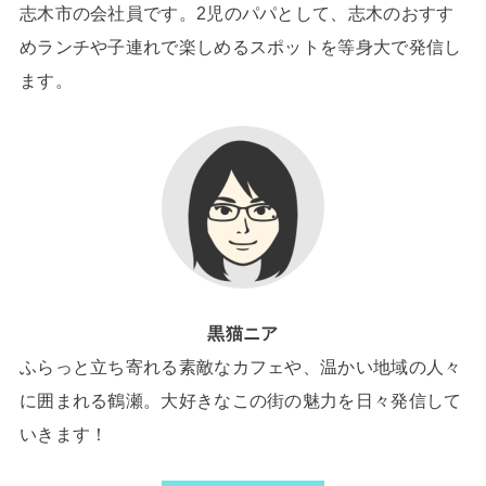
志木市の会社員です。2児のパパとして、志木のおすす
めランチや子連れで楽しめるスポットを等身大で発信し
ます。
黒猫ニア
ふらっと立ち寄れる素敵なカフェや、温かい地域の人々
に囲まれる鶴瀬。大好きなこの街の魅力を日々発信して
いきます！