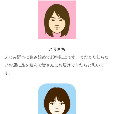
とりさち
ふじみ野市に住み始めて10年以上です。まだまだ知らな
いお店に足を運んで皆さんにお届けできたらと思いま
す。