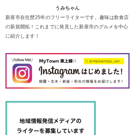
うみちゃん
新座市在住歴25年のフリーライターです。趣味は飲食店
の新規開拓！これまでに発見した新座市のグルメを中心
に紹介します！