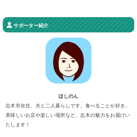
サポーター紹介
ほしのん
志木市在住、夫と二人暮らしです。食べることが好き。
美味しいお店や楽しい場所など、志木の魅力をお届けい
たします！