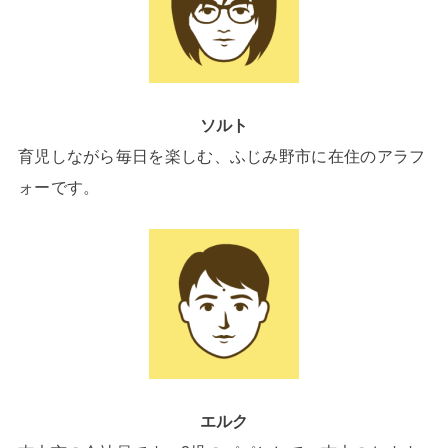
ソルト
育児しながら毎日を楽しむ、ふじみ野市に在住のアラフ
ォーです。
エルク