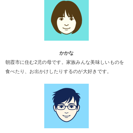
かかな
朝霞市に住む2児の母です。家族みんな美味しいものを
食べたり、お出かけしたりするのが大好きです。