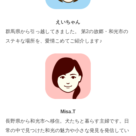
えいちゃん
群馬県から引っ越してきました。 第2の故郷・和光市の
ステキな場所を、愛情こめてご紹介します♪
Misa.T
長野県から和光市へ移住。犬たちと暮らす主婦です。日
常の中で見つけた和光の魅力や小さな発見を発信してい