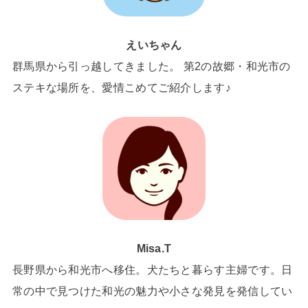
えいちゃん
群馬県から引っ越してきました。 第2の故郷・和光市の
ステキな場所を、愛情こめてご紹介します♪
Misa.T
長野県から和光市へ移住。犬たちと暮らす主婦です。日
常の中で見つけた和光の魅力や小さな発見を発信してい