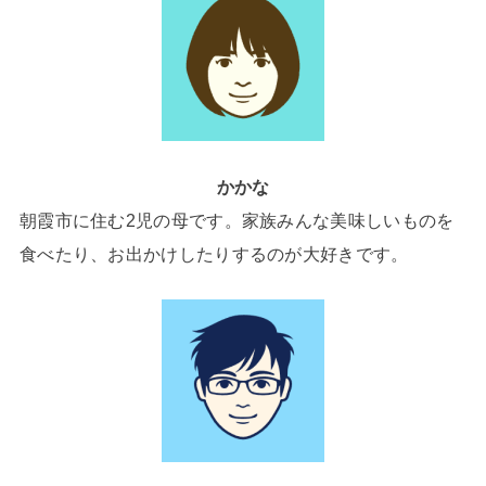
かかな
朝霞市に住む2児の母です。家族みんな美味しいものを
食べたり、お出かけしたりするのが大好きです。