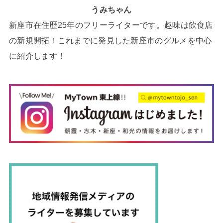
うみちゃん
新座市在住歴25年のフリーライターです。趣味は飲食店
の新規開拓！これまでに発見した新座市のグルメを中心
に紹介します！