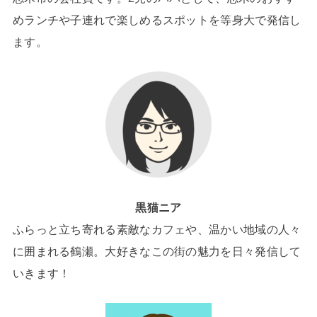
めランチや子連れで楽しめるスポットを等身大で発信し
ます。
黒猫ニア
ふらっと立ち寄れる素敵なカフェや、温かい地域の人々
に囲まれる鶴瀬。大好きなこの街の魅力を日々発信して
いきます！