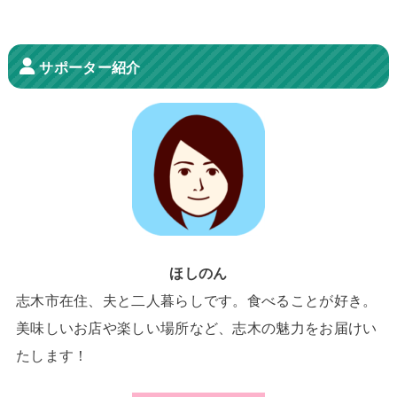
サポーター紹介
ほしのん
志木市在住、夫と二人暮らしです。食べることが好き。
美味しいお店や楽しい場所など、志木の魅力をお届けい
たします！