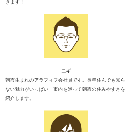
きます！
ニギ
朝霞生まれのアラフィフ会社員です。長年住んでも知ら
ない魅力がいっぱい！市内を巡って朝霞の住みやすさを
紹介します。