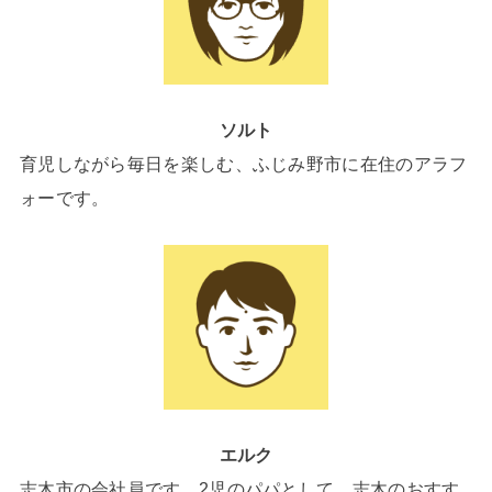
ソルト
育児しながら毎日を楽しむ、ふじみ野市に在住のアラフ
ォーです。
エルク
志木市の会社員です。2児のパパとして、志木のおすす