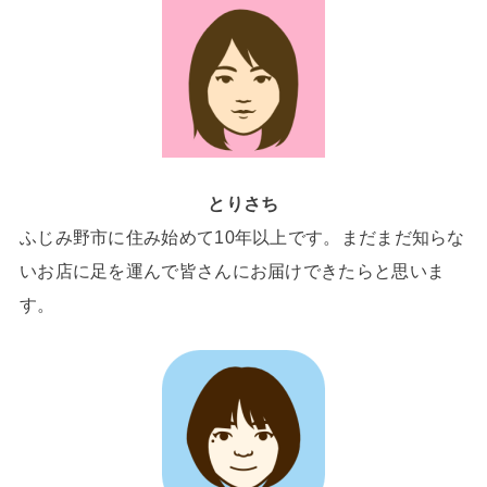
とりさち
ふじみ野市に住み始めて10年以上です。まだまだ知らな
いお店に足を運んで皆さんにお届けできたらと思いま
す。