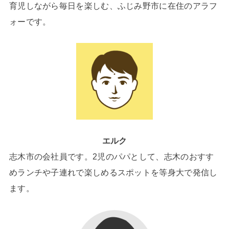
育児しながら毎日を楽しむ、ふじみ野市に在住のアラフ
ォーです。
エルク
志木市の会社員です。2児のパパとして、志木のおすす
めランチや子連れで楽しめるスポットを等身大で発信し
ます。