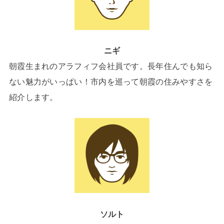
ニギ
朝霞生まれのアラフィフ会社員です。長年住んでも知ら
ない魅力がいっぱい！市内を巡って朝霞の住みやすさを
紹介します。
ソルト