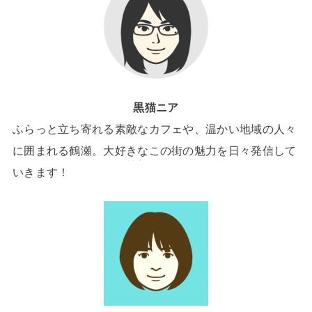
黒猫ニア
ふらっと立ち寄れる素敵なカフェや、温かい地域の人々
に囲まれる鶴瀬。大好きなこの街の魅力を日々発信して
いきます！