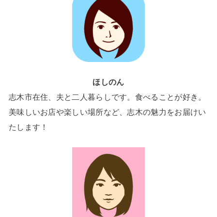
ほしのん
志木市在住、夫と二人暮らしです。食べることが好き。
美味しいお店や楽しい場所など、志木の魅力をお届けい
たします！