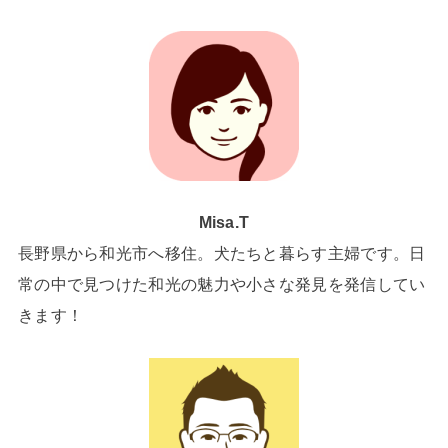
Misa.T
長野県から和光市へ移住。犬たちと暮らす主婦です。日
常の中で見つけた和光の魅力や小さな発見を発信してい
きます！