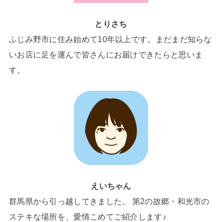
とりさち
ふじみ野市に住み始めて10年以上です。まだまだ知らな
いお店に足を運んで皆さんにお届けできたらと思いま
す。
えいちゃん
群馬県から引っ越してきました。 第2の故郷・和光市の
ステキな場所を、愛情こめてご紹介します♪