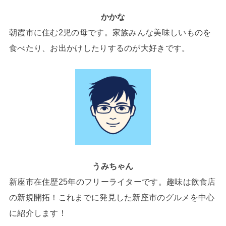
かかな
朝霞市に住む2児の母です。家族みんな美味しいものを
食べたり、お出かけしたりするのが大好きです。
うみちゃん
新座市在住歴25年のフリーライターです。趣味は飲食店
の新規開拓！これまでに発見した新座市のグルメを中心
に紹介します！