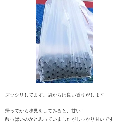
ズッシリしてます。袋からは良い香りがします。
帰ってから味見をしてみると、甘い！
酸っぱいのかと思っていましたがしっかり甘いです！