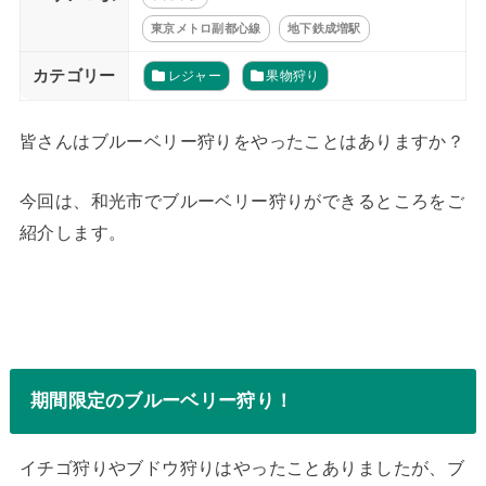
東京メトロ副都心線
地下鉄成増駅
カテゴリー
レジャー
果物狩り
皆さんはブルーベリー狩りをやったことはありますか？
今回は、和光市でブルーベリー狩りができるところをご
紹介します。
期間限定のブルーベリー狩り！
イチゴ狩りやブドウ狩りはやったことありましたが、ブ