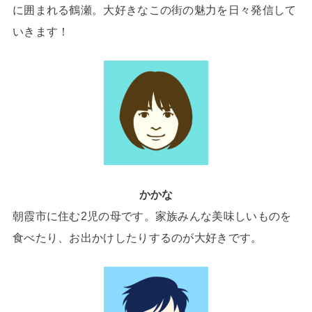
に囲まれる鶴瀬。大好きなこの街の魅力を日々発信して
いきます！
かかな
朝霞市に住む2児の母です。家族みんな美味しいものを
食べたり、お出かけしたりするのが大好きです。