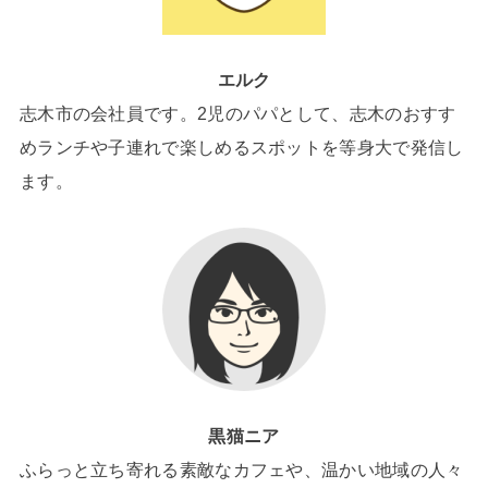
エルク
志木市の会社員です。2児のパパとして、志木のおすす
めランチや子連れで楽しめるスポットを等身大で発信し
ます。
黒猫ニア
ふらっと立ち寄れる素敵なカフェや、温かい地域の人々