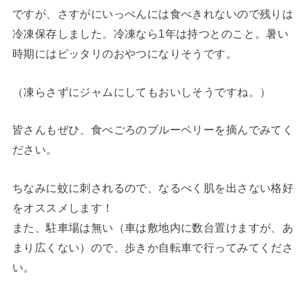
ですが、さすがにいっぺんには食べきれないので残りは
冷凍保存しました。冷凍なら1年は持つとのこと。暑い
時期にはピッタリのおやつになりそうです。
（凍らさずにジャムにしてもおいしそうですね。）
皆さんもぜひ、食べごろのブルーベリーを摘んでみてく
ださい。
ちなみに蚊に刺されるので、なるべく肌を出さない格好
をオススメします！
また、駐車場は無い（車は敷地内に数台置けますが、あ
まり広くない）ので、歩きか自転車で行ってみてくださ
い。