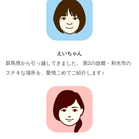
えいちゃん
群馬県から引っ越してきました。 第2の故郷・和光市の
ステキな場所を、愛情こめてご紹介します♪