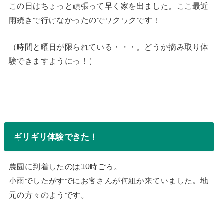
この日はちょっと頑張って早く家を出ました。ここ最近
雨続きで行けなかったのでワクワクです！
（時間と曜日が限られている・・・。どうか摘み取り体
験できますようにっ！）
ギリギリ体験できた！
農園に到着したのは10時ごろ。
小雨でしたがすでにお客さんが何組か来ていました。地
元の方々のようです。