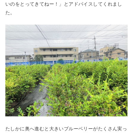
いのをとってきてねー！」とアドバイスしてくれまし
た。
たしかに奥へ進むと大きいブルーベリーがたくさん実っ