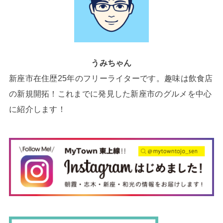
うみちゃん
新座市在住歴25年のフリーライターです。趣味は飲食店
の新規開拓！これまでに発見した新座市のグルメを中心
に紹介します！