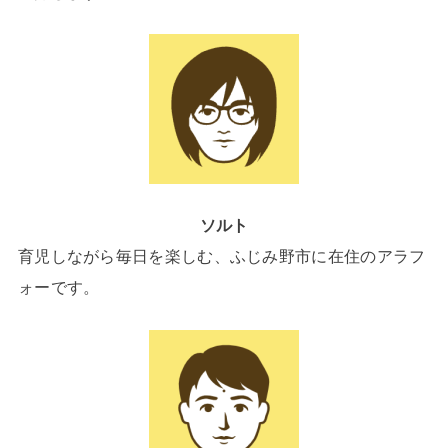
ソルト
育児しながら毎日を楽しむ、ふじみ野市に在住のアラフ
ォーです。