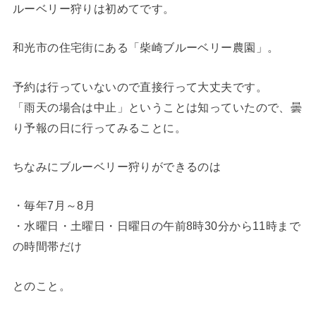
ルーベリー狩りは初めてです。
和光市の住宅街にある「柴崎ブルーベリー農園」。
予約は行っていないので直接行って大丈夫です。
「雨天の場合は中止」ということは知っていたので、曇
り予報の日に行ってみることに。
ちなみにブルーベリー狩りができるのは
・毎年7月～8月
・水曜日・土曜日・日曜日の午前8時30分から11時まで
の時間帯だけ
とのこと。