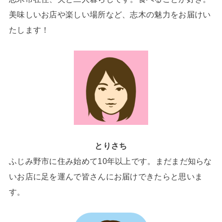
美味しいお店や楽しい場所など、志木の魅力をお届けい
たします！
とりさち
ふじみ野市に住み始めて10年以上です。まだまだ知らな
いお店に足を運んで皆さんにお届けできたらと思いま
す。