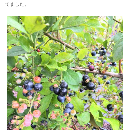
てました。