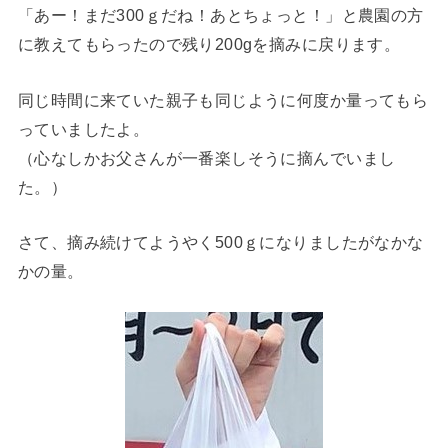
「あー！まだ300ｇだね！あとちょっと！」と農園の方
に教えてもらったので残り200gを摘みに戻ります。
同じ時間に来ていた親子も同じように何度か量ってもら
っていましたよ。
（心なしかお父さんが一番楽しそうに摘んでいまし
た。）
さて、摘み続けてようやく500ｇになりましたがなかな
かの量。