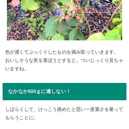
色が濃くてぷっくりしたものを摘み取っていきます。
おいしそうな実を選ぼうとすると、ついじっくり見ちゃ
いますね。
なかなか500ｇに達しない！
しばらくして、けっこう摘めたと思い一度重さを量って
もらうことに。