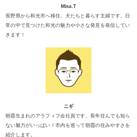
Misa.T
長野県から和光市へ移住。犬たちと暮らす主婦です。日
常の中で見つけた和光の魅力や小さな発見を発信してい
きます！
ニギ
朝霞生まれのアラフィフ会社員です。長年住んでも知ら
ない魅力がいっぱい！市内を巡って朝霞の住みやすさを
紹介します。