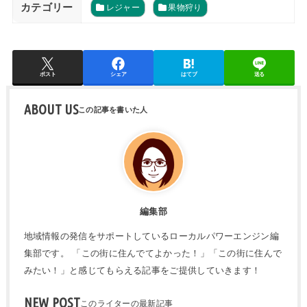
カテゴリー
レジャー
果物狩り
ポスト
シェア
はてブ
送る
ABOUT US
編集部
地域情報の発信をサポートしているローカルパワーエンジン編
集部です。 「この街に住んでてよかった！」「この街に住んで
みたい！」と感じてもらえる記事をご提供していきます！
NEW POST