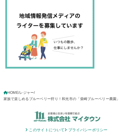
HOME
レジャー
家族で楽しめるブルーベリー狩り！和光市の「柴崎ブルーベリー農園」
このサイトについて
プライバシーポリシー