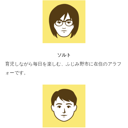
ソルト
育児しながら毎日を楽しむ、ふじみ野市に在住のアラフ
ォーです。