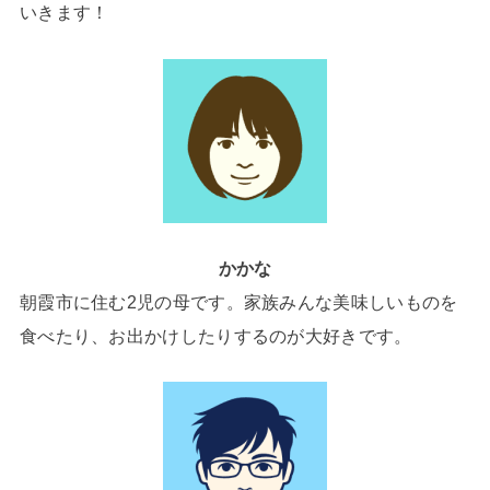
いきます！
かかな
朝霞市に住む2児の母です。家族みんな美味しいものを
食べたり、お出かけしたりするのが大好きです。