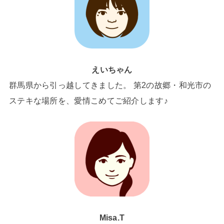
えいちゃん
群馬県から引っ越してきました。 第2の故郷・和光市の
ステキな場所を、愛情こめてご紹介します♪
Misa.T