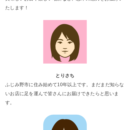
たします！
とりさち
ふじみ野市に住み始めて10年以上です。まだまだ知らな
いお店に足を運んで皆さんにお届けできたらと思いま
す。