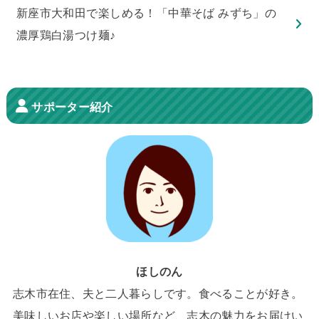
新座市大和田で楽しめる！「中華そば みずち」の
濃厚鶏白湯つけ麺♪
サポーター紹介
ほしのん
志木市在住、夫と二人暮らしです。食べることが好き。
美味しいお店や楽しい場所など、志木の魅力をお届けい