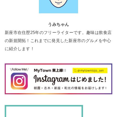
うみちゃん
新座市在住歴25年のフリーライターです。趣味は飲食店
の新規開拓！これまでに発見した新座市のグルメを中心
に紹介します！