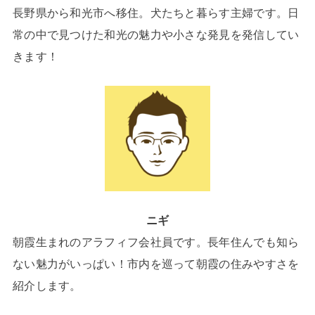
長野県から和光市へ移住。犬たちと暮らす主婦です。日
常の中で見つけた和光の魅力や小さな発見を発信してい
きます！
ニギ
朝霞生まれのアラフィフ会社員です。長年住んでも知ら
ない魅力がいっぱい！市内を巡って朝霞の住みやすさを
紹介します。