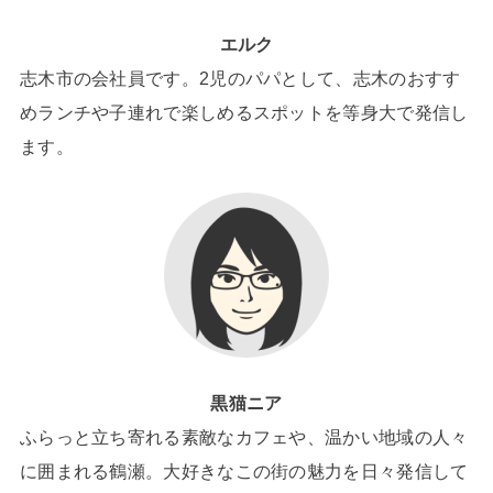
エルク
志木市の会社員です。2児のパパとして、志木のおすす
めランチや子連れで楽しめるスポットを等身大で発信し
ます。
黒猫ニア
ふらっと立ち寄れる素敵なカフェや、温かい地域の人々
に囲まれる鶴瀬。大好きなこの街の魅力を日々発信して