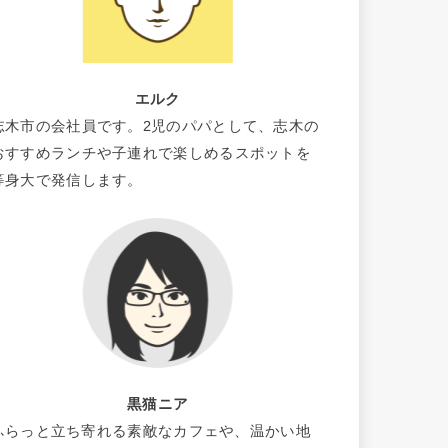
エルク
志木市の会社員です。2児のパパとして、志木の
おすすめランチや子連れで楽しめるスポットを
等身大で発信します。
黒猫ニア
ふらっと立ち寄れる素敵なカフェや、温かい地