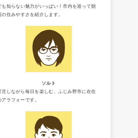
でも知らない魅力がいっぱい！市内を巡って朝
霞の住みやすさを紹介します。
ソルト
育児しながら毎日を楽しむ、ふじみ野市に在住
のアラフォーです。