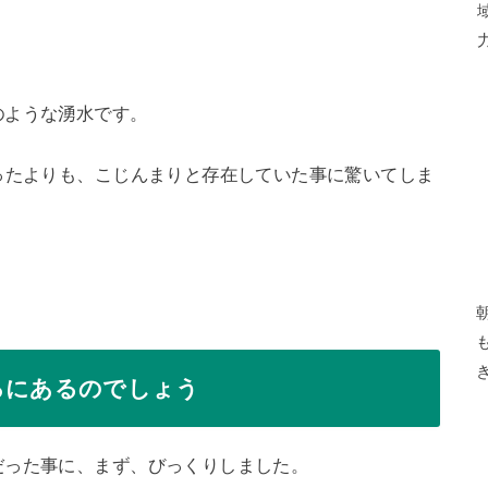
のような湧水です。
ったよりも、こじんまりと存在していた事に驚いてしま
ろにあるのでしょう
だった事に、まず、びっくりしました。