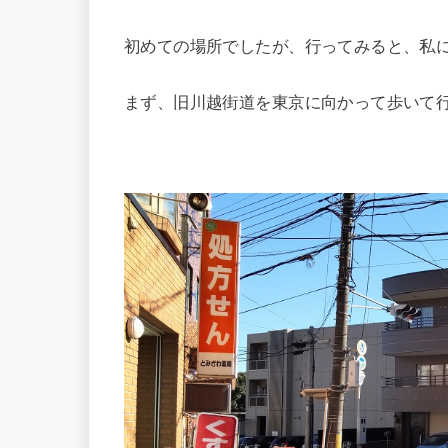
初めての場所でしたが、行ってみると、私
まず、旧川越街道を東京に向かって歩いて