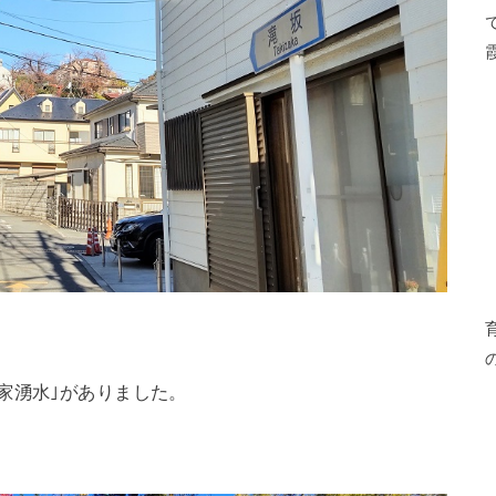
家湧水｣がありました。