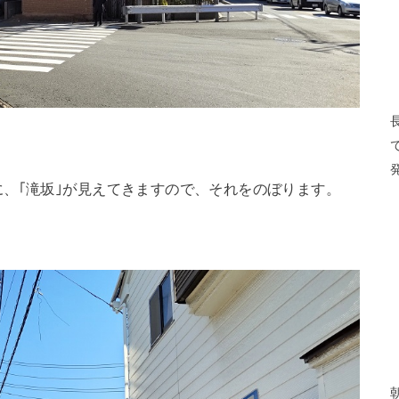
、｢滝坂｣が見えてきますので、それをのぼります。