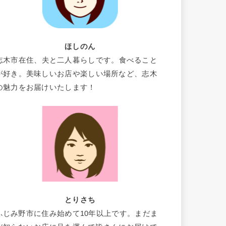
ほしのん
志木市在住、夫と二人暮らしです。食べること
が好き。美味しいお店や楽しい場所など、志木
の魅力をお届けいたします！
とりさち
ふじみ野市に住み始めて10年以上です。まだま