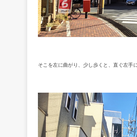
そこを左に曲がり、少し歩くと、直ぐ左手に