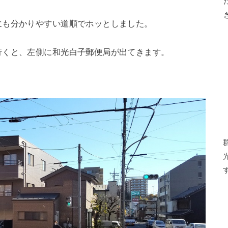
にも分かりやすい道順でホッとしました。
行くと、左側に和光白子郵便局が出てきます。