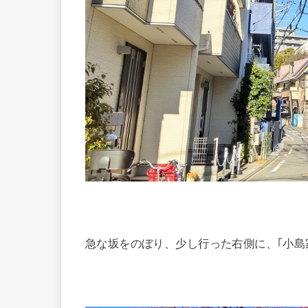
急な坂をのぼり、少し行った右側に、｢小島