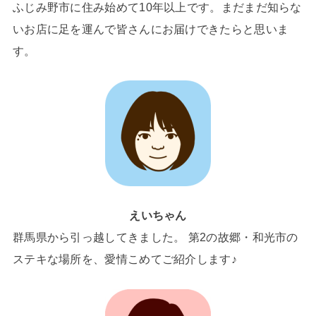
ふじみ野市に住み始めて10年以上です。まだまだ知らな
いお店に足を運んで皆さんにお届けできたらと思いま
す。
えいちゃん
群馬県から引っ越してきました。 第2の故郷・和光市の
ステキな場所を、愛情こめてご紹介します♪