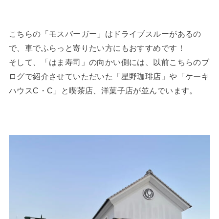
こちらの「モスバーガー」はドライブスルーがあるの
で、車でふらっと寄りたい方にもおすすめです！
そして、「はま寿司」の向かい側には、以前こちらのブ
ログで紹介させていただいた「星野珈琲店」や「ケーキ
ハウスC・C」と喫茶店、洋菓子店が並んでいます。