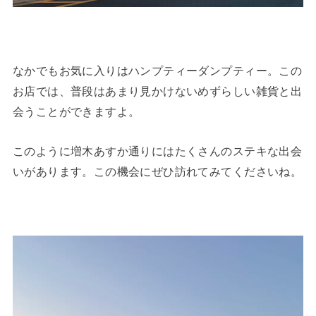
なかでもお気に入りはハンプティーダンプティー。この
お店では、普段はあまり見かけないめずらしい雑貨と出
会うことができますよ。
このように増木あすか通りにはたくさんのステキな出会
いがあります。この機会にぜひ訪れてみてくださいね。