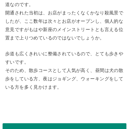
道なのです。
開通された当初は、お店がまったくなくかなり殺風景で
したが、ここ数年は次々とお店がオープンし、個人的な
意見ですがもはや新座のメインストリートとも言える位
置まで上りつめているのではないでしょうか。
歩道も広くきれいに整備されているので、とても歩きや
すいです。
そのため、散歩コースとして人気が高く、昼間は犬の散
歩をしている方、夜はジョギング、ウォーキングをして
いる方を多く見かけます。