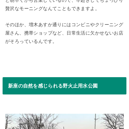
と朝早くから営業しているので、早起きしてちょっぴり
贅沢なモーニングなんてこともできますよ。
そのほか、増木あすか通りにはコンビニやクリーニング
屋さん、携帯ショップなど、日常生活に欠かせないお店
がそろっているんです。
新座の自然を感じられる野火止用水公園