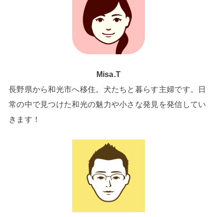
Misa.T
長野県から和光市へ移住。犬たちと暮らす主婦です。日
常の中で見つけた和光の魅力や小さな発見を発信してい
きます！