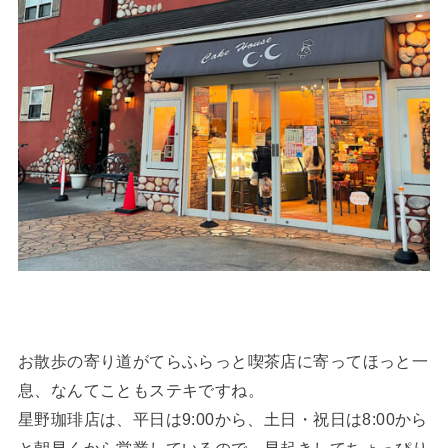
お散歩の寄り道がてらふらっと喫茶店に寄ってほっと一
息、なんてこともステキですね。
星野珈琲店は、平日は9:00から、土日・祝日は8:00から