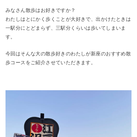
みなさん散歩はお好きですか？
わたしはとにかく歩くことが大好きで、出かけたときは
一駅分にとどまらず、三駅分くらいは歩いてしまいま
す。
今回はそんな大の散歩好きのわたしが新座のおすすめ散
歩コースをご紹介させていただきます。