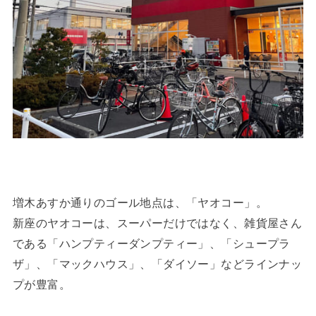
増木あすか通りのゴール地点は、「ヤオコー」。
新座のヤオコーは、スーパーだけではなく、雑貨屋さん
である「ハンプティーダンプティー」、「シュープラ
ザ」、「マックハウス」、「ダイソー」などラインナッ
プが豊富。