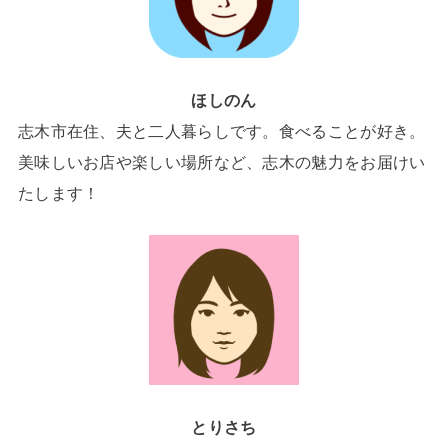
ほしのん
志木市在住、夫と二人暮らしです。食べることが好き。
美味しいお店や楽しい場所など、志木の魅力をお届けい
たします！
とりさち