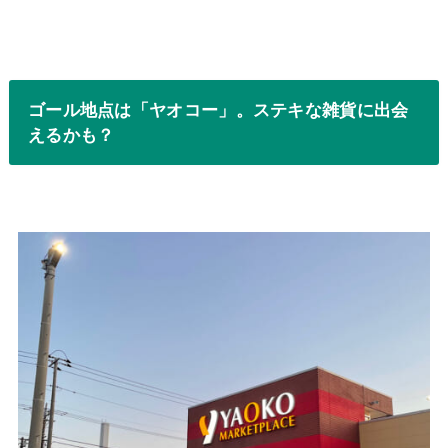
ゴール地点は「ヤオコー」。ステキな雑貨に出会
えるかも？