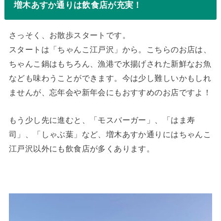
増木あすか通りは飲食店が充実！
さっそく、お散歩スタートです。
スタートは「ちゃんこ江戸沢」から。こちらのお店は、
ちゃんこ鍋はもちろん、漁港で水揚げされた新鮮なお魚
なども味わうことができます。今は少し難しいかもしれ
ませんが、忘年会や新年会にもおすすめのお店ですよ！
もう少し先に進むと、「モスバーガー」、「はま寿
司」、「しゃぶ葉」など、増木あすか通りにはちゃんこ
江戸沢以外にも飲食店が多くあります。