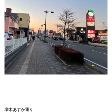
増木あすか通り