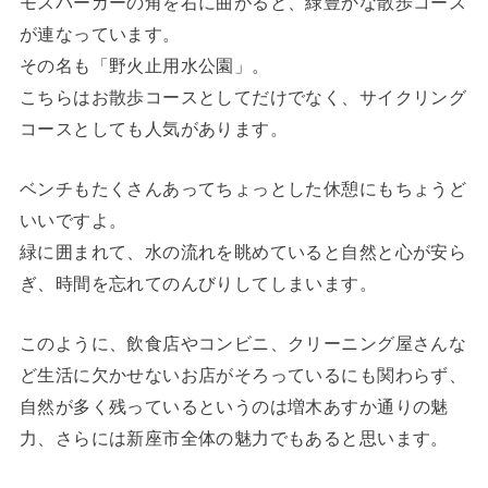
モスバーガーの角を右に曲がると、緑豊かな散歩コース
が連なっています。
その名も「野火止用水公園」。
こちらはお散歩コースとしてだけでなく、サイクリング
コースとしても人気があります。
ベンチもたくさんあってちょっとした休憩にもちょうど
いいですよ。
緑に囲まれて、水の流れを眺めていると自然と心が安ら
ぎ、時間を忘れてのんびりしてしまいます。
このように、飲食店やコンビニ、クリーニング屋さんな
ど生活に欠かせないお店がそろっているにも関わらず、
自然が多く残っているというのは増木あすか通りの魅
力、さらには新座市全体の魅力でもあると思います。