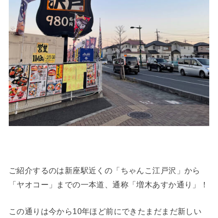
ご紹介するのは新座駅近くの「ちゃんこ江戸沢」から
「ヤオコー」までの一本道、通称「増木あすか通り」！
この通りは今から10年ほど前にできたまだまだ新しい