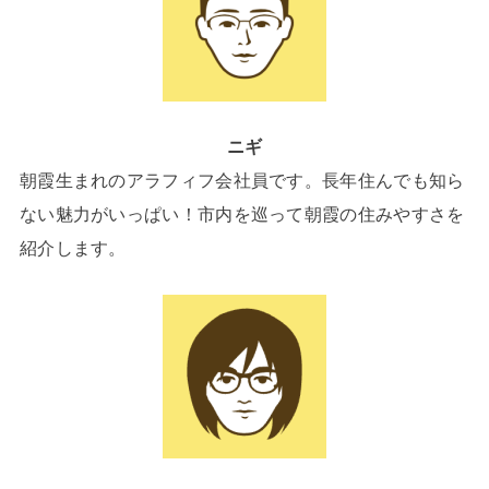
ニギ
朝霞生まれのアラフィフ会社員です。長年住んでも知ら
ない魅力がいっぱい！市内を巡って朝霞の住みやすさを
紹介します。