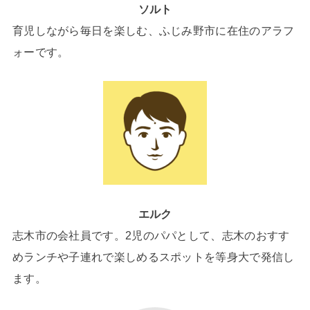
ソルト
育児しながら毎日を楽しむ、ふじみ野市に在住のアラフ
ォーです。
エルク
志木市の会社員です。2児のパパとして、志木のおすす
めランチや子連れで楽しめるスポットを等身大で発信し
ます。