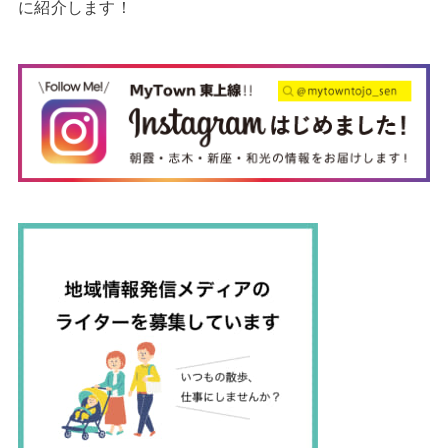
に紹介します！