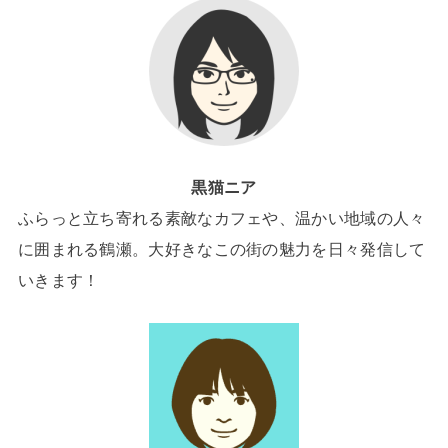
黒猫ニア
ふらっと立ち寄れる素敵なカフェや、温かい地域の人々
に囲まれる鶴瀬。大好きなこの街の魅力を日々発信して
いきます！