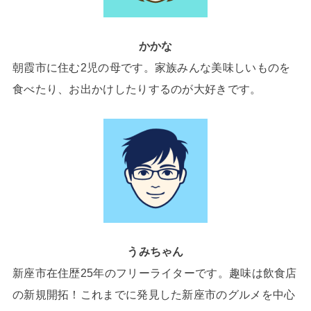
かかな
朝霞市に住む2児の母です。家族みんな美味しいものを
食べたり、お出かけしたりするのが大好きです。
うみちゃん
新座市在住歴25年のフリーライターです。趣味は飲食店
の新規開拓！これまでに発見した新座市のグルメを中心