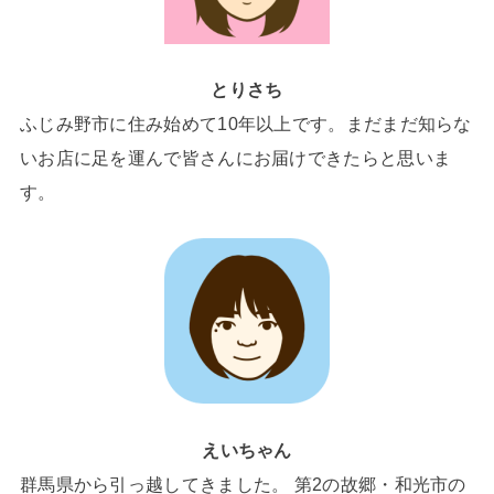
とりさち
ふじみ野市に住み始めて10年以上です。まだまだ知らな
いお店に足を運んで皆さんにお届けできたらと思いま
す。
えいちゃん
群馬県から引っ越してきました。 第2の故郷・和光市の