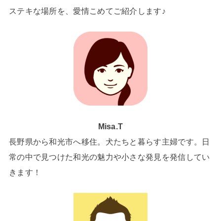
ステキな場所を、愛情こめてご紹介します♪
Misa.T
長野県から和光市へ移住。犬たちと暮らす主婦です。日
常の中で見つけた和光の魅力や小さな発見を発信してい
きます！