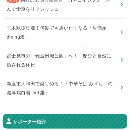
んで愛車をリフレッシュ
志木駅徒歩圏！何度でも通いたくなる「居酒屋
dining湊」
​富士見市の「難波田城公園」へ！ 歴史と自然に
癒される休日
新座市大和田で楽しめる！「中華そば みずち」の
濃厚鶏白湯つけ麺♪
サポーター紹介