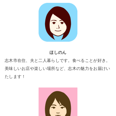
ほしのん
志木市在住、夫と二人暮らしです。食べることが好き。
美味しいお店や楽しい場所など、志木の魅力をお届けい
たします！