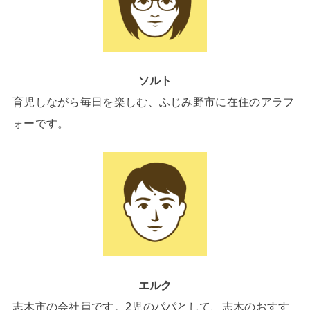
ソルト
育児しながら毎日を楽しむ、ふじみ野市に在住のアラフ
ォーです。
エルク
志木市の会社員です。2児のパパとして、志木のおすす