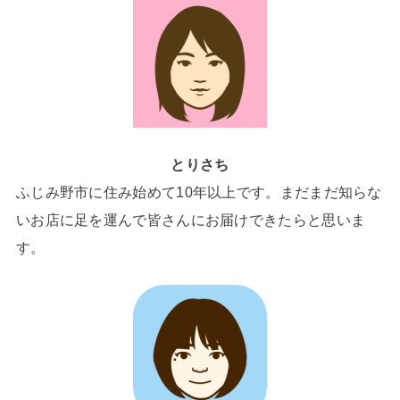
とりさち
ふじみ野市に住み始めて10年以上です。まだまだ知らな
いお店に足を運んで皆さんにお届けできたらと思いま
す。