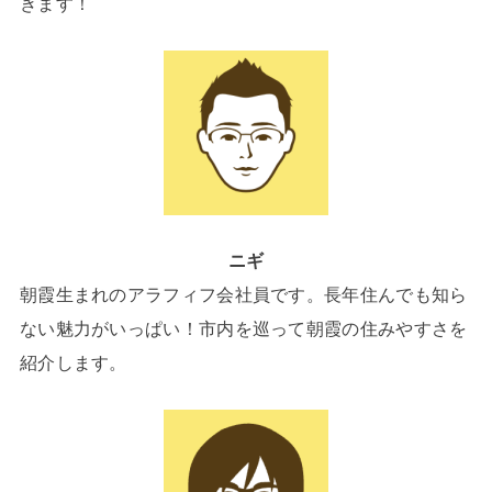
きます！
ニギ
朝霞生まれのアラフィフ会社員です。長年住んでも知ら
ない魅力がいっぱい！市内を巡って朝霞の住みやすさを
紹介します。