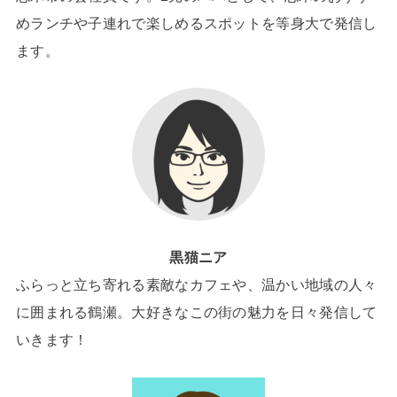
めランチや子連れで楽しめるスポットを等身大で発信し
ます。
黒猫ニア
ふらっと立ち寄れる素敵なカフェや、温かい地域の人々
に囲まれる鶴瀬。大好きなこの街の魅力を日々発信して
いきます！