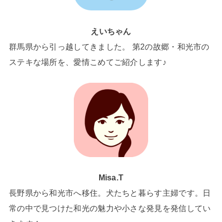
えいちゃん
群馬県から引っ越してきました。 第2の故郷・和光市の
ステキな場所を、愛情こめてご紹介します♪
Misa.T
長野県から和光市へ移住。犬たちと暮らす主婦です。日
常の中で見つけた和光の魅力や小さな発見を発信してい