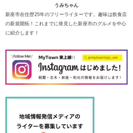
うみちゃん
新座市在住歴25年のフリーライターです。趣味は飲食店
の新規開拓！これまでに発見した新座市のグルメを中心
に紹介します！