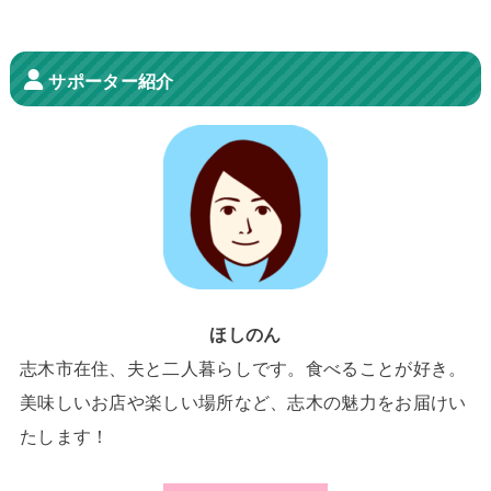
サポーター紹介
ほしのん
志木市在住、夫と二人暮らしです。食べることが好き。
美味しいお店や楽しい場所など、志木の魅力をお届けい
たします！