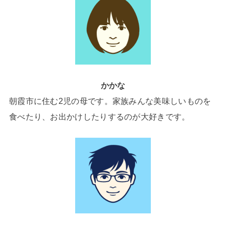
かかな
朝霞市に住む2児の母です。家族みんな美味しいものを
食べたり、お出かけしたりするのが大好きです。