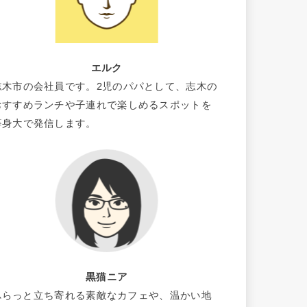
エルク
志木市の会社員です。2児のパパとして、志木の
おすすめランチや子連れで楽しめるスポットを
等身大で発信します。
黒猫ニア
ふらっと立ち寄れる素敵なカフェや、温かい地