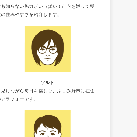
でも知らない魅力がいっぱい！市内を巡って朝
霞の住みやすさを紹介します。
ソルト
育児しながら毎日を楽しむ、ふじみ野市に在住
のアラフォーです。