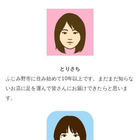
とりさち
ふじみ野市に住み始めて10年以上です。まだまだ知らな
いお店に足を運んで皆さんにお届けできたらと思いま
す。