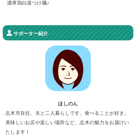
濃厚鶏白湯つけ麺♪
サポーター紹介
ほしのん
志木市在住、夫と二人暮らしです。食べることが好き。
美味しいお店や楽しい場所など、志木の魅力をお届けい
たします！