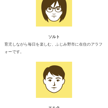
ソルト
育児しながら毎日を楽しむ、ふじみ野市に在住のアラフ
ォーです。
エルク