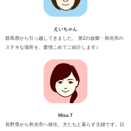
えいちゃん
群馬県から引っ越してきました。 第2の故郷・和光市の
ステキな場所を、愛情こめてご紹介します♪
Misa.T
長野県から和光市へ移住。犬たちと暮らす主婦です。日