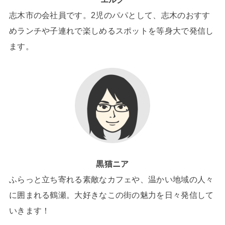
志木市の会社員です。2児のパパとして、志木のおすす
めランチや子連れで楽しめるスポットを等身大で発信し
ます。
黒猫ニア
ふらっと立ち寄れる素敵なカフェや、温かい地域の人々
に囲まれる鶴瀬。大好きなこの街の魅力を日々発信して
いきます！