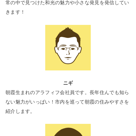
常の中で見つけた和光の魅力や小さな発見を発信してい
きます！
ニギ
朝霞生まれのアラフィフ会社員です。長年住んでも知ら
ない魅力がいっぱい！市内を巡って朝霞の住みやすさを
紹介します。