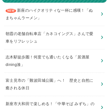
新座のハイクオリティな一杯に感嘆！「ぬ
まちゃんラーメン」
朝霞の老舗自転車店「カネコイングス」さんで愛
車をリフレッシュ
志木駅徒歩圏！何度でも通いたくなる「居酒屋
dining湊」
​富士見市の「難波田城公園」へ！ 歴史と自然に
癒される休日
新座市大和田で楽しめる！「中華そば みずち」の