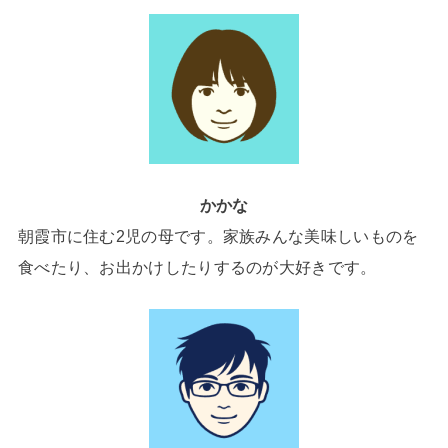
かかな
朝霞市に住む2児の母です。家族みんな美味しいものを
食べたり、お出かけしたりするのが大好きです。