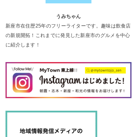
うみちゃん
新座市在住歴25年のフリーライターです。趣味は飲食店
の新規開拓！これまでに発見した新座市のグルメを中心
に紹介します！