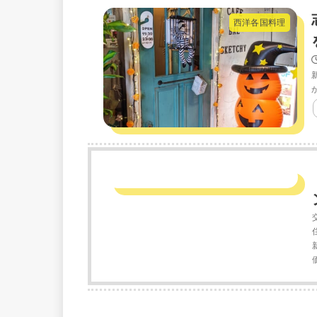
西洋各国料理