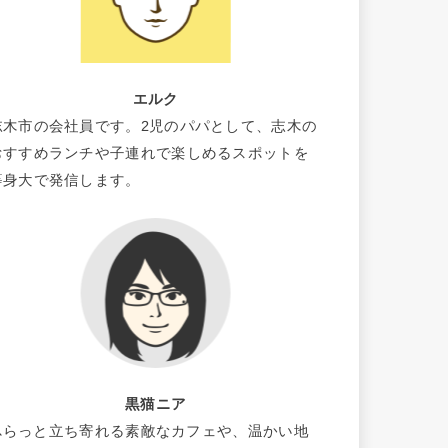
エルク
志木市の会社員です。2児のパパとして、志木の
おすすめランチや子連れで楽しめるスポットを
等身大で発信します。
黒猫ニア
ふらっと立ち寄れる素敵なカフェや、温かい地