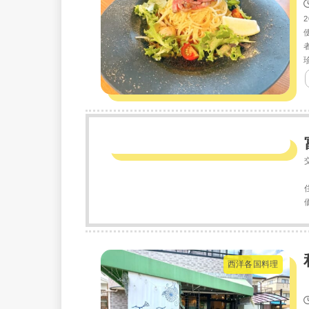
西洋各国料理