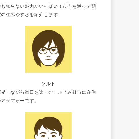
でも知らない魅力がいっぱい！市内を巡って朝
霞の住みやすさを紹介します。
ソルト
育児しながら毎日を楽しむ、ふじみ野市に在住
のアラフォーです。