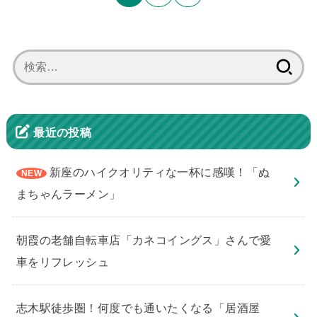
検
索:
最近の投稿
新座のハイクオリティな一杯に感嘆！「ぬ
まちゃんラーメン」
朝霞の老舗自転車店「カネコイングス」さんで愛
車をリフレッシュ
志木駅徒歩圏！何度でも通いたくなる「居酒屋