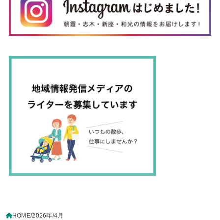
HOME
2026年
4月