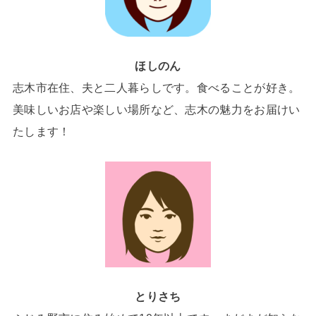
ほしのん
志木市在住、夫と二人暮らしです。食べることが好き。
美味しいお店や楽しい場所など、志木の魅力をお届けい
たします！
とりさち