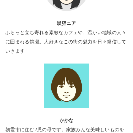
黒猫ニア
ふらっと立ち寄れる素敵なカフェや、温かい地域の人々
に囲まれる鶴瀬。大好きなこの街の魅力を日々発信して
いきます！
かかな
朝霞市に住む2児の母です。家族みんな美味しいものを