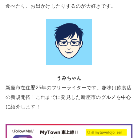
食べたり、お出かけしたりするのが大好きです。
うみちゃん
新座市在住歴25年のフリーライターです。趣味は飲食店
の新規開拓！これまでに発見した新座市のグルメを中心
に紹介します！