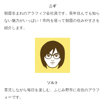
ニギ
朝霞生まれのアラフィフ会社員です。長年住んでも知ら
ない魅力がいっぱい！市内を巡って朝霞の住みやすさを
紹介します。
ソルト
育児しながら毎日を楽しむ、ふじみ野市に在住のアラフ
ォーです。