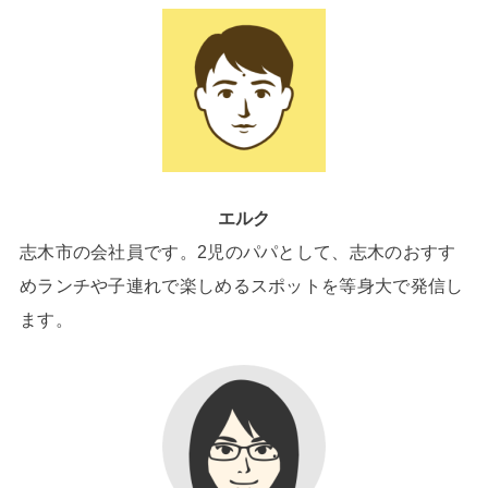
エルク
志木市の会社員です。2児のパパとして、志木のおすす
めランチや子連れで楽しめるスポットを等身大で発信し
ます。