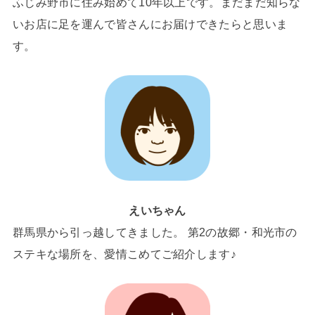
ふじみ野市に住み始めて10年以上です。まだまだ知らな
いお店に足を運んで皆さんにお届けできたらと思いま
す。
えいちゃん
群馬県から引っ越してきました。 第2の故郷・和光市の
ステキな場所を、愛情こめてご紹介します♪