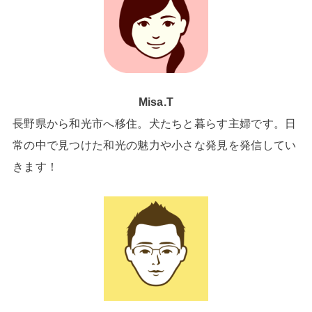
Misa.T
長野県から和光市へ移住。犬たちと暮らす主婦です。日
常の中で見つけた和光の魅力や小さな発見を発信してい
きます！