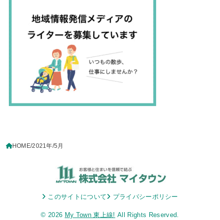
HOME
2021年
5月
このサイトについて
プライバシーポリシー
© 2026
My Town 東上線!
All Rights Reserved.