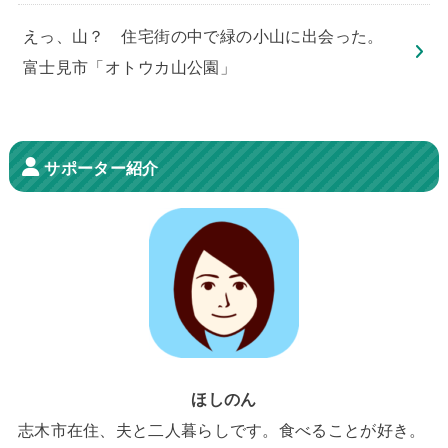
えっ、山？ 住宅街の中で緑の小山に出会った。
富士見市「オトウカ山公園」
サポーター紹介
ほしのん
志木市在住、夫と二人暮らしです。食べることが好き。