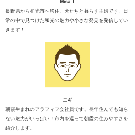
Misa.T
長野県から和光市へ移住。犬たちと暮らす主婦です。日
常の中で見つけた和光の魅力や小さな発見を発信してい
きます！
ニギ
朝霞生まれのアラフィフ会社員です。長年住んでも知ら
ない魅力がいっぱい！市内を巡って朝霞の住みやすさを
紹介します。