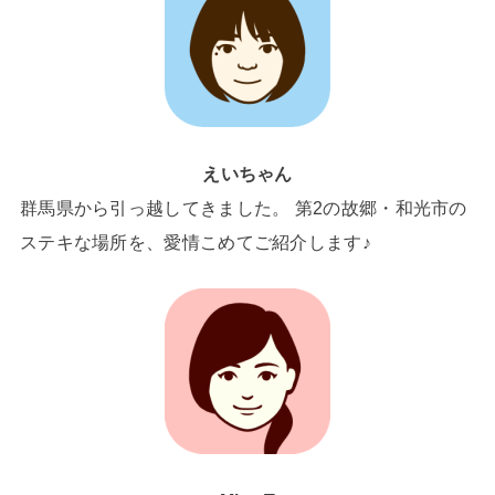
えいちゃん
群馬県から引っ越してきました。 第2の故郷・和光市の
ステキな場所を、愛情こめてご紹介します♪