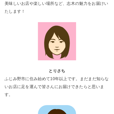
美味しいお店や楽しい場所など、志木の魅力をお届けい
たします！
とりさち
ふじみ野市に住み始めて10年以上です。まだまだ知らな
いお店に足を運んで皆さんにお届けできたらと思いま
す。