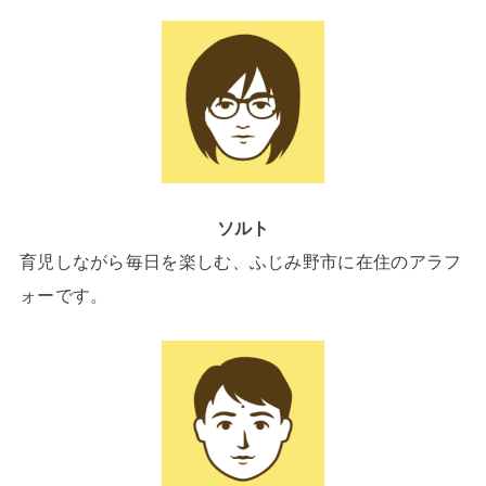
ソルト
育児しながら毎日を楽しむ、ふじみ野市に在住のアラフ
ォーです。