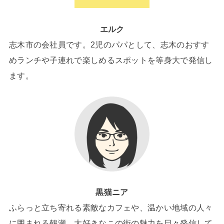
エルク
志木市の会社員です。2児のパパとして、志木のおすす
めランチや子連れで楽しめるスポットを等身大で発信し
ます。
黒猫ニア
ふらっと立ち寄れる素敵なカフェや、温かい地域の人々
に囲まれる鶴瀬。大好きなこの街の魅力を日々発信して