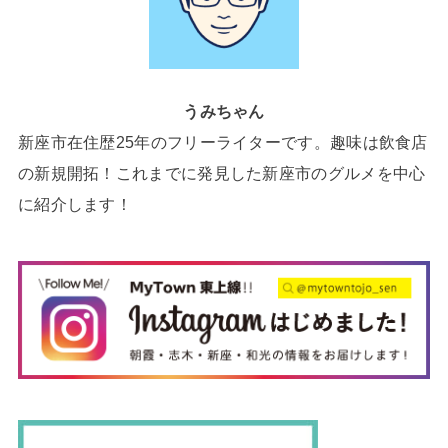
うみちゃん
新座市在住歴25年のフリーライターです。趣味は飲食店
の新規開拓！これまでに発見した新座市のグルメを中心
に紹介します！