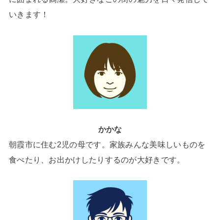
いきます！
かかな
朝霞市に住む2児の母です。家族みんな美味しいものを
食べたり、お出かけしたりするのが大好きです。