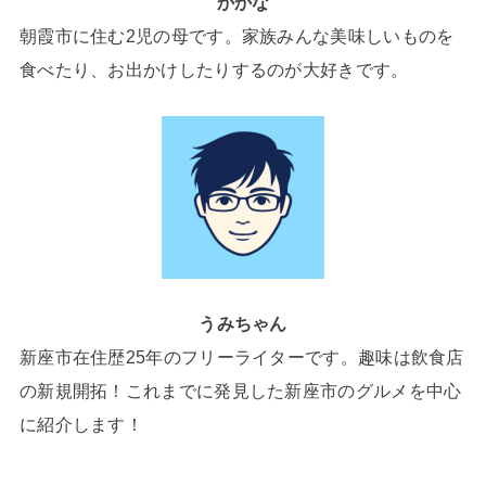
かかな
朝霞市に住む2児の母です。家族みんな美味しいものを
食べたり、お出かけしたりするのが大好きです。
うみちゃん
新座市在住歴25年のフリーライターです。趣味は飲食店
の新規開拓！これまでに発見した新座市のグルメを中心
に紹介します！