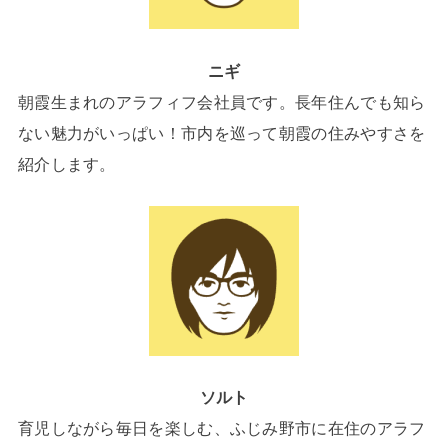
ニギ
朝霞生まれのアラフィフ会社員です。長年住んでも知ら
ない魅力がいっぱい！市内を巡って朝霞の住みやすさを
紹介します。
ソルト
育児しながら毎日を楽しむ、ふじみ野市に在住のアラフ