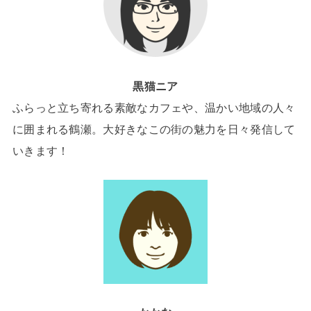
黒猫ニア
ふらっと立ち寄れる素敵なカフェや、温かい地域の人々
に囲まれる鶴瀬。大好きなこの街の魅力を日々発信して
いきます！