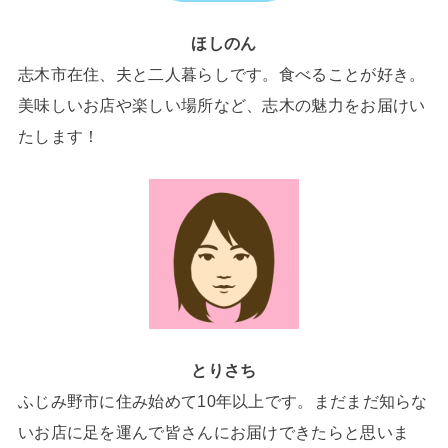
ほしのん
志木市在住、夫と二人暮らしです。食べることが好き。
美味しいお店や楽しい場所など、志木の魅力をお届けい
たします！
とりさち
ふじみ野市に住み始めて10年以上です。まだまだ知らな
いお店に足を運んで皆さんにお届けできたらと思いま