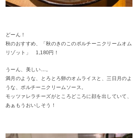
どーん！
秋のおすすめ、「秋のきのこのポルチーニクリームオム
リゾット」 1,180円！
うーん、美しい…。
満月のような、とろとろ卵のオムライスと、三日月のよ
うな、ポルチーニクリームソース。
モッツァレラチーズがところどころに顔を出していて、
あぁもうおいしそう！