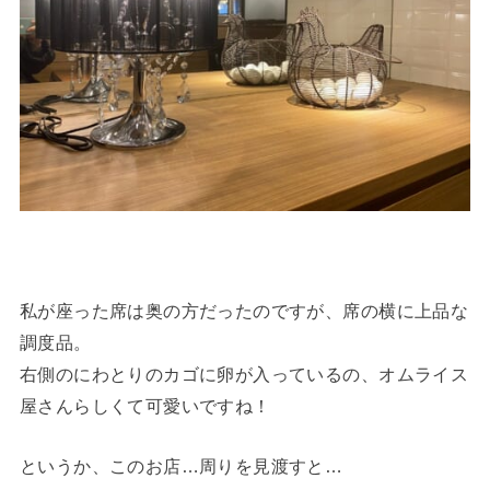
私が座った席は奥の方だったのですが、席の横に上品な
調度品。
右側のにわとりのカゴに卵が入っているの、オムライス
屋さんらしくて可愛いですね！
というか、このお店…周りを見渡すと…