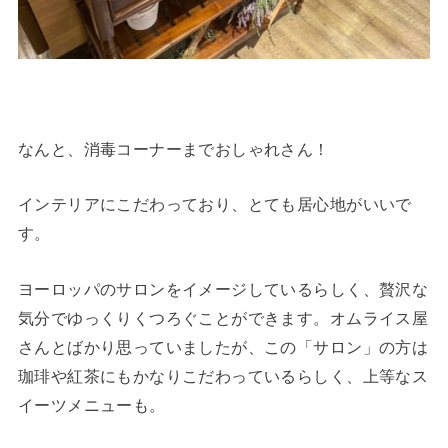
なんと、消毒コーナーまでおしゃれさん！
インテリアにこだわっており、とても居心地がいいで
す。
ヨーロッパのサロンをイメージしているらしく、贅沢な
気分でゆっくりくつろぐことができます。オムライス屋
さんとばかり思っていましたが、この「サロン」の方は
珈琲や紅茶にもかなりこだわっているらしく、上等なス
イーツメニューも。