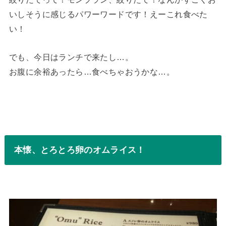
いしそうに感じるパワーワードです！えーこれ食べた
い！
でも、今日はランチで来たし…。
お腹に余裕あったら…食べちゃおうかな…。
本懐、とろとろ卵のオムライス！