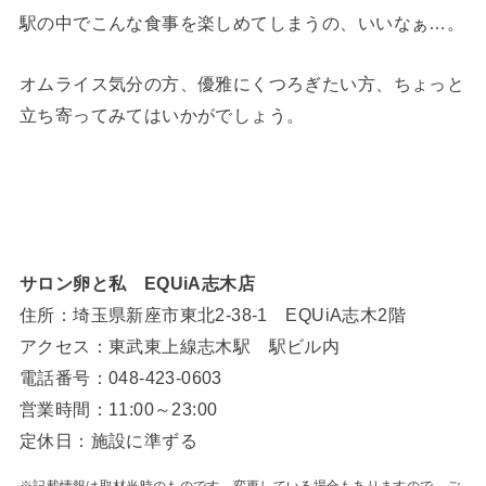
駅の中でこんな食事を楽しめてしまうの、いいなぁ…。
オムライス気分の方、優雅にくつろぎたい方、ちょっと
立ち寄ってみてはいかがでしょう。
サロン卵と私 EQUiA志木店
住所：埼玉県新座市東北2-38-1 EQUiA志木2階
アクセス：東武東上線志木駅 駅ビル内
電話番号：048-423-0603
営業時間：11:00～23:00
定休日：施設に準ずる