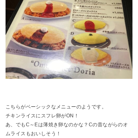
こちらがベーシックなメニューのようです。
チキンライスにスフレ卵がON！
あ、でもC～Eは薄焼き卵なのかな？Cの昔ながらのオ
ムライスもおいしそう！