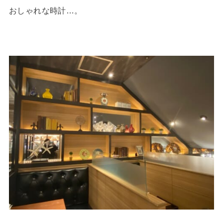
おしゃれな時計…。