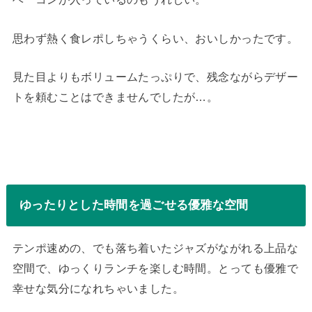
思わず熱く食レポしちゃうくらい、おいしかったです。
見た目よりもボリュームたっぷりで、残念ながらデザー
トを頼むことはできませんでしたが…。
ゆったりとした時間を過ごせる優雅な空間
テンポ速めの、でも落ち着いたジャズがながれる上品な
空間で、ゆっくりランチを楽しむ時間。とっても優雅で
幸せな気分になれちゃいました。