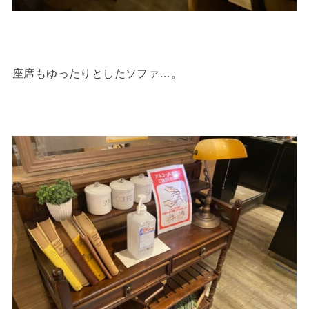
座席もゆったりとしたソファ…。