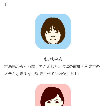
す。
えいちゃん
群馬県から引っ越してきました。 第2の故郷・和光市の
ステキな場所を、愛情こめてご紹介します♪