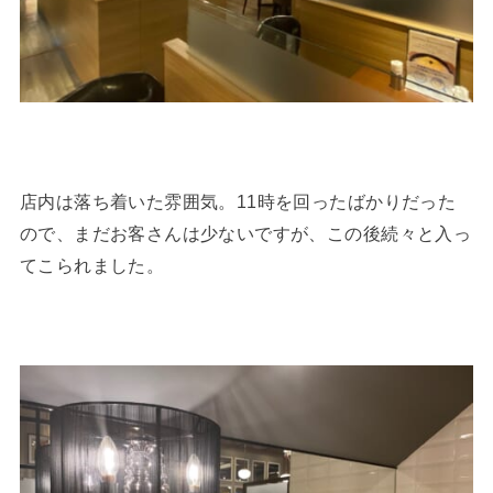
店内は落ち着いた雰囲気。11時を回ったばかりだった
ので、まだお客さんは少ないですが、この後続々と入っ
てこられました。