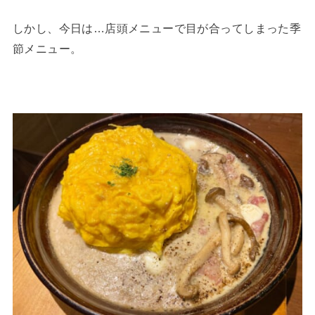
しかし、今日は…店頭メニューで目が合ってしまった季
節メニュー。