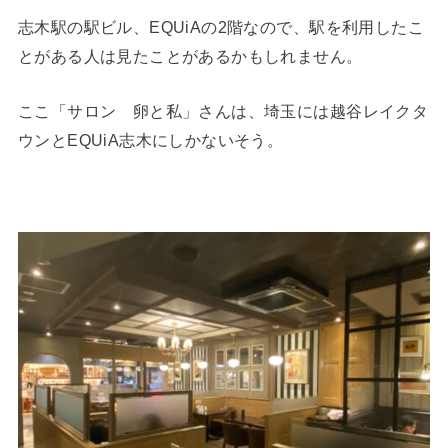
志木駅の駅ビル、EQUiAの2階なので、駅を利用したこ
とがある人は見たことがあるかもしれません。
ここ「サロン 卵と私」さんは、埼玉には越谷レイクタ
ウンとEQUiA志木にしかないそう。