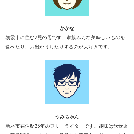
かかな
朝霞市に住む2児の母です。家族みんな美味しいものを
食べたり、お出かけしたりするのが大好きです。
うみちゃん
新座市在住歴25年のフリーライターです。趣味は飲食店