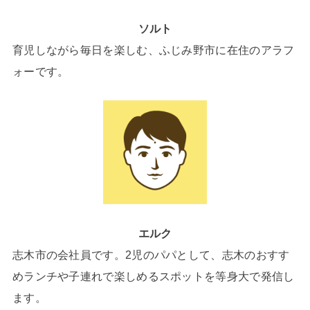
ソルト
育児しながら毎日を楽しむ、ふじみ野市に在住のアラフ
ォーです。
エルク
志木市の会社員です。2児のパパとして、志木のおすす
めランチや子連れで楽しめるスポットを等身大で発信し
ます。