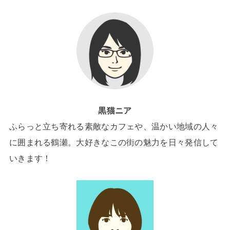
黒猫ニア
ふらっと立ち寄れる素敵なカフェや、温かい地域の人々
に囲まれる鶴瀬。大好きなこの街の魅力を日々発信して
いきます！