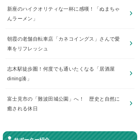
新座のハイクオリティな一杯に感嘆！「ぬまちゃ
んラーメン」
朝霞の老舗自転車店「カネコイングス」さんで愛
車をリフレッシュ
志木駅徒歩圏！何度でも通いたくなる「居酒屋
dining湊」
​富士見市の「難波田城公園」へ！ 歴史と自然に
癒される休日
サポーター紹介