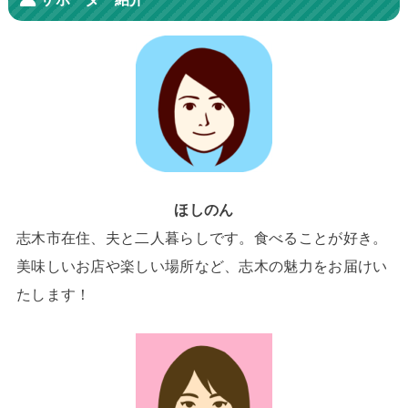
ほしのん
志木市在住、夫と二人暮らしです。食べることが好き。
美味しいお店や楽しい場所など、志木の魅力をお届けい
たします！