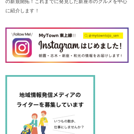
の新規開拓！これまでに発見した新座市のグルメを中心
に紹介します！