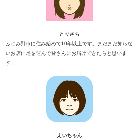
とりさち
ふじみ野市に住み始めて10年以上です。まだまだ知らな
いお店に足を運んで皆さんにお届けできたらと思いま
す。
えいちゃん