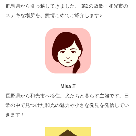
群馬県から引っ越してきました。 第2の故郷・和光市の
ステキな場所を、愛情こめてご紹介します♪
Misa.T
長野県から和光市へ移住。犬たちと暮らす主婦です。日
常の中で見つけた和光の魅力や小さな発見を発信してい
きます！