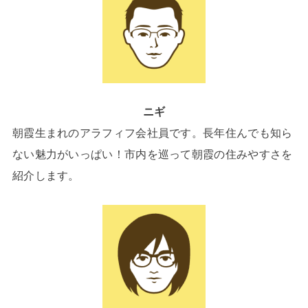
ニギ
朝霞生まれのアラフィフ会社員です。長年住んでも知ら
ない魅力がいっぱい！市内を巡って朝霞の住みやすさを
紹介します。