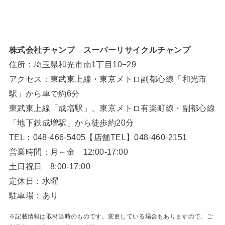
株式会社チャンプ スーパーリサイクルチャンプ
住所：埼玉県和光市南1丁目10−29
アクセス：東武東上線・東京メトロ副都心線「和光市
駅」から車で約6分
東武東上線「成増駅」、東京メトロ有楽町線・副都心線
「地下鉄成増駅」から徒歩約20分
TEL：048-466-5405【店舗TEL】048-460-2151
営業時間：月～金 12:00-17:00
土日祝日 8:00-17:00
定休日：水曜
駐車場：あり
※記載情報は取材当時のものです。変更している場合もありますので、ご