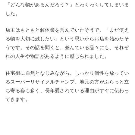
「どんな物があるんだろう？」とわくわくしてしまいま
した。
店主はもともと解体業を営んでいたそうで、「まだ使え
る物を大切に残したい」という思いからお店を始めたそ
うです。その話を聞くと、並んでいる品々にも、それぞ
れの人生や物語があるように感じられました。
住宅街に自然となじみながら、しっかり個性を放ってい
るスーパーリサイクルチャンプ。地元の方がふらっと立
ち寄る姿も多く、長年愛されている理由がすぐに伝わっ
てきます。