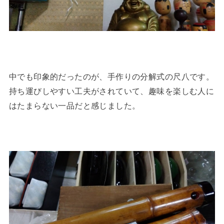
中でも印象的だったのが、手作りの分解式の尺八です。
持ち運びしやすい工夫がされていて、趣味を楽しむ人に
はたまらない一品だと感じました。