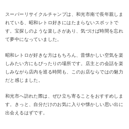
スーパーリサイクルチャンプは、和光市南で長年親しま
れている、昭和レトロ好きにはたまらないスポットで
す。宝探しのような楽しさがあり、気づけば時間を忘れ
て夢中になっていました。
昭和レトロが好きな方はもちろん、昔懐かしい空気を楽
しみたい方にもぴったりの場所です。店主との会話を楽
しみながら店内を巡る時間も、このお店ならではの魅力
だと感じました。
和光市へ訪れた際は、ぜひ立ち寄ることをおすすめしま
す。きっと、自分だけのお気に入りや懐かしい思い出に
出会えるはずです。