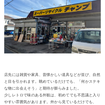
店先には雑貨や家具、昔懐かしい道具などが並び、自然
と目を引かれます。眺めているだけでも、「何かステキ
な物に出会えそう」と期待が膨らみました。
少しレトロで味のある外観は、初めてでも不思議と入り
やすい雰囲気があります。外から見ているだけでも、