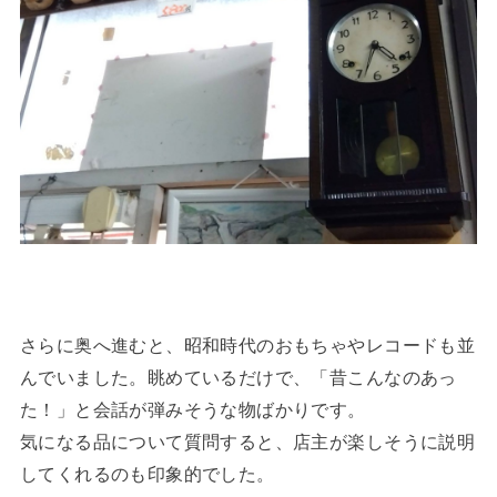
さらに奥へ進むと、昭和時代のおもちゃやレコードも並
んでいました。眺めているだけで、「昔こんなのあっ
た！」と会話が弾みそうな物ばかりです。
気になる品について質問すると、店主が楽しそうに説明
してくれるのも印象的でした。