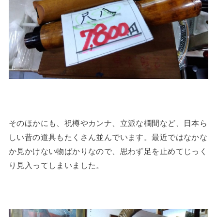
そのほかにも、祝樽やカンナ、立派な欄間など、日本ら
しい昔の道具もたくさん並んでいます。最近ではなかな
か見かけない物ばかりなので、思わず足を止めてじっく
り見入ってしまいました。