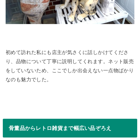
初めて訪れた私にも店主が気さくに話しかけてくださ
り、品物について丁寧に説明してくれます。ネット販売
をしていないため、ここでしか出会えない一点物ばかり
なのも魅力でした。
骨董品からレトロ雑貨まで幅広い品ぞろえ