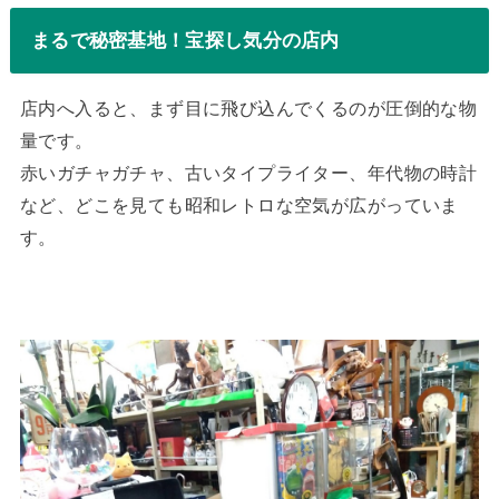
まるで秘密基地！宝探し気分の店内
店内へ入ると、まず目に飛び込んでくるのが圧倒的な物
量です。
赤いガチャガチャ、古いタイプライター、年代物の時計
など、どこを見ても昭和レトロな空気が広がっていま
す。