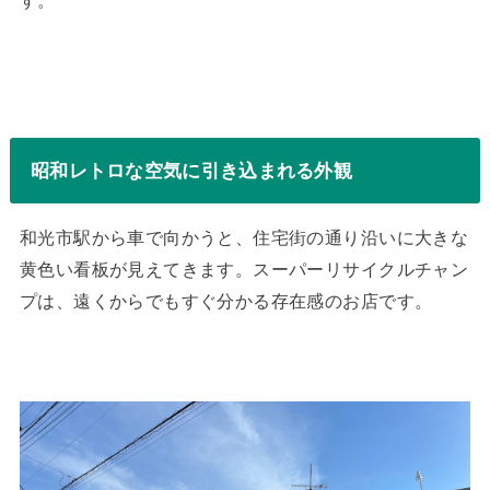
す。
昭和レトロな空気に引き込まれる外観
和光市駅から車で向かうと、住宅街の通り沿いに大きな
黄色い看板が見えてきます。スーパーリサイクルチャン
プは、遠くからでもすぐ分かる存在感のお店です。