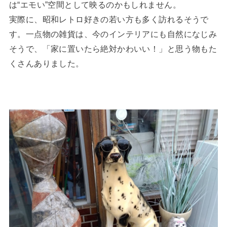
は“エモい”空間として映るのかもしれません。
実際に、昭和レトロ好きの若い方も多く訪れるそうで
す。一点物の雑貨は、今のインテリアにも自然になじみ
そうで、「家に置いたら絶対かわいい！」と思う物もた
くさんありました。