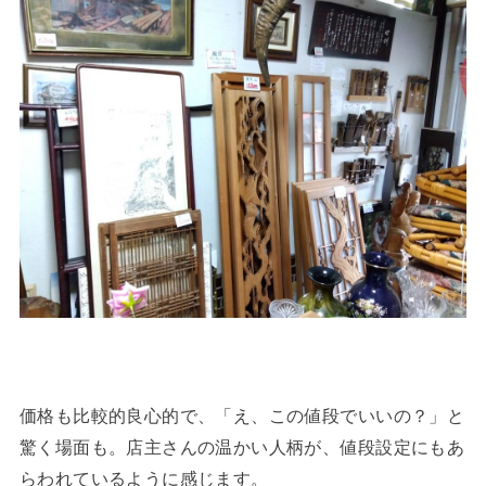
価格も比較的良心的で、「え、この値段でいいの？」と
驚く場面も。店主さんの温かい人柄が、値段設定にもあ
らわれているように感じます。