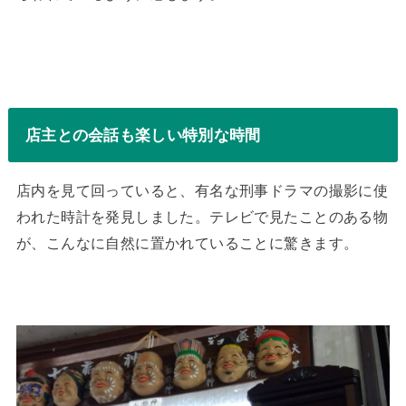
店主との会話も楽しい特別な時間
店内を見て回っていると、有名な刑事ドラマの撮影に使
われた時計を発見しました。テレビで見たことのある物
が、こんなに自然に置かれていることに驚きます。