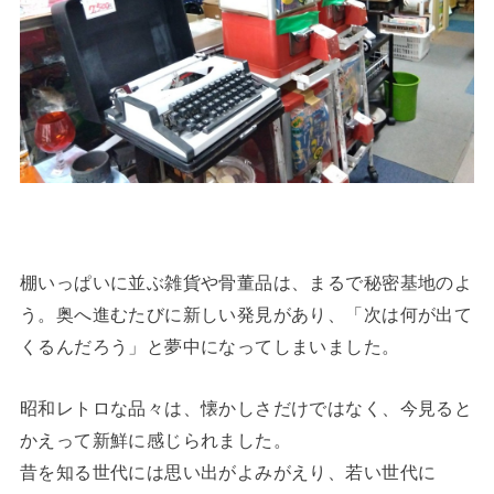
棚いっぱいに並ぶ雑貨や骨董品は、まるで秘密基地のよ
う。奥へ進むたびに新しい発見があり、「次は何が出て
くるんだろう」と夢中になってしまいました。
昭和レトロな品々は、懐かしさだけではなく、今見ると
かえって新鮮に感じられました。
昔を知る世代には思い出がよみがえり、若い世代に