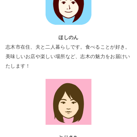
ほしのん
志木市在住、夫と二人暮らしです。食べることが好き。
美味しいお店や楽しい場所など、志木の魅力をお届けい
たします！