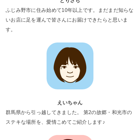
とりさち
ふじみ野市に住み始めて10年以上です。まだまだ知らな
いお店に足を運んで皆さんにお届けできたらと思いま
す。
えいちゃん
群馬県から引っ越してきました。 第2の故郷・和光市の
ステキな場所を、愛情こめてご紹介します♪