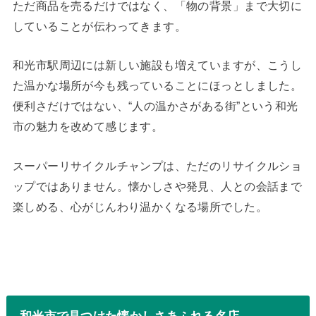
ただ商品を売るだけではなく、「物の背景」まで大切に
していることが伝わってきます。
和光市駅周辺には新しい施設も増えていますが、こうし
た温かな場所が今も残っていることにほっとしました。
便利さだけではない、“人の温かさがある街”という和光
市の魅力を改めて感じます。
スーパーリサイクルチャンプは、ただのリサイクルショ
ップではありません。懐かしさや発見、人との会話まで
楽しめる、心がじんわり温かくなる場所でした。
和光市で見つけた懐かしさあふれる名店