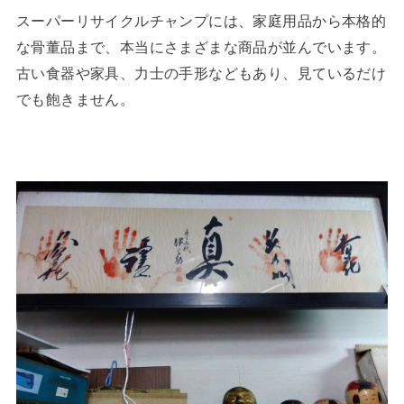
スーパーリサイクルチャンプには、家庭用品から本格的
な骨董品まで、本当にさまざまな商品が並んでいます。
古い食器や家具、力士の手形などもあり、見ているだけ
でも飽きません。