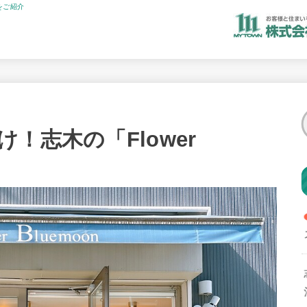
をご紹介
！志木の「Flower