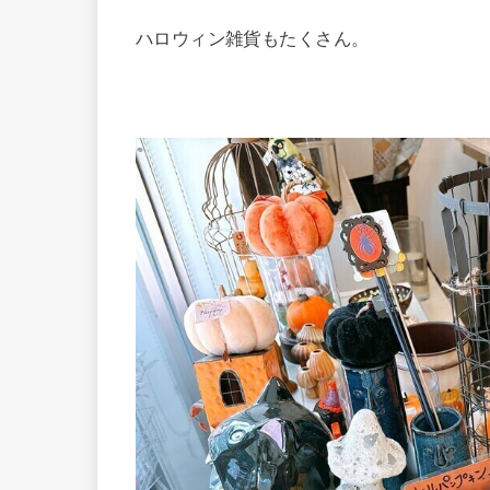
ハロウィン雑貨もたくさん。