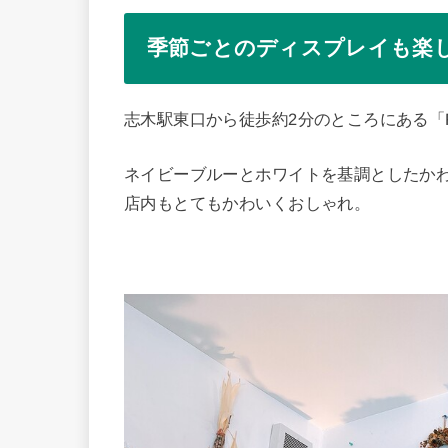
季節ごとのディスプレイも楽
志木駅東口から徒歩約2分のところにある「Flo
ネイビーブルーとホワイトを基調としたか
店内もとてもかわいくおしゃれ。