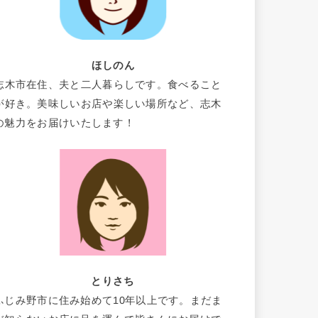
ほしのん
志木市在住、夫と二人暮らしです。食べること
が好き。美味しいお店や楽しい場所など、志木
の魅力をお届けいたします！
とりさち
ふじみ野市に住み始めて10年以上です。まだま