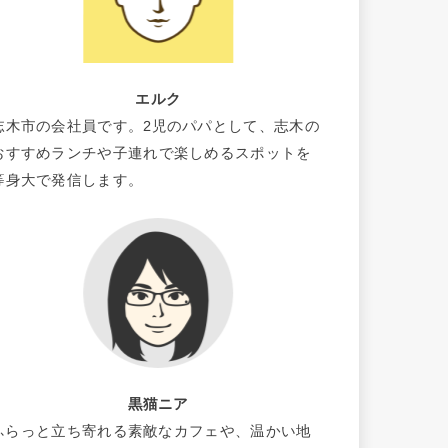
エルク
志木市の会社員です。2児のパパとして、志木の
おすすめランチや子連れで楽しめるスポットを
等身大で発信します。
黒猫ニア
ふらっと立ち寄れる素敵なカフェや、温かい地