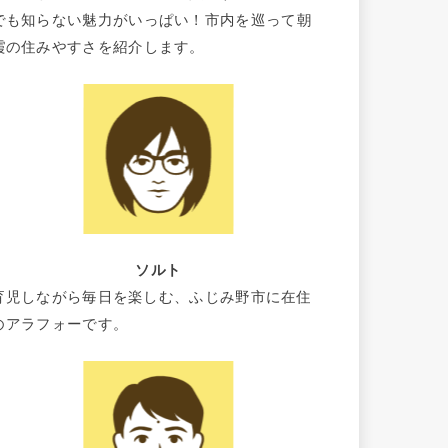
でも知らない魅力がいっぱい！市内を巡って朝
霞の住みやすさを紹介します。
ソルト
育児しながら毎日を楽しむ、ふじみ野市に在住
のアラフォーです。