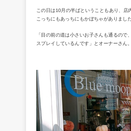
この日は10月の半ばということもあり、店
こっちにもあっちにもかぼちゃがありまし
「目の前の道は小さいお子さんも通るので
スプレイしているんです」とオーナーさん