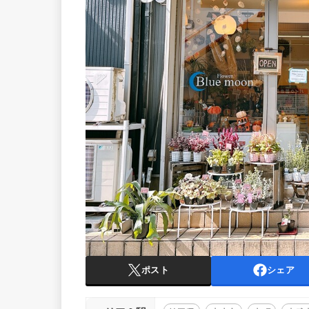
ポスト
シェア