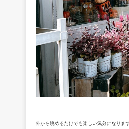
外から眺めるだけでも楽しい気分になりま