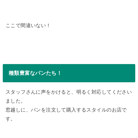
ここで間違いない！
種類豊富なパンたち！
スタッフさんに声をかけると、明るく対応してください
ました。
窓越しに、パンを注文して購入するスタイルのお店で
す。