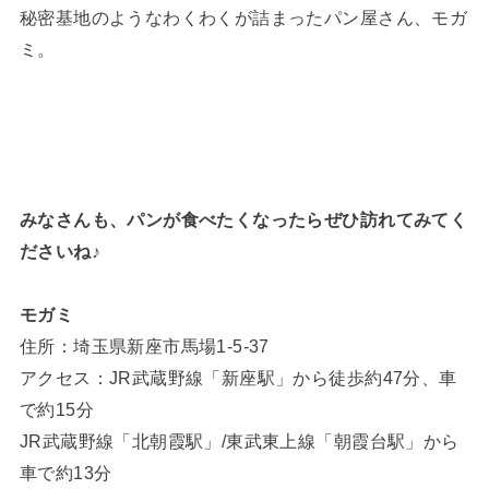
秘密基地のようなわくわくが詰まったパン屋さん、モガ
ミ。
みなさんも、パンが食べたくなったらぜひ訪れてみてく
ださいね♪
モガミ
住所：埼玉県新座市馬場1-5-37
アクセス：JR武蔵野線「新座駅」から徒歩約47分、車
で約15分
JR武蔵野線「北朝霞駅」/東武東上線「朝霞台駅」から
車で約13分