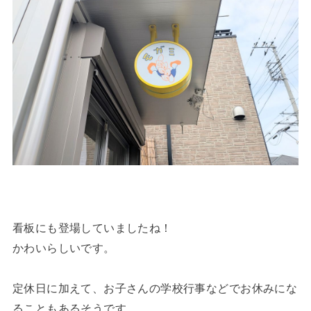
看板にも登場していましたね！
かわいらしいです。
定休日に加えて、お子さんの学校行事などでお休みにな
ることもあるそうです。