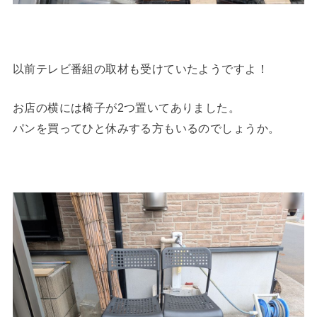
以前テレビ番組の取材も受けていたようですよ！
お店の横には椅子が2つ置いてありました。
パンを買ってひと休みする方もいるのでしょうか。