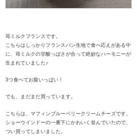
苺ミルクフランスです。
こちらはしっかりフランスパン生地で食べ応えがある中
に、苺ミルクの甘酸っぱさが合って絶妙なハーモニーが
生まれていました♪
3つ食べてお腹いっぱい！
でも、まだまだ買っています。
こちらは、マフィンブルーベリークリームチーズです。
ショーウインドーの一番下にかわいく並んでいたので、
つい買ってしまいました。