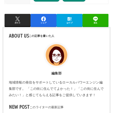
ポスト
シェア
はてブ
送る
ABOUT US
編集部
地域情報の発信をサポートしているローカルパワーエンジン編
集部です。 「この街に住んでてよかった！」「この街に住んで
みたい！」と感じてもらえる記事をご提供していきます！
NEW POST