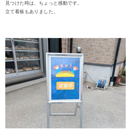
見つけた時は、ちょっと感動です。
立て看板もありました。