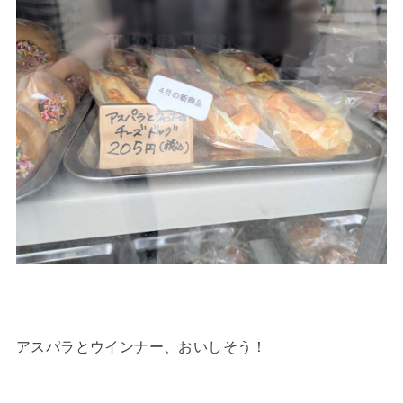
アスパラとウインナー、おいしそう！