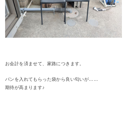
お会計を済ませて、家路につきます。
パンを入れてもらった袋から良い匂いが……
期待が高まります♪