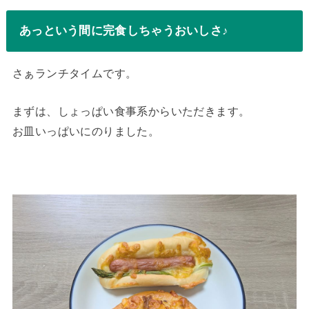
あっという間に完食しちゃうおいしさ♪
さぁランチタイムです。
まずは、しょっぱい食事系からいただきます。
お皿いっぱいにのりました。