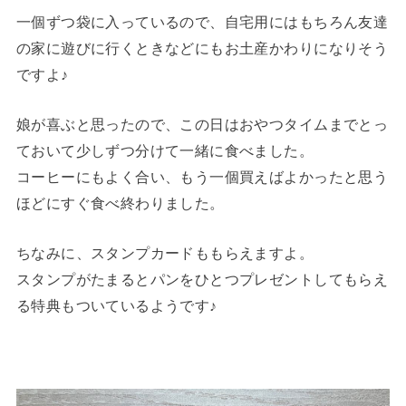
一個ずつ袋に入っているので、自宅用にはもちろん友達
の家に遊びに行くときなどにもお土産かわりになりそう
ですよ♪
娘が喜ぶと思ったので、この日はおやつタイムまでとっ
ておいて少しずつ分けて一緒に食べました。
コーヒーにもよく合い、もう一個買えばよかったと思う
ほどにすぐ食べ終わりました。
ちなみに、スタンプカードももらえますよ。
スタンプがたまるとパンをひとつプレゼントしてもらえ
る特典もついているようです♪