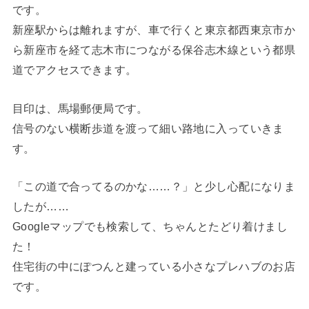
です。
新座駅からは離れますが、車で行くと東京都西東京市か
ら新座市を経て志木市につながる保谷志木線という都県
道でアクセスできます。
目印は、馬場郵便局です。
信号のない横断歩道を渡って細い路地に入っていきま
す。
「この道で合ってるのかな……？」と少し心配になりま
したが……
Googleマップでも検索して、ちゃんとたどり着けまし
た！
住宅街の中にぽつんと建っている小さなプレハブのお店
です。