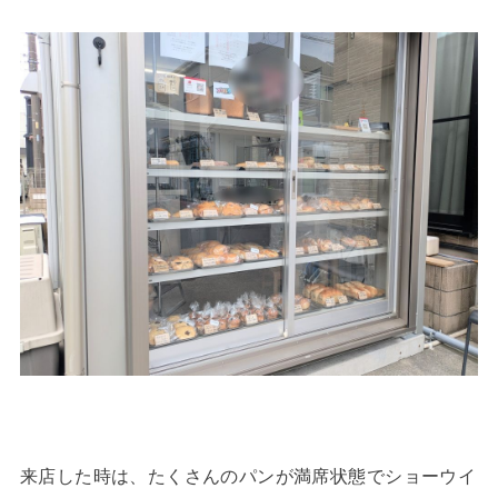
来店した時は、たくさんのパンが満席状態でショーウイ