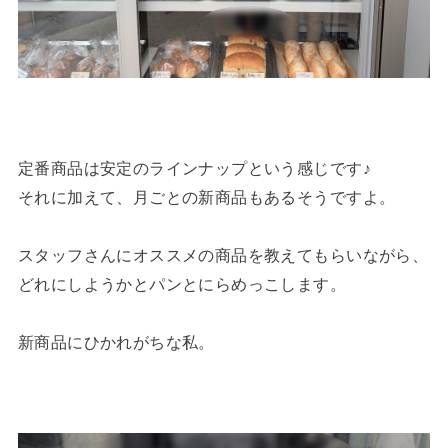
定番商品は安定のラインナップという感じです♪
それに加えて、月ごとの新商品もあるそうですよ。
スタッフさんにオススメの商品を教えてもらいながら、
どれにしようかとパンとにらめっこします。
新商品にひかれがちな私。