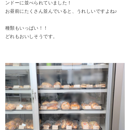
ンドーに並べられていました！
お昼前にたくさん並んでいると、うれしいですよね♪
種類もいっぱい！！
どれもおいしそうです。