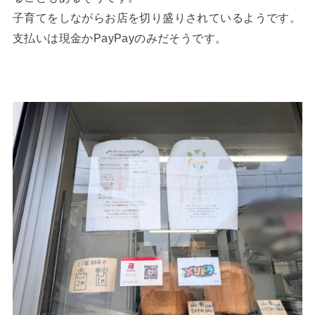
子育てをしながらお店を切り盛りされているようです。
支払いは現金かPayPayのみだそうです。