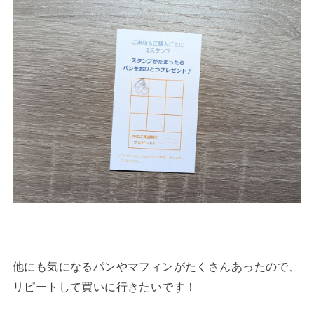
他にも気になるパンやマフィンがたくさんあったので、
リピートして買いに行きたいです！