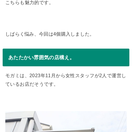
こちらも魅力的です。
しばらく悩み、今回は4個購入しました。
あたたかい雰囲気の店構え。
モガミは、2023年11月から女性スタッフが2人で運営し
ているお店だそうです。