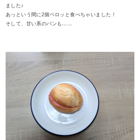
ました♪
あっという間に2個ペロッと食べちゃいました！
そして、甘い系のパンも……