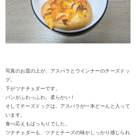
写真のお皿の上が、アスパラとウインナーのチーズドッ
グ。
下がツナチェダーです。
パンがふわっふわ。柔らかい！
そしてチーズドッグは、アスパラが一本どーんと入って
います。
食べ応えもばっちりでした。
ツナチェダーも、ツナとチーズの味がしっかり感じられ