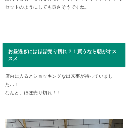
セットのようにしても良さそうですね。
お昼過ぎにはほぼ売り切れ？！買うなら朝がオス
スメ
店内に入るとショッキングな出来事が待っていまし
た…！
なんと、ほぼ売り切れ！！