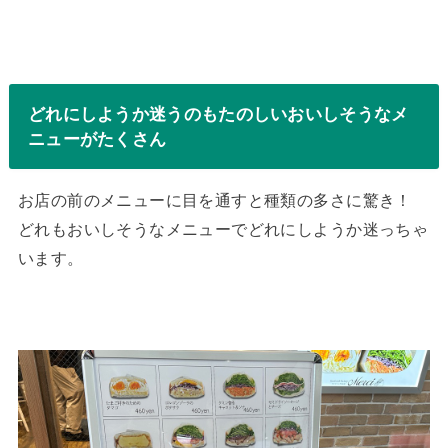
どれにしようか迷うのもたのしいおいしそうなメ
ニューがたくさん
お店の前のメニューに目を通すと種類の多さに驚き！
どれもおいしそうなメニューでどれにしようか迷っちゃ
います。