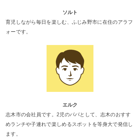
ソルト
育児しながら毎日を楽しむ、ふじみ野市に在住のアラフ
ォーです。
エルク
志木市の会社員です。2児のパパとして、志木のおすす
めランチや子連れで楽しめるスポットを等身大で発信し
ます。