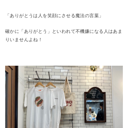
「ありがとうは人を笑顔にさせる魔法の言葉」
確かに「ありがとう」といわれて不機嫌になる人はあま
りいませんよね！