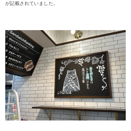
が記載されていました。