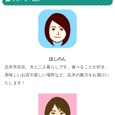
ほしのん
志木市在住、夫と二人暮らしです。食べることが好き。
美味しいお店や楽しい場所など、志木の魅力をお届けい
たします！