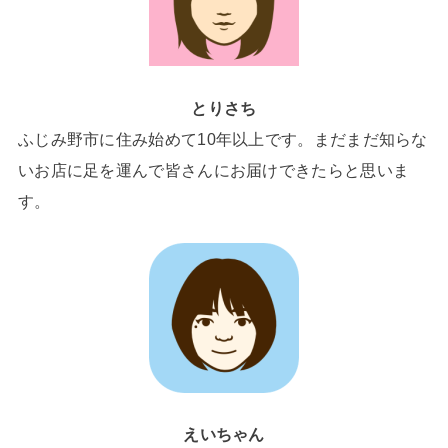
とりさち
ふじみ野市に住み始めて10年以上です。まだまだ知らな
いお店に足を運んで皆さんにお届けできたらと思いま
す。
えいちゃん