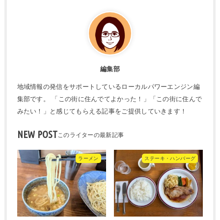
編集部
地域情報の発信をサポートしているローカルパワーエンジン編
集部です。 「この街に住んでてよかった！」「この街に住んで
みたい！」と感じてもらえる記事をご提供していきます！
NEW POST
ラーメン
ステーキ・ハンバーグ