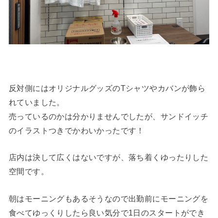
反対側にはオリジナルグッズのTシャツやカバンが飾ら
れていました。
売っているのかは分かりませんでしたが、サンドイッチ
のイラストつきでかわいかったです！
店内は決して広くはないですが、落ち着くゆったりした
空間です。
朝はモーニングもあるそうなので出勤前にモーニングを
食べてゆっくりしたら良い気分で1日のスタートができ