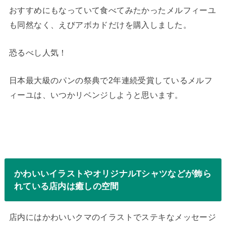
おすすめにもなっていて食べてみたかったメルフィーユ
も同然なく、えびアボカドだけを購入しました。
恐るべし人気！
日本最大級のパンの祭典で2年連続受賞しているメルフ
ィーユは、いつかリベンジしようと思います。
かわいいイラストやオリジナルTシャツなどが飾ら
れている店内は癒しの空間
店内にはかわいいクマのイラストでステキなメッセージ