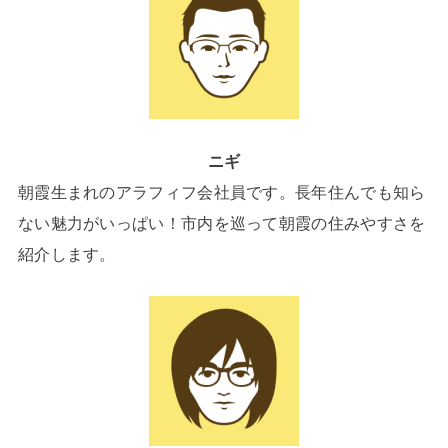
ニギ
朝霞生まれのアラフィフ会社員です。長年住んでも知ら
ない魅力がいっぱい！市内を巡って朝霞の住みやすさを
紹介します。