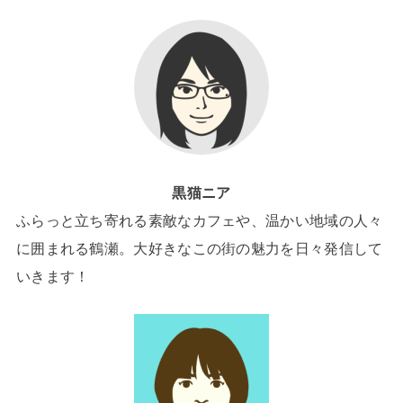
黒猫ニア
ふらっと立ち寄れる素敵なカフェや、温かい地域の人々
に囲まれる鶴瀬。大好きなこの街の魅力を日々発信して
いきます！