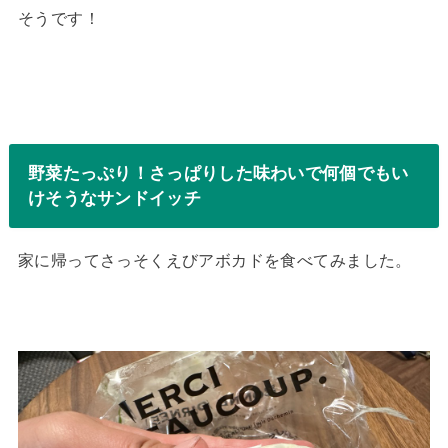
そうです！
野菜たっぷり！さっぱりした味わいで何個でもい
けそうなサンドイッチ
家に帰ってさっそくえびアボカドを食べてみました。