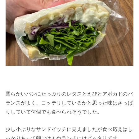
柔らかいパンにたっぷりのレタスとえびとアボカドのバ
ランスがよく、コッテリしているかと思った味はさっぱ
りしていて何個でも食べられそうでした。
少し小ぶりなサンドイッチに見えましたが食べ応えはし
っかりあって朝ごはんやランチにはピッタリです。