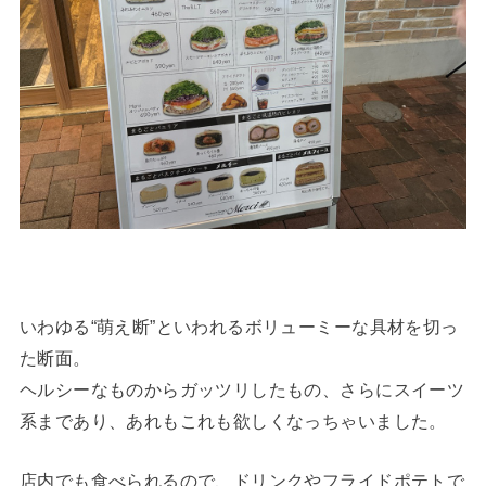
いわゆる“萌え断”といわれるボリューミーな具材を切っ
た断面。
ヘルシーなものからガッツリしたもの、さらにスイーツ
系まであり、あれもこれも欲しくなっちゃいました。
店内でも食べられるので、ドリンクやフライドポテトで