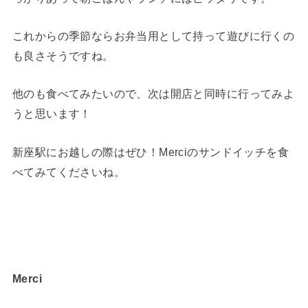
これからの季節ならお弁当用として持って遊びに行くの
も良さそうですね。
他のも食べてみたいので、次は開店と同時に行ってみよ
うと思います！
新座駅にお越しの際はぜひ！Merciのサンドイッチを食
べてみてくださいね。
Merci