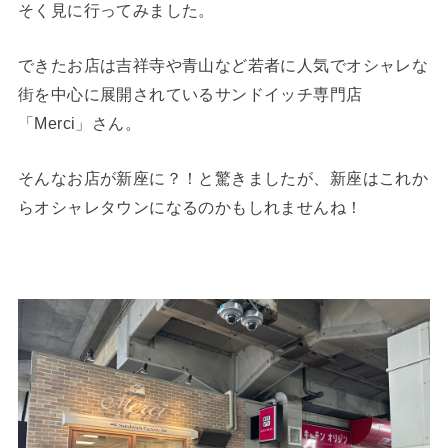
そく見に行ってみました。
できたお店は吉祥寺や青山など若者に人気でオシャレな
街を中心に展開されているサンドイッチ専門店
「Merci」さん。
そんなお店が新座に？！と驚きましたが、新座はこれか
らオシャレタウンになるのかもしれませんね！