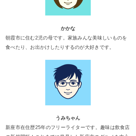
かかな
朝霞市に住む2児の母です。家族みんな美味しいものを
食べたり、お出かけしたりするのが大好きです。
うみちゃん
新座市在住歴25年のフリーライターです。趣味は飲食店