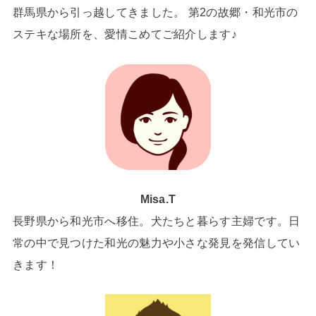
群馬県から引っ越してきました。 第2の故郷・和光市の
ステキな場所を、愛情こめてご紹介します♪
Misa.T
長野県から和光市へ移住。犬たちと暮らす主婦です。日
常の中で見つけた和光の魅力や小さな発見を発信してい
きます！