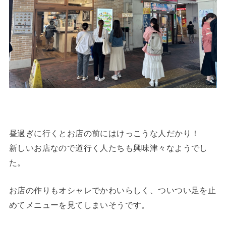
昼過ぎに行くとお店の前にはけっこうな人だかり！
新しいお店なので道行く人たちも興味津々なようでし
た。
お店の作りもオシャレでかわいらしく、ついつい足を止
めてメニューを見てしまいそうです。