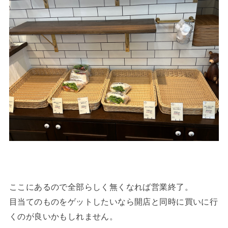
ここにあるので全部らしく無くなれば営業終了。
目当てのものをゲットしたいなら開店と同時に買いに行
くのが良いかもしれません。