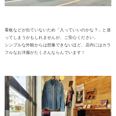
看板などが出ていないため「入っていいのかな？」と迷
ってしまうかもしれませんが、ご安心ください。
シンプルな外観からは想像できないほど、店内にはカラ
フルなお洋服がたくさんならんでいます！