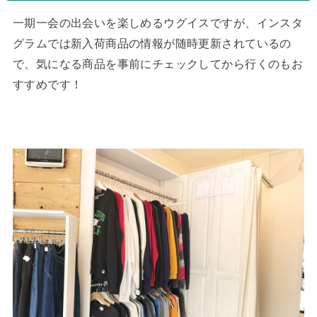
一期一会の出会いを楽しめるウグイスですが、インスタ
グラムでは新入荷商品の情報が随時更新されているの
で、気になる商品を事前にチェックしてから行くのもお
すすめです！