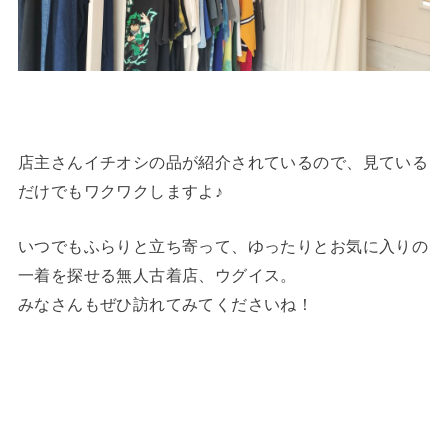
店主さんイチオシの品が紹介されているので、見ている
だけでもワクワクしますよ♪
いつでもふらりと立ち寄って、ゆったりとお気に入りの
一着を探せる無人古着店、ウグイス。
みなさんもぜひ訪れてみてくださいね！