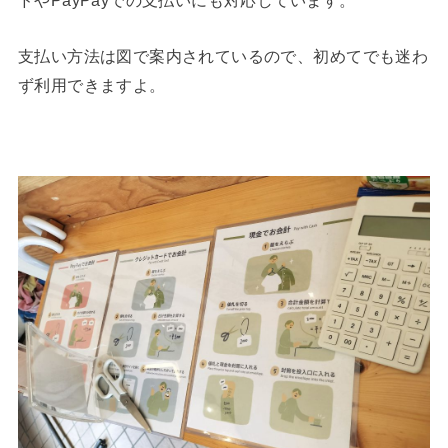
ドやPayPayでの支払いにも対応しています。
支払い方法は図で案内されているので、初めてでも迷わ
ず利用できますよ。