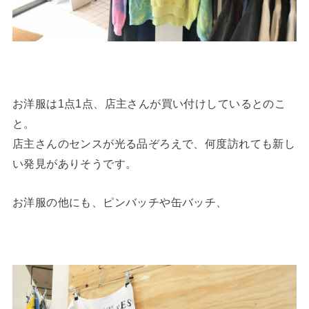
お洋服は1点1点、店主さんが買い付けしているとのこ
と。
店主さんのセンスが光る品ぞろえで、何度訪れても新し
い発見がありそうです。
お洋服の他にも、ピンバッチや缶バッチ、