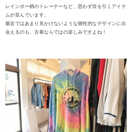
レインボー柄のトレーナーなど、思わず目を引くアイテ
ムが並んでいます。
最近ではあまり見かけないような個性的なデザインに出
会えるのも、古着ならではの楽しみですよね！