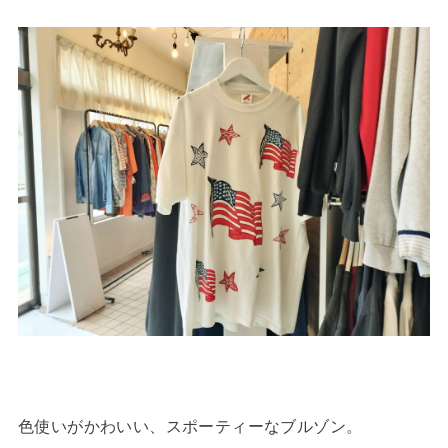
色使いがかわいい、スポーティーなブルゾン。