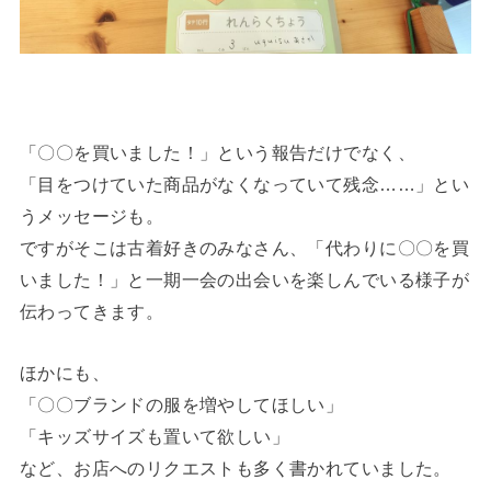
「〇〇を買いました！」という報告だけでなく、
「目をつけていた商品がなくなっていて残念……」とい
うメッセージも。
ですがそこは古着好きのみなさん、「代わりに〇〇を買
いました！」と一期一会の出会いを楽しんでいる様子が
伝わってきます。
ほかにも、
「〇〇ブランドの服を増やしてほしい」
「キッズサイズも置いて欲しい」
など、お店へのリクエストも多く書かれていました。