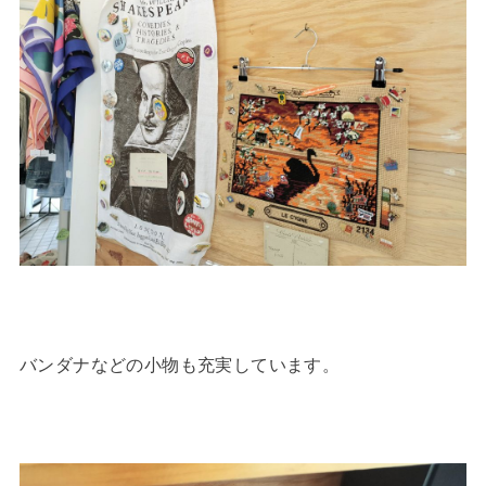
バンダナなどの小物も充実しています。