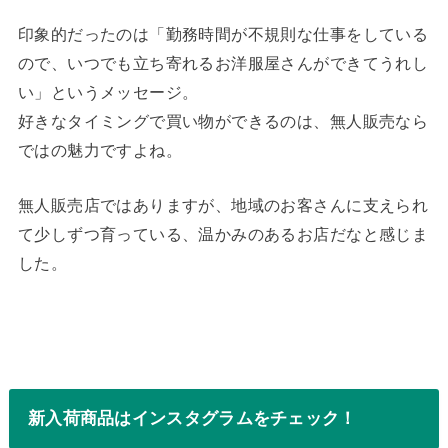
印象的だったのは「勤務時間が不規則な仕事をしている
ので、いつでも立ち寄れるお洋服屋さんができてうれし
い」というメッセージ。
好きなタイミングで買い物ができるのは、無人販売なら
ではの魅力ですよね。
無人販売店ではありますが、地域のお客さんに支えられ
て少しずつ育っている、温かみのあるお店だなと感じま
した。
新入荷商品はインスタグラムをチェック！