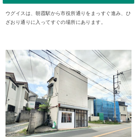
ウグイスは、朝霞駅から市役所通りをまっすぐ進み、ひ
ざおり通りに入ってすぐの場所にあります。