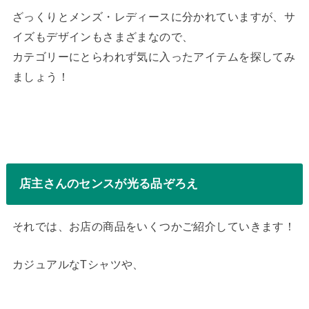
ざっくりとメンズ・レディースに分かれていますが、サ
イズもデザインもさまざまなので、
カテゴリーにとらわれず気に入ったアイテムを探してみ
ましょう！
店主さんのセンスが光る品ぞろえ
それでは、お店の商品をいくつかご紹介していきます！
カジュアルなTシャツや、