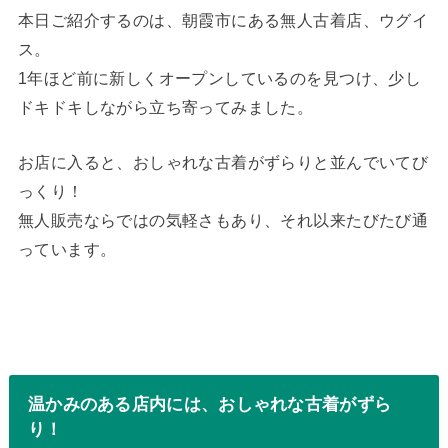
本日ご紹介するのは、朝霞市にある無人古着店、ウグイ
ス。
1年ほど前に新しくオープンしているのを見つけ、少し
ドキドキしながら立ち寄ってみました。
お店に入ると、おしゃれな古着がずらりと並んでいてび
っくり！
無人販売ならではの気軽さもあり、それ以来たびたび通
っています。
温かみのある店内には、おしゃれな古着がずら
り！