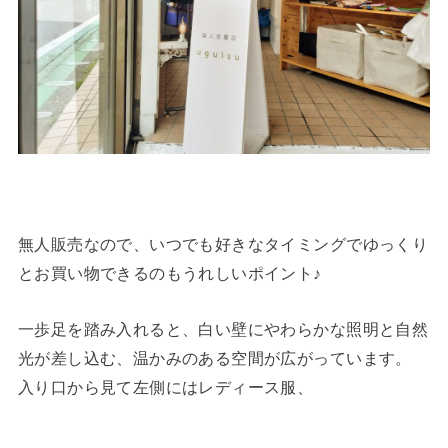
無人販売なので、いつでも好きなタイミングでゆっくり
とお買い物できるのもうれしいポイント♪
一歩足を踏み入れると、白い壁にやわらかな照明と自然
光が差し込む、温かみのある空間が広がっています。
入り口から見て左側にはレディース服、