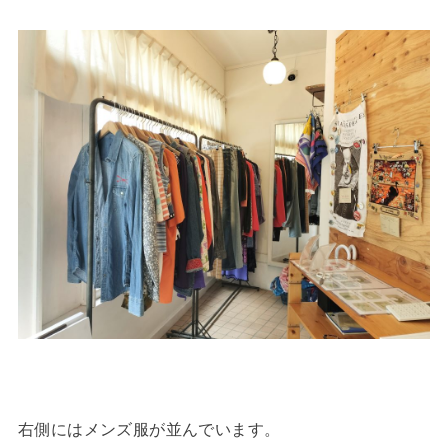
右側にはメンズ服が並んでいます。