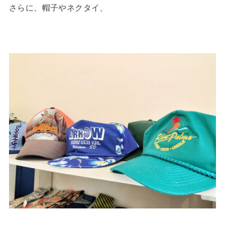
さらに、帽子やネクタイ、