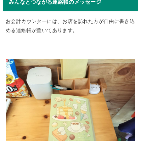
みんなとつながる連絡帳のメッセージ
お会計カウンターには、お店を訪れた方が自由に書き込
める連絡帳が置いてあります。