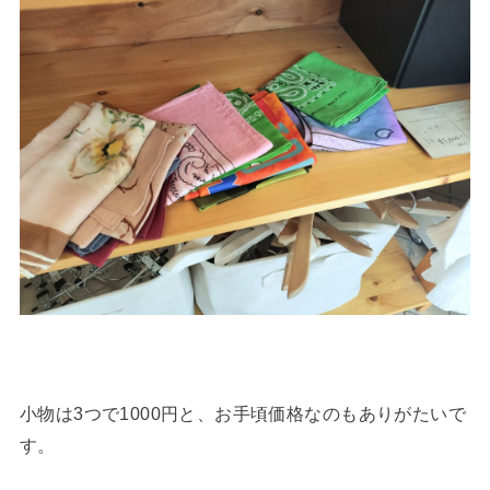
小物は3つで1000円と、お手頃価格なのもありがたいで
す。