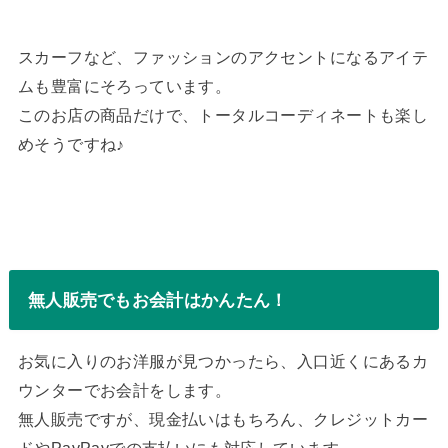
スカーフなど、ファッションのアクセントになるアイテ
ムも豊富にそろっています。
このお店の商品だけで、トータルコーディネートも楽し
めそうですね♪
無人販売でもお会計はかんたん！
お気に入りのお洋服が見つかったら、入口近くにあるカ
ウンターでお会計をします。
無人販売ですが、現金払いはもちろん、クレジットカー