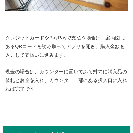
クレジットカードやPayPayで支払う場合は、案内図に
あるQRコードを読み取ってアプリを開き、購入金額を
入力して支払いに進みます。
現金の場合は、カウンターに置いてある封筒に購入品の
値札とお金を入れ、カウンター上部にある投入口に入れ
れば完了です。