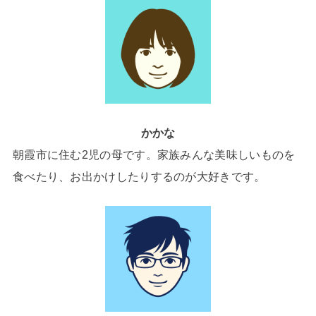
かかな
朝霞市に住む2児の母です。家族みんな美味しいものを
食べたり、お出かけしたりするのが大好きです。