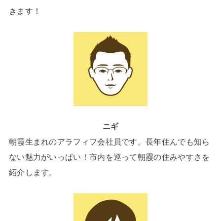
きます！
ニギ
朝霞生まれのアラフィフ会社員です。長年住んでも知ら
ない魅力がいっぱい！市内を巡って朝霞の住みやすさを
紹介します。