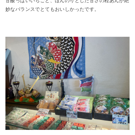
甘酸っぱいいちごと、ほんのりとした甘さの粒あんが絶
妙なバランスでとてもおいしかったです。