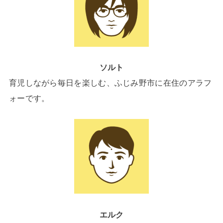
ソルト
育児しながら毎日を楽しむ、ふじみ野市に在住のアラフ
ォーです。
エルク