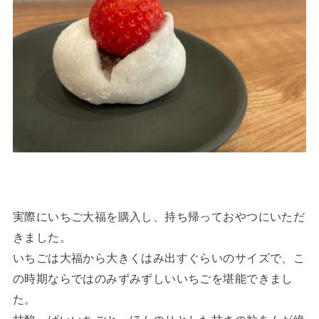
実際にいちご大福を購入し、持ち帰っておやつにいただ
きました。
いちごは大福から大きくはみ出すぐらいのサイズで、こ
の時期ならではのみずみずしいいちごを堪能できまし
た。