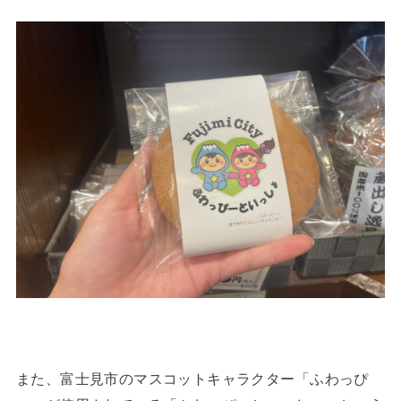
また、富士見市のマスコットキャラクター「ふわっぴ