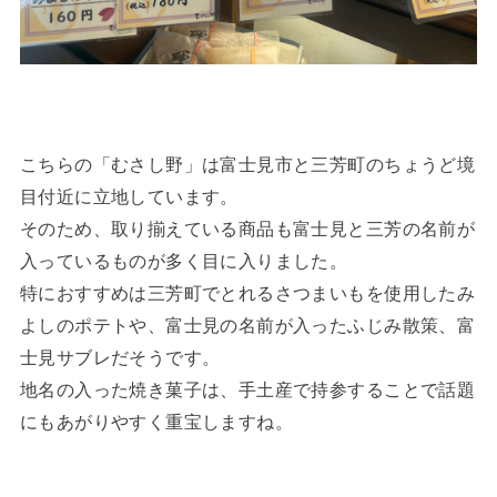
こちらの「むさし野」は富士見市と三芳町のちょうど境
目付近に立地しています。
そのため、取り揃えている商品も富士見と三芳の名前が
入っているものが多く目に入りました。
特におすすめは三芳町でとれるさつまいもを使用したみ
よしのポテトや、富士見の名前が入ったふじみ散策、富
士見サブレだそうです。
地名の入った焼き菓子は、手土産で持参することで話題
にもあがりやすく重宝しますね。