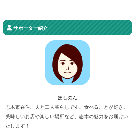
サポーター紹介
ほしのん
志木市在住、夫と二人暮らしです。食べることが好き。
美味しいお店や楽しい場所など、志木の魅力をお届けい
たします！