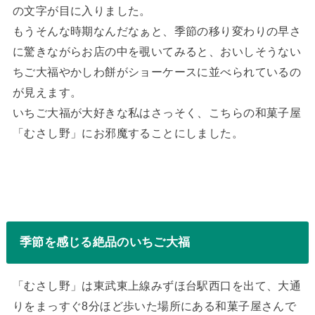
の文字が目に入りました。
もうそんな時期なんだなぁと、季節の移り変わりの早さ
に驚きながらお店の中を覗いてみると、おいしそうない
ちご大福やかしわ餅がショーケースに並べられているの
が見えます。
いちご大福が大好きな私はさっそく、こちらの和菓子屋
「むさし野」にお邪魔することにしました。
季節を感じる絶品のいちご大福
「むさし野」は東武東上線みずほ台駅西口を出て、大通
りをまっすぐ8分ほど歩いた場所にある和菓子屋さんで