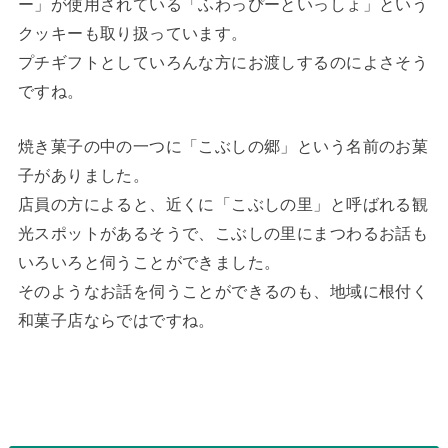
ー」が使用されている「ふわっぴーといっしょ」という
クッキーも取り扱っています。
プチギフトとしていろんな方にお渡しするのによさそう
ですね。
焼き菓子の中の一つに「こぶしの郷」という名前のお菓
子がありました。
店員の方によると、近くに「こぶしの里」と呼ばれる観
光スポットがあるそうで、こぶしの里にまつわるお話も
いろいろと伺うことができました。
そのようなお話を伺うことができるのも、地域に根付く
和菓子店ならではですね。