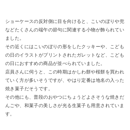
ショーケースの反対側に目を向けると、こいのぼりや兜
などたくさんの端午の節句に関連する小物が飾られてい
ました。
その近くにはこいのぼりの形をしたクッキーや、こども
の日のイラストがプリントされたガレットなど、こども
の日におすすめの商品が並べられていました。
店員さんに伺うと、この時期はかしわ餅や桜餅を買われ
ていく方が多いそうですが、やはり定番は地名の入った
焼き菓子だそうです。
その他にも、普段のおやつにちょうどよさそうな焼きだ
んごや、和菓子の美しさが光る生菓子も用意されていま
す。