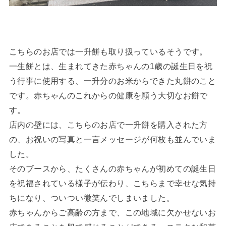
こちらのお店では一升餅も取り扱っているそうです。
一生餅とは、生まれてきた赤ちゃんの1歳の誕生日を祝
う行事に使用する、一升分のお米からできた丸餅のこと
です。赤ちゃんのこれからの健康を願う大切なお餅で
す。
店内の壁には、こちらのお店で一升餅を購入された方
の、お祝いの写真と一言メッセージが何枚も並んでいま
した。
そのブースから、たくさんの赤ちゃんが初めての誕生日
を祝福されている様子が伝わり、こちらまで幸せな気持
ちになり、ついつい微笑んでしまいました。
赤ちゃんからご高齢の方まで、この地域に欠かせないお