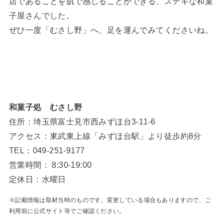
店であることを肌で感じることができる、ステキな和菓
子屋さんでした。
ぜひ一度「むさし野」へ、足を運んでみてくださいね。
和菓子処 むさし野
住所：埼玉県富士見市西みずほ台3-11-6
アクセス：東武東上線「みずほ台駅」より徒歩約8分
TEL：049-251-9177
営業時間： 8:30-19:00
定休日：水曜日
※記載情報は取材当時のものです。変更している場合もありますので、ご
利用前に公式サイト等でご確認ください。