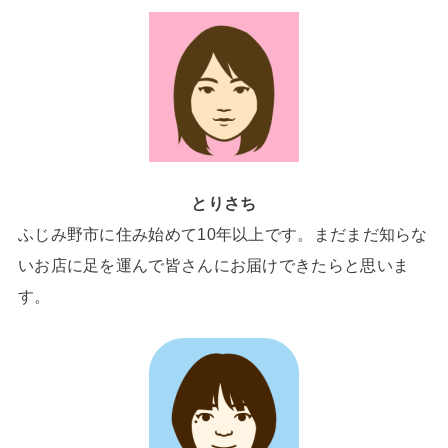
とりさち
ふじみ野市に住み始めて10年以上です。まだまだ知らな
いお店に足を運んで皆さんにお届けできたらと思いま
す。