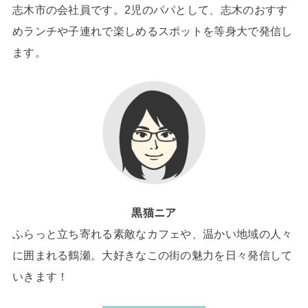
志木市の会社員です。2児のパパとして、志木のおすす
めランチや子連れで楽しめるスポットを等身大で発信し
ます。
黒猫ニア
ふらっと立ち寄れる素敵なカフェや、温かい地域の人々
に囲まれる鶴瀬。大好きなこの街の魅力を日々発信して
いきます！