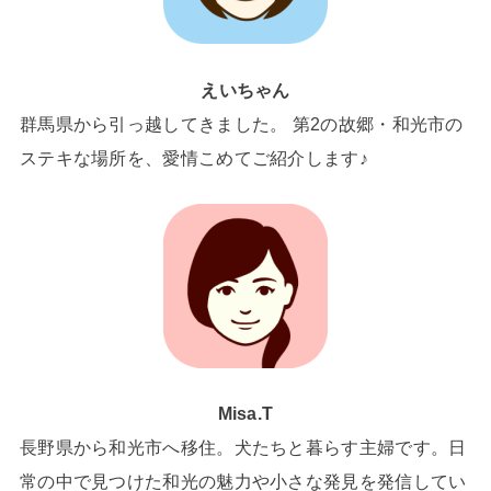
えいちゃん
群馬県から引っ越してきました。 第2の故郷・和光市の
ステキな場所を、愛情こめてご紹介します♪
Misa.T
長野県から和光市へ移住。犬たちと暮らす主婦です。日
常の中で見つけた和光の魅力や小さな発見を発信してい