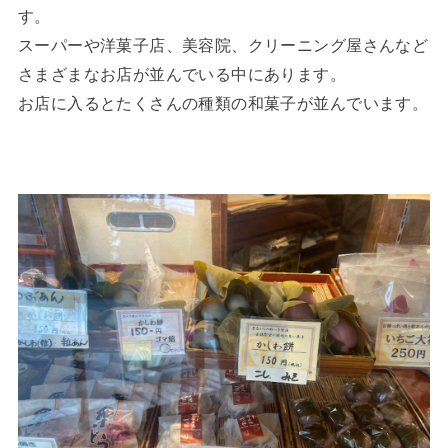
す。
スーパーや洋菓子店、美容院、クリーニング屋さんなど
さまざまなお店が並んでいる中にあります。
お店に入るとたくさんの種類の和菓子が並んでいます。