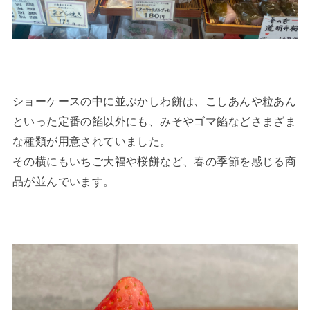
ショーケースの中に並ぶかしわ餅は、こしあんや粒あん
といった定番の餡以外にも、みそやゴマ餡などさまざま
な種類が用意されていました。
その横にもいちご大福や桜餅など、春の季節を感じる商
品が並んでいます。