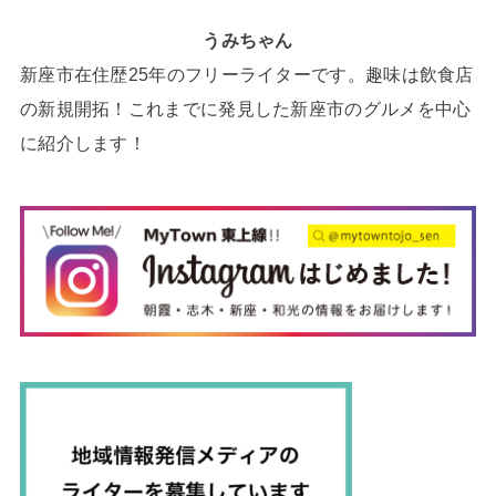
うみちゃん
新座市在住歴25年のフリーライターです。趣味は飲食店
の新規開拓！これまでに発見した新座市のグルメを中心
に紹介します！