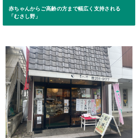
赤ちゃんからご高齢の方まで幅広く支持される
「むさし野」