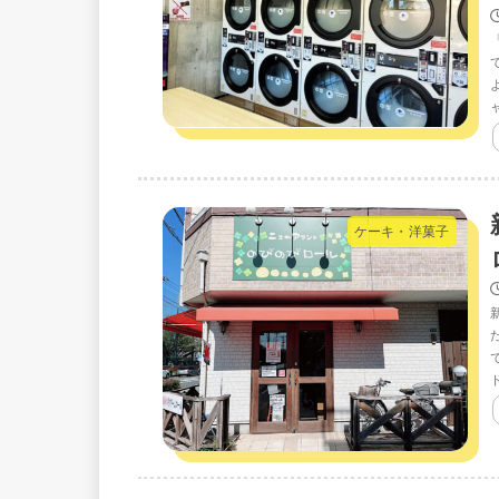
ケーキ・洋菓子