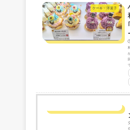
ケーキ・洋菓子