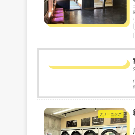
クリーニング