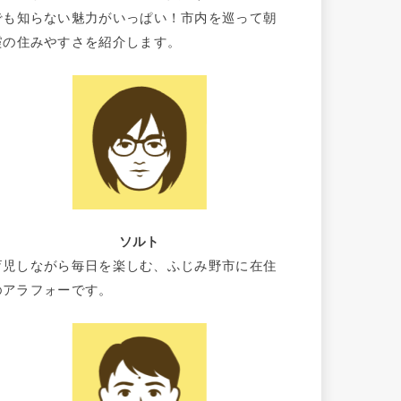
でも知らない魅力がいっぱい！市内を巡って朝
霞の住みやすさを紹介します。
ソルト
育児しながら毎日を楽しむ、ふじみ野市に在住
のアラフォーです。