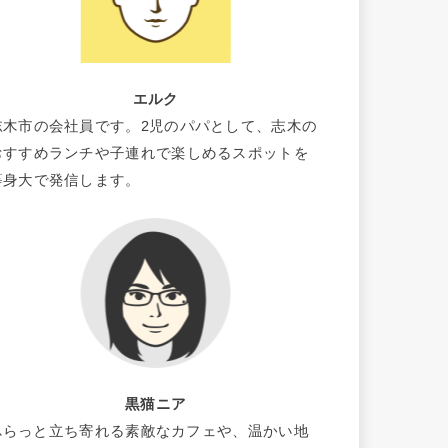
エルク
志木市の会社員です。2児のパパとして、志木の
おすすめランチや子連れで楽しめるスポットを
等身大で発信します。
黒猫ニア
ふらっと立ち寄れる素敵なカフェや、温かい地