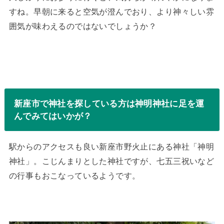
すね。早朝に来ると空気が澄んでおり、より神々しい雰
囲気が味わえるのではないでしょうか？
新座市で神社を探している方は神明神社に足を運
んでみてはいかが？
駅からのアクセスも良い新座市野火止にある神社「神明
神社」。こじんまりとした神社ですが、七五三祝いなど
の行事もおこなっているようです。