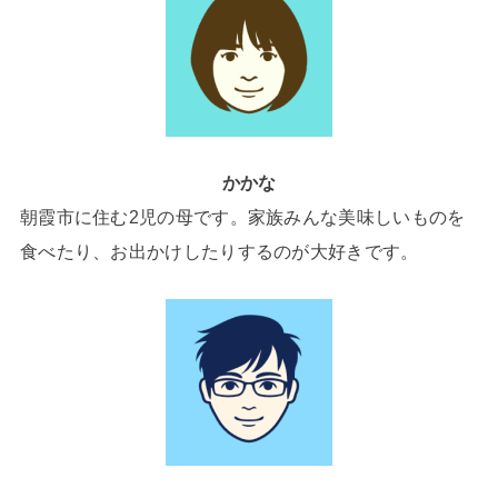
かかな
朝霞市に住む2児の母です。家族みんな美味しいものを
食べたり、お出かけしたりするのが大好きです。