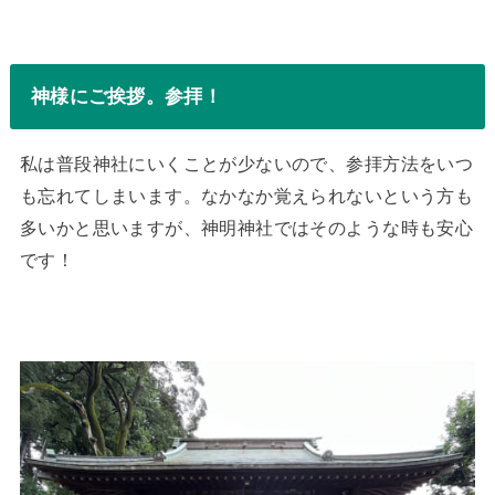
神様にご挨拶。参拝！
私は普段神社にいくことが少ないので、参拝方法をいつ
も忘れてしまいます。なかなか覚えられないという方も
多いかと思いますが、神明神社ではそのような時も安心
です！