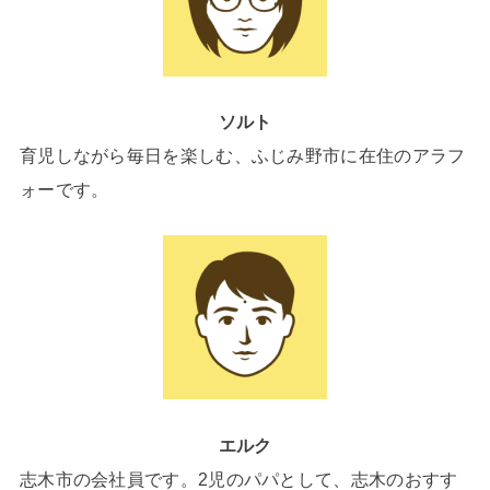
ソルト
育児しながら毎日を楽しむ、ふじみ野市に在住のアラフ
ォーです。
エルク
志木市の会社員です。2児のパパとして、志木のおすす