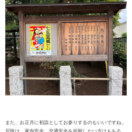
また、お正月に初詣としてお参りするのもいいですね。
厄除け、家内安全、交通安全を祈願したい方はもちろ