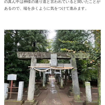
の真ん中は神様の通り道と言われていると聞いたことが
あるので、端を歩くように気をつけて進みます。