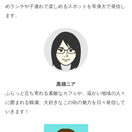
めランチや子連れで楽しめるスポットを等身大で発信し
ます。
黒猫ニア
ふらっと立ち寄れる素敵なカフェや、温かい地域の人々
に囲まれる鶴瀬。大好きなこの街の魅力を日々発信して
いきます！