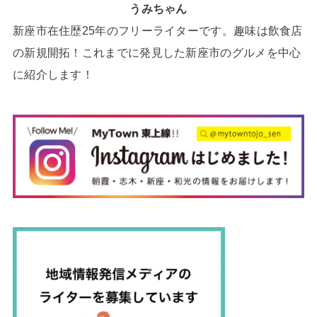
うみちゃん
新座市在住歴25年のフリーライターです。趣味は飲食店
の新規開拓！これまでに発見した新座市のグルメを中心
に紹介します！