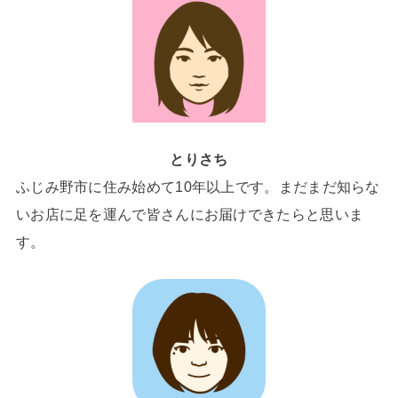
とりさち
ふじみ野市に住み始めて10年以上です。まだまだ知らな
いお店に足を運んで皆さんにお届けできたらと思いま
す。