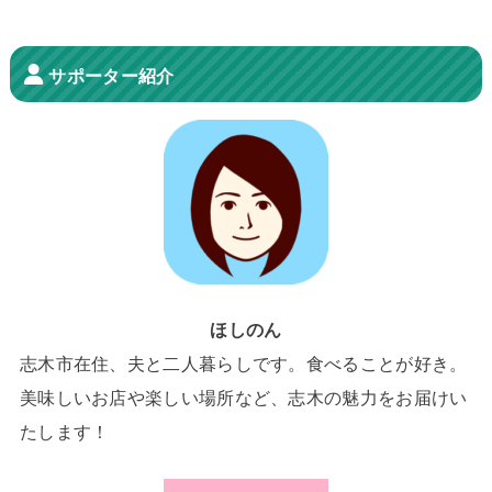
サポーター紹介
ほしのん
志木市在住、夫と二人暮らしです。食べることが好き。
美味しいお店や楽しい場所など、志木の魅力をお届けい
たします！