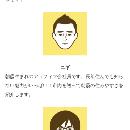
ニギ
朝霞生まれのアラフィフ会社員です。長年住んでも知ら
ない魅力がいっぱい！市内を巡って朝霞の住みやすさを
紹介します。