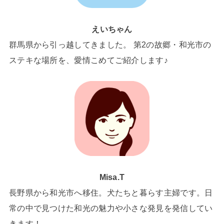
えいちゃん
群馬県から引っ越してきました。 第2の故郷・和光市の
ステキな場所を、愛情こめてご紹介します♪
Misa.T
長野県から和光市へ移住。犬たちと暮らす主婦です。日
常の中で見つけた和光の魅力や小さな発見を発信してい
きます！