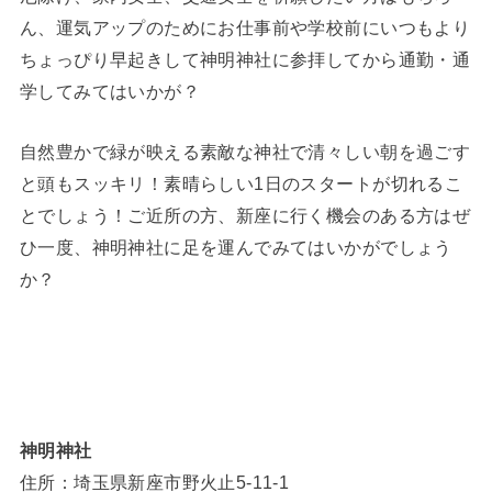
ん、運気アップのためにお仕事前や学校前にいつもより
ちょっぴり早起きして神明神社に参拝してから通勤・通
学してみてはいかが？
自然豊かで緑が映える素敵な神社で清々しい朝を過ごす
と頭もスッキリ！素晴らしい1日のスタートが切れるこ
とでしょう！ご近所の方、新座に行く機会のある方はぜ
ひ一度、神明神社に足を運んでみてはいかがでしょう
か？
神明神社
住所：埼玉県新座市野火止5-11-1