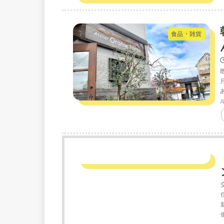
食品・雑貨