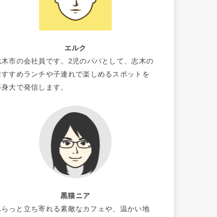
エルク
志木市の会社員です。2児のパパとして、志木の
おすすめランチや子連れで楽しめるスポットを
等身大で発信します。
黒猫ニア
ふらっと立ち寄れる素敵なカフェや、温かい地