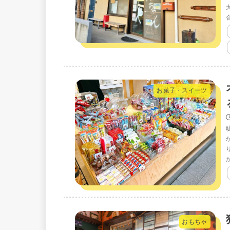
お菓子・スイーツ
おもちゃ