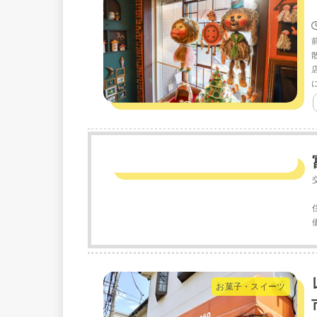
お菓子・スイーツ