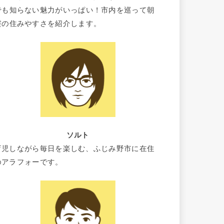
でも知らない魅力がいっぱい！市内を巡って朝
霞の住みやすさを紹介します。
ソルト
育児しながら毎日を楽しむ、ふじみ野市に在住
のアラフォーです。