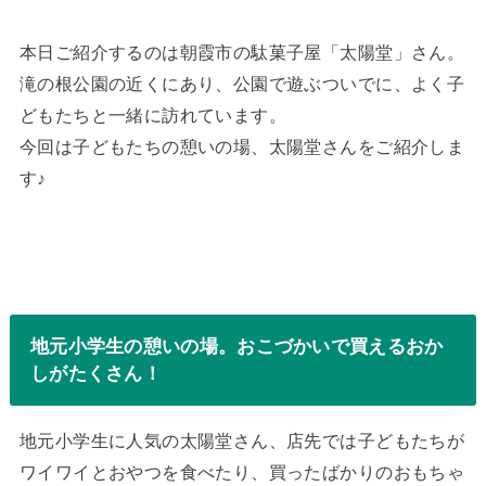
本日ご紹介するのは朝霞市の駄菓子屋「太陽堂」さん。
滝の根公園の近くにあり、公園で遊ぶついでに、よく子
どもたちと一緒に訪れています。
今回は子どもたちの憩いの場、太陽堂さんをご紹介しま
す♪
地元小学生の憩いの場。おこづかいで買えるおか
しがたくさん！
地元小学生に人気の太陽堂さん、店先では子どもたちが
ワイワイとおやつを食べたり、買ったばかりのおもちゃ