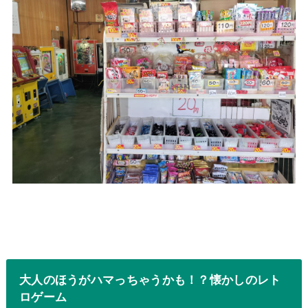
大人のほうがハマっちゃうかも！？懐かしのレト
ロゲーム