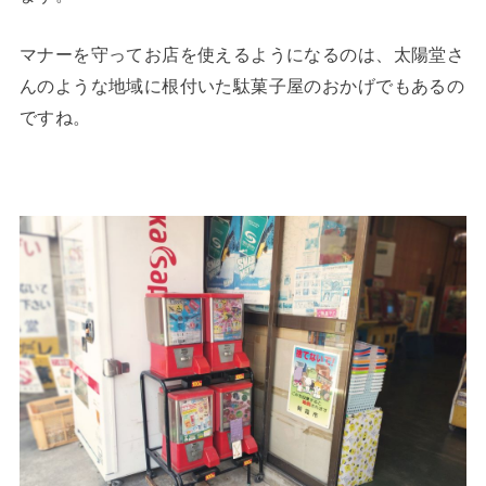
マナーを守ってお店を使えるようになるのは、太陽堂さ
んのような地域に根付いた駄菓子屋のおかげでもあるの
ですね。