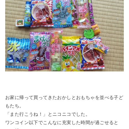
お家に帰って買ってきたおかしとおもちゃを並べる子ど
もたち。
「また行こうね！」とニコニコでした。
ワンコイン以下でこんなに充実した時間が過ごせると