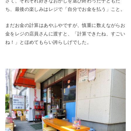
さて、それぞれ好きなおかしを選び終わった子どもた
ち、最後の楽しみはレジで「自分でお金を払う」こと。
まだお金の計算はあやふやですが、慎重に数えながらお
金をレジの店員さんに渡すと、「計算できたね、すごい
ね！」とほめてもらい誇らしげでした。