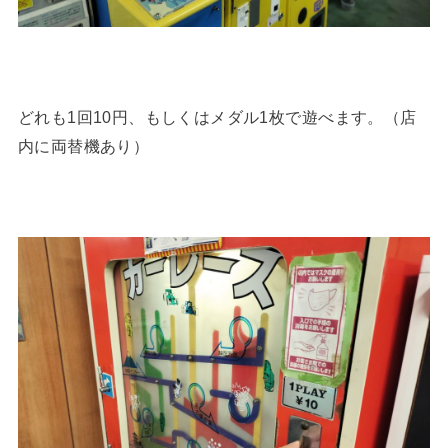
どれも1回10円、もしくはメダル1枚で遊べます。（店
内に両替機あり）