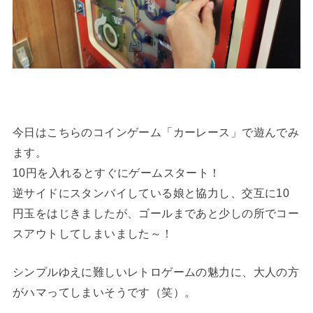
今日はこちらのコインゲーム「カーレース」で遊んでみ
ます。
10円を入れるとすぐにゲームスタート！
逆サイドにスタンバイしている娘と協力し、交互に10
円玉をはじきましたが、ゴールまであと少しの所でコー
スアウトしてしまいました～！
シンプルゆえに難しいレトロゲームの魅力に、大人の方
がハマってしまいそうです（笑）。