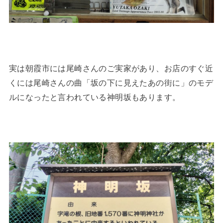
実は朝霞市には尾崎さんのご実家があり、お店のすぐ近
くには尾崎さんの曲「坂の下に見えたあの街に」のモデ
ルになったと言われている神明坂もあります。