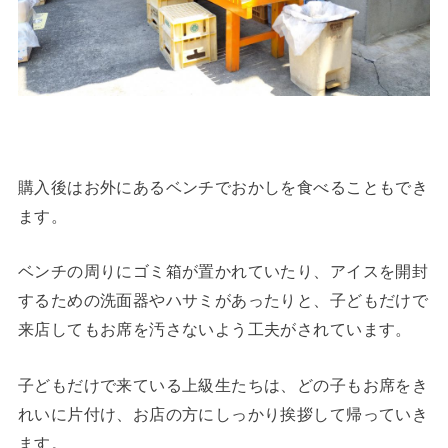
購入後はお外にあるベンチでおかしを食べることもでき
ます。
ベンチの周りにゴミ箱が置かれていたり、アイスを開封
するための洗面器やハサミがあったりと、子どもだけで
来店してもお席を汚さないよう工夫がされています。
子どもだけで来ている上級生たちは、どの子もお席をき
れいに片付け、お店の方にしっかり挨拶して帰っていき
ます。