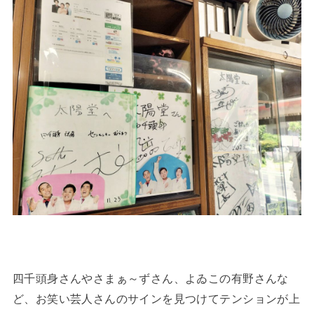
四千頭身さんやさまぁ～ずさん、よゐこの有野さんな
ど、お笑い芸人さんのサインを見つけてテンションが上