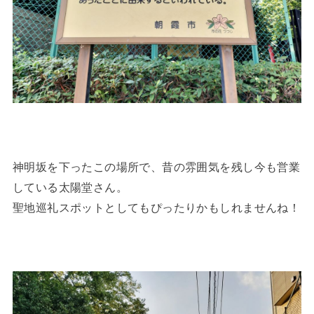
神明坂を下ったこの場所で、昔の雰囲気を残し今も営業
している太陽堂さん。
聖地巡礼スポットとしてもぴったりかもしれませんね！