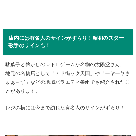
店内には有名人のサインがずらり！昭和のスター
歌手のサインも！
駄菓子と懐かしのレトロゲームが名物の太陽堂さん。
地元の名物店として「アド街ック天国」や「モヤモヤさ
まぁ～ず」などの地域バラエティ番組でも紹介されたこ
とがあります。
レジの横には今まで訪れた有名人のサインがずらり！