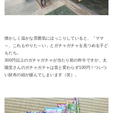
懐かしく温かな雰囲気にほっこりしていると、「ママ
～、これもやりた～い」とガチャガチャを見つめる子ど
もたち。
300円以上のガチャガチャが当たり前の昨今ですが、太
陽堂さんのガチャガチャは昔と変わらず100円！ついつ
い財布の紐が緩んでしまいます（笑）。