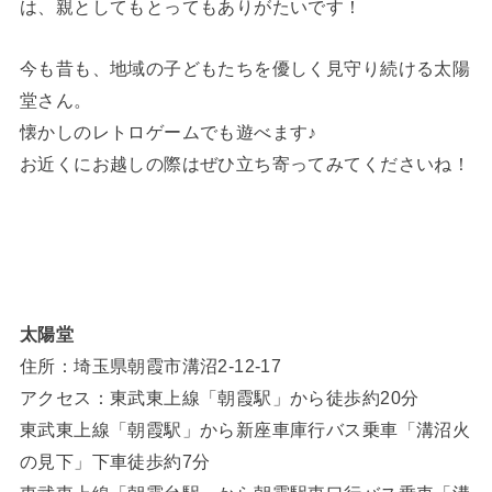
は、親としてもとってもありがたいです！
今も昔も、地域の子どもたちを優しく見守り続ける太陽
堂さん。
懐かしのレトロゲームでも遊べます♪
お近くにお越しの際はぜひ立ち寄ってみてくださいね！
太陽堂
住所：埼玉県朝霞市溝沼2-12-17
アクセス：東武東上線「朝霞駅」から徒歩約20分
東武東上線「朝霞駅」から新座車庫行バス乗車「溝沼火
の見下」下車徒歩約7分