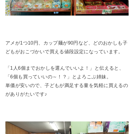
アメが1つ10円、カップ麺が90円など、どのおかしも子
どもがおこづかいで買える値段設定になっています。
「1人6個までおかしを選んでいいよ！」と伝えると、
「6個も買っていいの～！？」とよろこぶ姉妹。
単価が安いので、子どもが満足する量を気軽に買えるの
がありがたいです♪