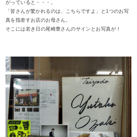
がっていると・・・。
「皆さんが驚かれるのは、こちらですよ」と1つのお写
真を指差すお店のお母さん。
そこには若き日の尾崎豊さんのサインとお写真が！