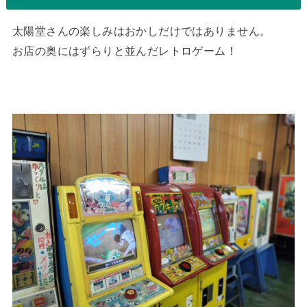
太陽堂さんの楽しみはおかしだけではありません。
お店の奥にはずらりと並んだレトロゲーム！