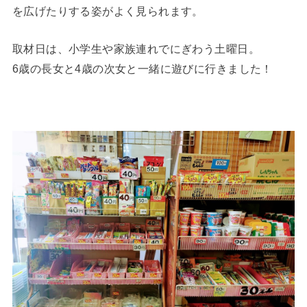
を広げたりする姿がよく見られます。
取材日は、小学生や家族連れでにぎわう土曜日。
6歳の長女と4歳の次女と一緒に遊びに行きました！