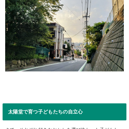
太陽堂で育つ子どもたちの自立心