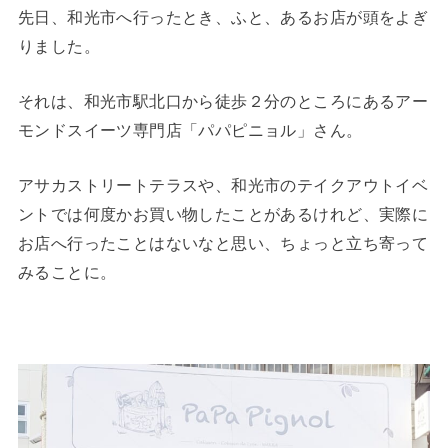
先日、和光市へ行ったとき、ふと、あるお店が頭をよぎ
りました。
それは、和光市駅北口から徒歩２分のところにあるアー
モンドスイーツ専門店「パパピニョル」さん。
アサカストリートテラスや、和光市のテイクアウトイベ
ントでは何度かお買い物したことがあるけれど、実際に
お店へ行ったことはないなと思い、ちょっと立ち寄って
みることに。