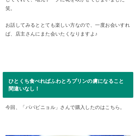
笑。
お話してみるととても楽しい方なので、一度お会いすれ
ば、店主さんにまた会いたくなりますよ♪
ひとくち食べればふわとろプリンの虜になること
間違いなし！
今回、「パパピニョル」さんで購入したのはこちら。