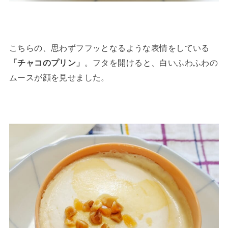
こちらの、思わずフフッとなるような表情をしている
「チャコのプリン」
。フタを開けると、白いふわふわの
ムースが顔を見せました。