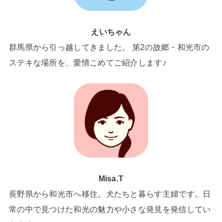
えいちゃん
群馬県から引っ越してきました。 第2の故郷・和光市の
ステキな場所を、愛情こめてご紹介します♪
Misa.T
長野県から和光市へ移住。犬たちと暮らす主婦です。日
常の中で見つけた和光の魅力や小さな発見を発信してい