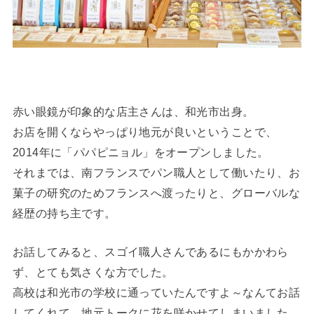
赤い眼鏡が印象的な店主さんは、和光市出身。
お店を開くならやっぱり地元が良いということで、
2014年に「パパピニョル」をオープンしました。
それまでは、南フランスでパン職人として働いたり、お
菓子の研究のためフランスへ渡ったりと、グローバルな
経歴の持ち主です。
お話してみると、スゴイ職人さんであるにもかかわら
ず、とても気さくな方でした。
高校は和光市の学校に通っていたんですよ～なんてお話
してくれて、地元トークに花を咲かせてしまいました