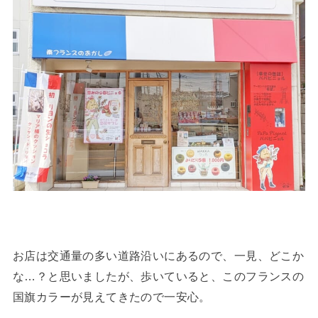
お店は交通量の多い道路沿いにあるので、一見、どこか
な…？と思いましたが、歩いていると、このフランスの
国旗カラーが見えてきたので一安心。