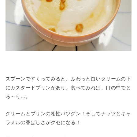
スプーンですくってみると、ふわっと白いクリームの下
にカスタードプリンがあり、食べてみれば、口の中でと
ろ～り…。
クリームとプリンの相性バツグン！そしてナッツとキャ
ラメルの香ばしさがクセになる！