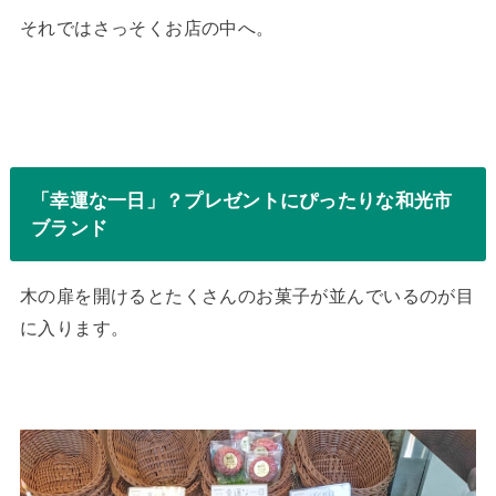
それではさっそくお店の中へ。
「幸運な一日」？プレゼントにぴったりな和光市
ブランド
木の扉を開けるとたくさんのお菓子が並んでいるのが目
に入ります。