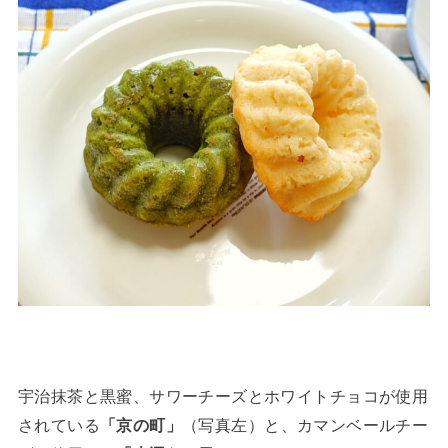
宇治抹茶と黒蜜、サワーチーズとホワイトチョコが使用
されている
「京の町」
（写真左）と、カマンベールチー