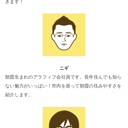
きます！
ニギ
朝霞生まれのアラフィフ会社員です。長年住んでも知ら
ない魅力がいっぱい！市内を巡って朝霞の住みやすさを
紹介します。