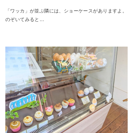
「ワッカ」が並ぶ隣には、ショーケースがありますよ。
のぞいてみると…