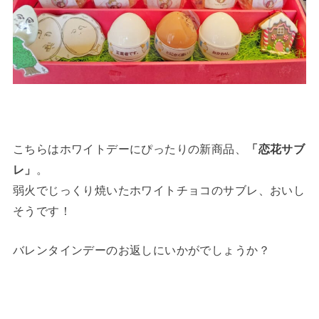
こちらはホワイトデーにぴったりの新商品、
「恋花サブ
レ」
。
弱火でじっくり焼いたホワイトチョコのサブレ、おいし
そうです！
バレンタインデーのお返しにいかがでしょうか？