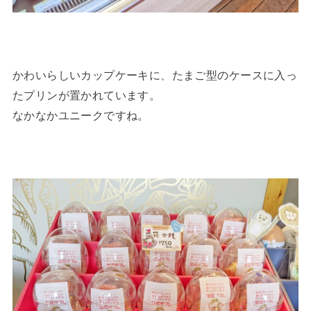
かわいらしいカップケーキに、たまご型のケースに入っ
たプリンが置かれています。
なかなかユニークですね。