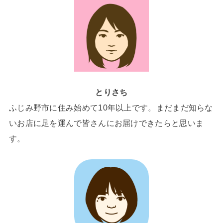
とりさち
ふじみ野市に住み始めて10年以上です。まだまだ知らな
いお店に足を運んで皆さんにお届けできたらと思いま
す。