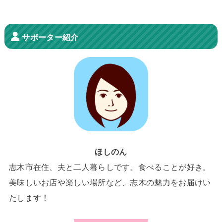
サポーター紹介
ほしのん
志木市在住、夫と二人暮らしです。食べることが好き。
美味しいお店や楽しい場所など、志木の魅力をお届けい
たします！