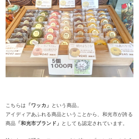
こちらは
「ワッカ」
という商品。
アイディアあふれる商品ということから、和光市が誇る
商品
「和光市ブランド」
としても認定されています。