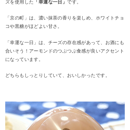
ズを使用した
「幸運な一日」
です。
「京の町」は、濃い抹茶の香りを楽しめ、ホワイトチョ
コや黒糖がほどよい甘さ。
「幸運な一日」は、チーズの存在感があって、お酒にも
合いそう！アーモンドのつぶつぶ食感が良いアクセント
になっています。
どちらもしっとりしていて、おいしかったです。