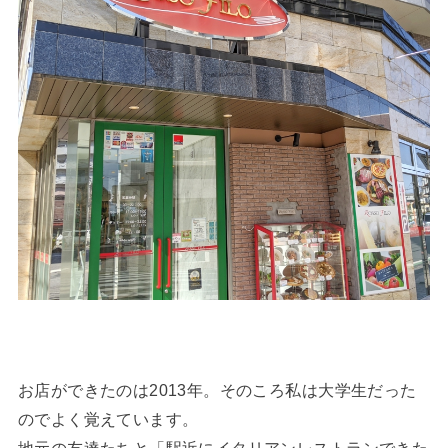
お店ができたのは2013年。そのころ私は大学生だった
のでよく覚えています。