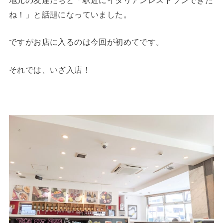
地元の友達たちと「駅近にイタリアンレストランできた
ね！」と話題になっていました。
ですがお店に入るのは今回が初めてです。
それでは、いざ入店！