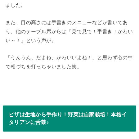
ました。
また、目の高さには手書きのメニューなどが書いてあ
り、他のテーブル席からは「見て見て！手書き！かわい
い～！」という声が。
「うんうん、だよね、かわいいよね！」と思わず心の中
で相づちを打っちゃいました笑。
ピザは生地から手作り！野菜は自家栽培！本格イ
タリアンに舌鼓♪