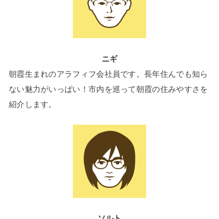
ニギ
朝霞生まれのアラフィフ会社員です。長年住んでも知ら
ない魅力がいっぱい！市内を巡って朝霞の住みやすさを
紹介します。
ソルト