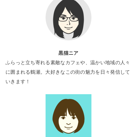
黒猫ニア
ふらっと立ち寄れる素敵なカフェや、温かい地域の人々
に囲まれる鶴瀬。大好きなこの街の魅力を日々発信して
いきます！