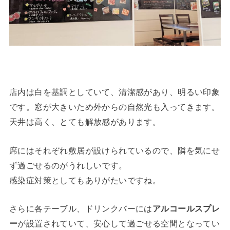
店内は白を基調としていて、清潔感があり、明るい印象
です。窓が大きいため外からの自然光も入ってきます。
天井は高く、とても解放感があります。
席にはそれぞれ敷居が設けられているので、隣を気にせ
ず過ごせるのがうれしいです。
感染症対策としてもありがたいですね。
さらに各テーブル、ドリンクバーには
アルコールスプレ
ー
が設置されていて、安心して過ごせる空間となってい