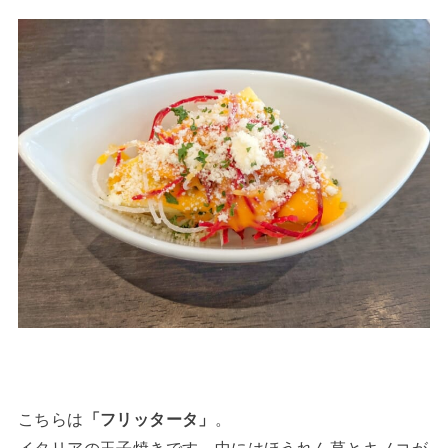
こちらは
「フリッタータ」
。
イタリアの玉子焼きです。中にはほうれん草とキノコが