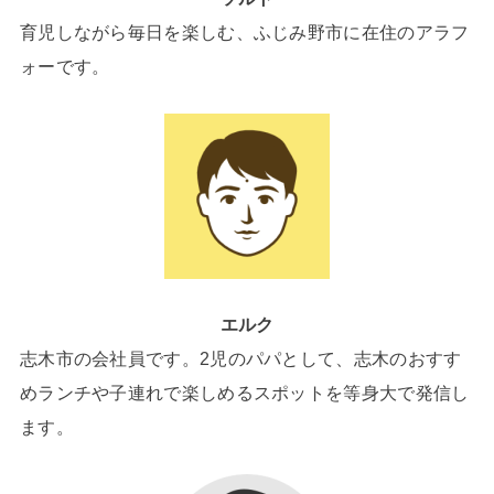
育児しながら毎日を楽しむ、ふじみ野市に在住のアラフ
ォーです。
エルク
志木市の会社員です。2児のパパとして、志木のおすす
めランチや子連れで楽しめるスポットを等身大で発信し
ます。