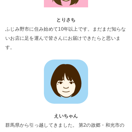
とりさち
ふじみ野市に住み始めて10年以上です。まだまだ知らな
いお店に足を運んで皆さんにお届けできたらと思いま
す。
えいちゃん
群馬県から引っ越してきました。 第2の故郷・和光市の