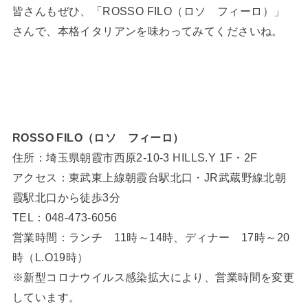
皆さんもぜひ、「ROSSO FILO（ロソ フィーロ）」
さんで、本格イタリアンを味わってみてくださいね。
ROSSO FILO（ロソ フィーロ）
住所：埼玉県朝霞市西原2-10-3 HILLS.Y 1F・2F
アクセス：東武東上線朝霞台駅北口・JR武蔵野線北朝
霞駅北口から徒歩3分
TEL：048-473-6056
営業時間：ランチ 11時～14時、ディナー 17時～20
時（L.O19時）
※新型コロナウイルス感染拡大により、営業時間を変更
しています。