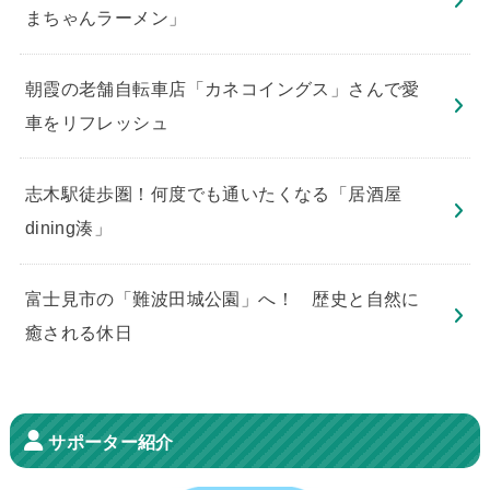
まちゃんラーメン」
朝霞の老舗自転車店「カネコイングス」さんで愛
車をリフレッシュ
志木駅徒歩圏！何度でも通いたくなる「居酒屋
dining湊」
​富士見市の「難波田城公園」へ！ 歴史と自然に
癒される休日
サポーター紹介