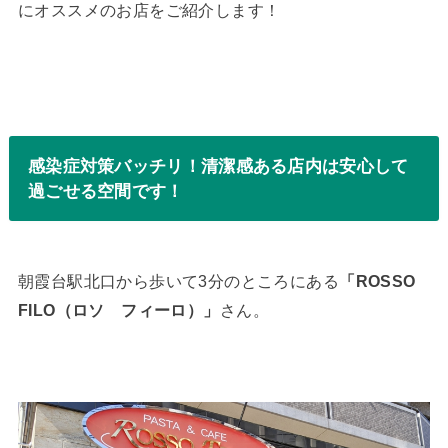
にオススメのお店をご紹介します！
感染症対策バッチリ！清潔感ある店内は安心して
過ごせる空間です！
朝霞台駅北口から歩いて3分のところにある
「ROSSO
FILO（ロソ フィーロ）」
さん。