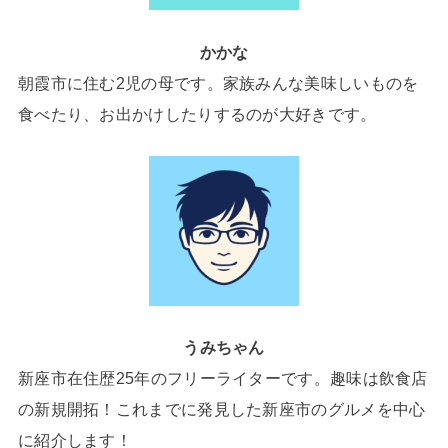
かかな
朝霞市に住む2児の母です。家族みんな美味しいものを
食べたり、お出かけしたりするのが大好きです。
うみちゃん
新座市在住歴25年のフリーライターです。趣味は飲食店
の新規開拓！これまでに発見した新座市のグルメを中心
に紹介します！