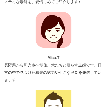
ステキな場所を、愛情こめてご紹介します♪
Misa.T
長野県から和光市へ移住。犬たちと暮らす主婦です。日
常の中で見つけた和光の魅力や小さな発見を発信してい
きます！