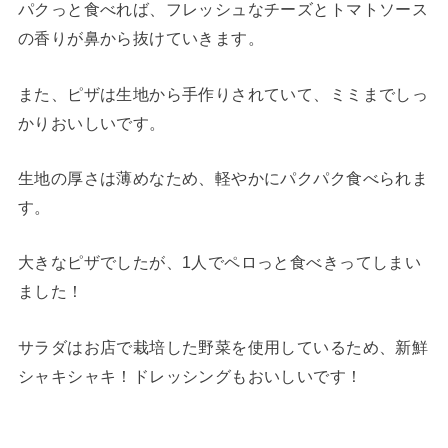
パクっと食べれば、フレッシュなチーズとトマトソース
の香りが鼻から抜けていきます。
また、ピザは生地から手作りされていて、ミミまでしっ
かりおいしいです。
生地の厚さは薄めなため、軽やかにパクパク食べられま
す。
大きなピザでしたが、1人でペロっと食べきってしまい
ました！
サラダはお店で栽培した野菜を使用しているため、新鮮
シャキシャキ！ドレッシングもおいしいです！