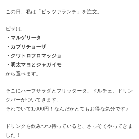
この日、私は「ピッツァランチ」を注文。
ピザは、
・マルゲリータ
・カプリチョーザ
・クワトロフロマッジョ
・明太マヨとジャガイモ
から選べます。
そこにハーフサラダとフリッタータ、ドルチェ、ドリン
クバーがついてきます。
それでいて1,000円！なんだかとてもお得な気分です♪
ドリンクを飲みつつ待っていると、さっそくやってきま
した！