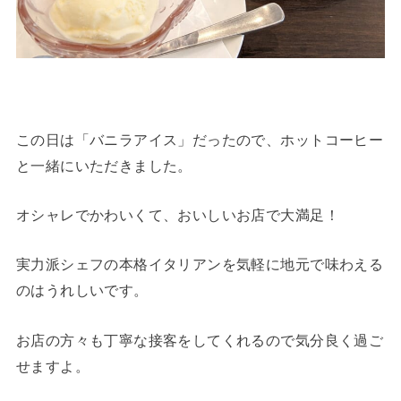
この日は「バニラアイス」だったので、ホットコーヒー
と一緒にいただきました。
オシャレでかわいくて、おいしいお店で大満足！
実力派シェフの本格イタリアンを気軽に地元で味わえる
のはうれしいです。
お店の方々も丁寧な接客をしてくれるので気分良く過ご
せますよ。