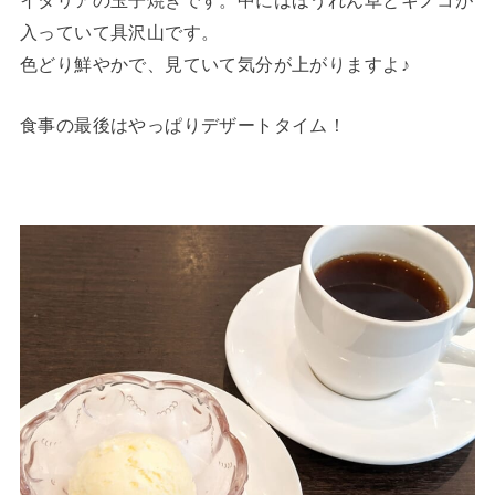
入っていて具沢山です。
色どり鮮やかで、見ていて気分が上がりますよ♪
食事の最後はやっぱりデザートタイム！