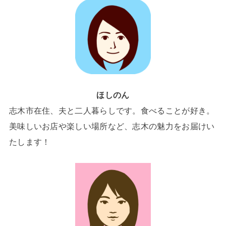
ほしのん
志木市在住、夫と二人暮らしです。食べることが好き。
美味しいお店や楽しい場所など、志木の魅力をお届けい
たします！