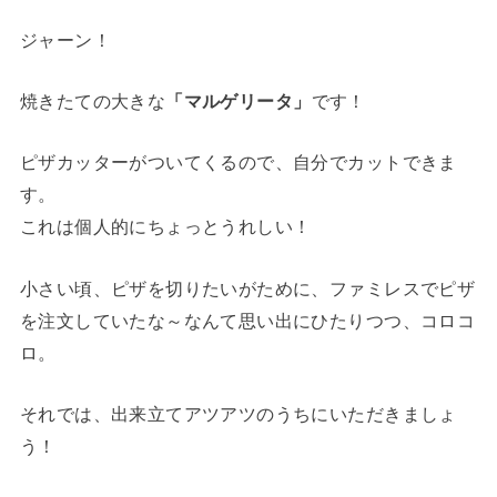
ジャーン！
焼きたての大きな
「マルゲリータ」
です！
ピザカッターがついてくるので、自分でカットできま
す。
これは個人的にちょっとうれしい！
小さい頃、ピザを切りたいがために、ファミレスでピザ
を注文していたな～なんて思い出にひたりつつ、コロコ
ロ。
それでは、出来立てアツアツのうちにいただきましょ
う！