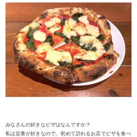
みなさんの好きなピザはなんですか？
私は定番が好きなので、初めて訪れるお店でピザを食べ