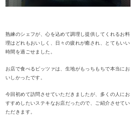
熟練のシェフが、心を込めて調理し提供してくれるお料
理はどれもおいしく、日々の疲れが癒され、とてもいい
時間を過ごせました。
お店で食べるピッツァは、生地がもっちもちで本当にお
いしかったです。
今回初めて訪問させていただきましたが、多くの人にお
すすめしたいステキなお店だったので、ご紹介させてい
ただきます。