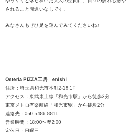
ゆっくりと落ち着いた大人の空間に、日々の疲れも癒や
されること間違いなしです。
みなさんもぜひ足を運んでみてくださいね♪
Osteria PIZZA工房 enishi
住所：埼玉県和光市本町2-18 1F
アクセス：東武東上線「和光市駅」から徒歩2分
東京メトロ有楽町線「和光市駅」から徒歩2分
連絡先：050-5486-8811
営業時間：18:00〜翌2:00
定休日：日曜日