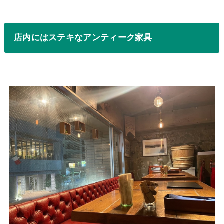
店内にはステキなアンティーク家具