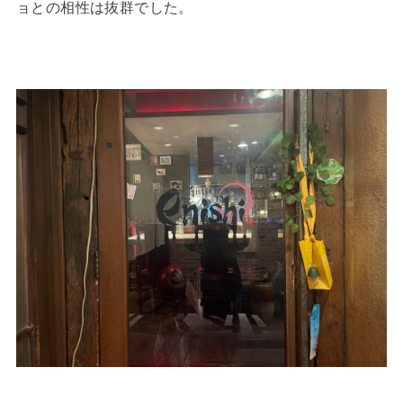
ョとの相性は抜群でした。