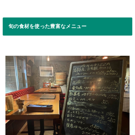
旬の食材を使った豊富なメニュー