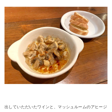
出していただいたワインと、マッシュルームのアヒージ