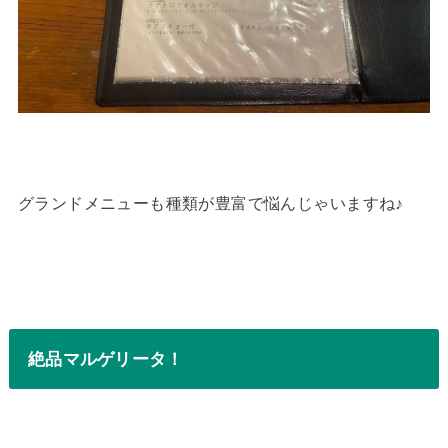
グランドメニューも種類が豊富で悩んじゃいますね♪
絶品マルゲリータ！