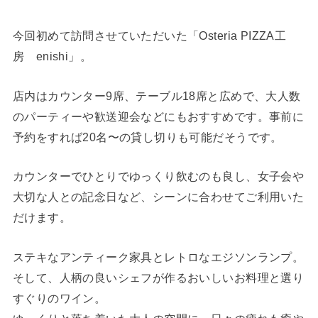
今回初めて訪問させていただいた「Osteria PIZZA工
房 enishi」。
店内はカウンター9席、テーブル18席と広めで、大人数
のパーティーや歓送迎会などにもおすすめです。事前に
予約をすれば20名〜の貸し切りも可能だそうです。
カウンターでひとりでゆっくり飲むのも良し、女子会や
大切な人との記念日など、シーンに合わせてご利用いた
だけます。
ステキなアンティーク家具とレトロなエジソンランプ。
そして、人柄の良いシェフが作るおいしいお料理と選り
すぐりのワイン。