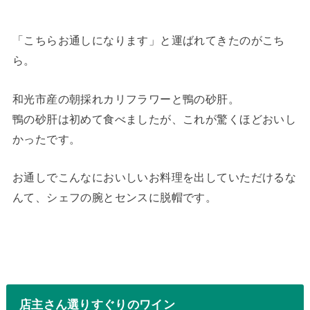
「こちらお通しになります」と運ばれてきたのがこち
ら。
和光市産の朝採れカリフラワーと鴨の砂肝。
鴨の砂肝は初めて食べましたが、これが驚くほどおいし
かったです。
お通しでこんなにおいしいお料理を出していただけるな
んて、シェフの腕とセンスに脱帽です。
店主さん選りすぐりのワイン