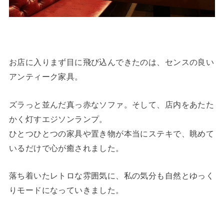
お店に入りまず目に飛び込んできたのは、センスの良い
アンティーク家具。
ズラっと並んだ真っ赤なソファ。そして、店内をあたた
かく灯すエジソンランプ。
ひとつひとつの家具や置き物が本当にステキで、眺めて
いるだけで心が癒されました。
落ち着いたレトロな雰囲気に、私の気分も自然とゆっく
りモードになっていきました。