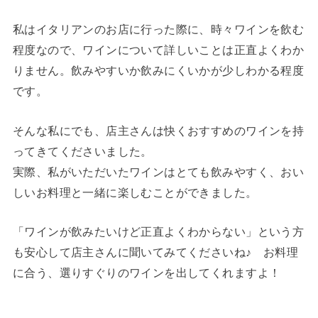
私はイタリアンのお店に行った際に、時々ワインを飲む
程度なので、ワインについて詳しいことは正直よくわか
りません。飲みやすいか飲みにくいかが少しわかる程度
です。
そんな私にでも、店主さんは快くおすすめのワインを持
ってきてくださいました。
実際、私がいただいたワインはとても飲みやすく、おい
しいお料理と一緒に楽しむことができました。
「ワインが飲みたいけど正直よくわからない」という方
も安心して店主さんに聞いてみてくださいね♪ お料理
に合う、選りすぐりのワインを出してくれますよ！