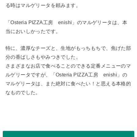
る時はマルゲリータを頼みます。
「Osteria PIZZA工房 enishi」のマルゲリータは、本
当においしかったです。
特に、濃厚なチーズと、生地がもっちもちで、焦げた部
分の香ばしさもやみつきでした。
さまざまなお店で食べることのできる定番メニューのマ
ルゲリータですが、「Osteria PIZZA工房 enishi」の
マルゲリータは、また絶対に食べたい！と思える本格的
なものでした。