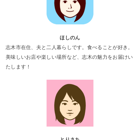
ほしのん
志木市在住、夫と二人暮らしです。食べることが好き。
美味しいお店や楽しい場所など、志木の魅力をお届けい
たします！
とりさち