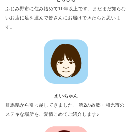
ふじみ野市に住み始めて10年以上です。まだまだ知らな
いお店に足を運んで皆さんにお届けできたらと思いま
す。
えいちゃん
群馬県から引っ越してきました。 第2の故郷・和光市の
ステキな場所を、愛情こめてご紹介します♪