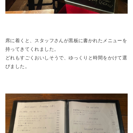
席に着くと、スタッフさんが黒板に書かれたメニューを
持ってきてくれました。
どれもすごくおいしそうで、ゆっくりと時間をかけて選
びました。