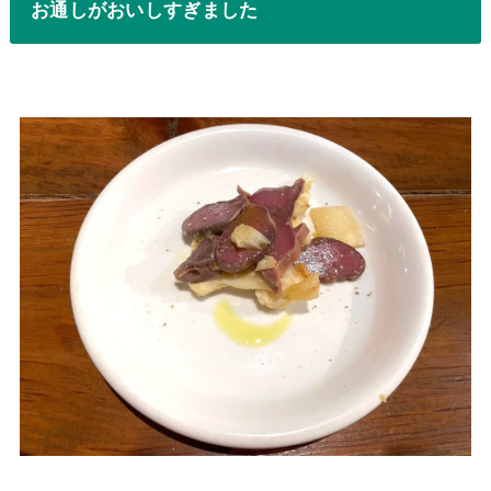
お通しがおいしすぎました