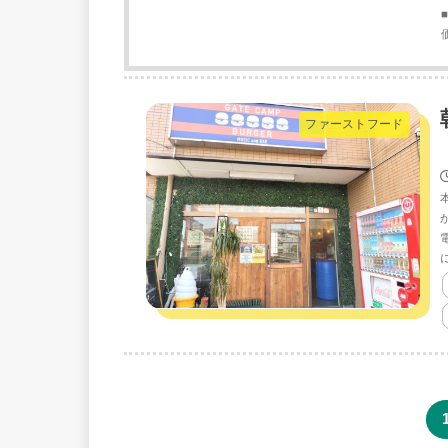
ファーストフード