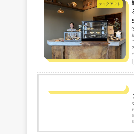
テイクアウト