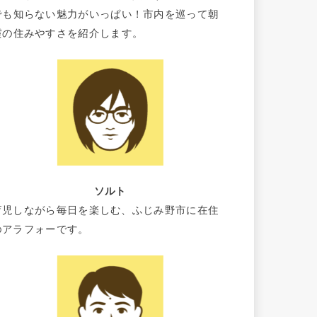
でも知らない魅力がいっぱい！市内を巡って朝
霞の住みやすさを紹介します。
ソルト
育児しながら毎日を楽しむ、ふじみ野市に在住
のアラフォーです。