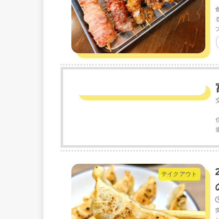
テイクアウト