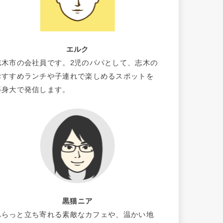
エルク
志木市の会社員です。2児のパパとして、志木の
おすすめランチや子連れで楽しめるスポットを
等身大で発信します。
黒猫ニア
ふらっと立ち寄れる素敵なカフェや、温かい地