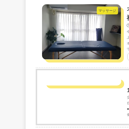
マッサージ