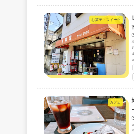
お菓子・スイーツ
カフェ