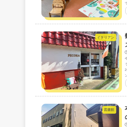
イタリアン
図書館