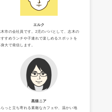
エルク
志木市の会社員です。2児のパパとして、志木の
おすすめランチや子連れで楽しめるスポットを
等身大で発信します。
黒猫ニア
ふらっと立ち寄れる素敵なカフェや、温かい地