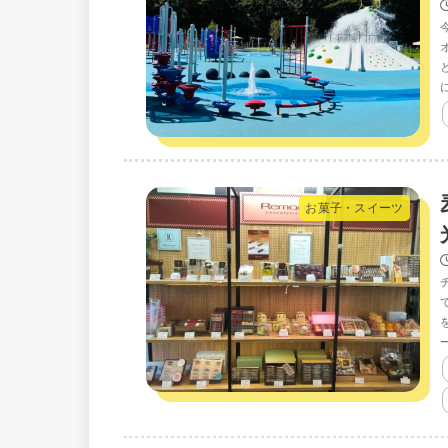
お菓子・スイーツ