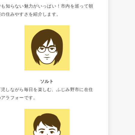
でも知らない魅力がいっぱい！市内を巡って朝
霞の住みやすさを紹介します。
ソルト
育児しながら毎日を楽しむ、ふじみ野市に在住
のアラフォーです。