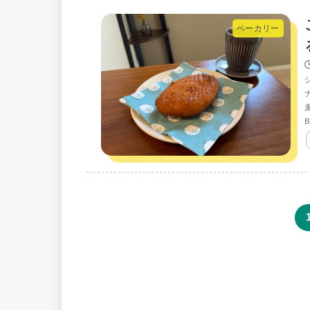
ベーカリー