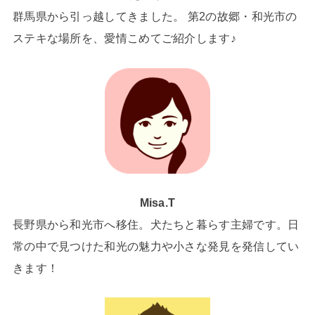
群馬県から引っ越してきました。 第2の故郷・和光市の
ステキな場所を、愛情こめてご紹介します♪
Misa.T
長野県から和光市へ移住。犬たちと暮らす主婦です。日
常の中で見つけた和光の魅力や小さな発見を発信してい
きます！