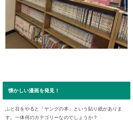
懐かしい漫画を発見！
ふと目をやると「ヤングの本」という貼り紙がありま
す。一体何のカテゴリーなのでしょうか？