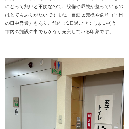
にとって無いと不便なので、設備や環境が整っているの
はとてもありがたいですよね。自動販売機や食堂（平日
の日中営業）もあり、館内で1日過ごせてしまいそう。
市内の施設の中でもかなり充実している印象です。