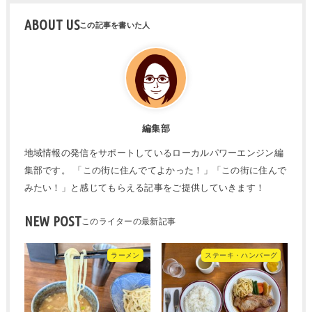
ABOUT US
編集部
地域情報の発信をサポートしているローカルパワーエンジン編
集部です。 「この街に住んでてよかった！」「この街に住んで
みたい！」と感じてもらえる記事をご提供していきます！
NEW POST
ラーメン
ステーキ・ハンバーグ