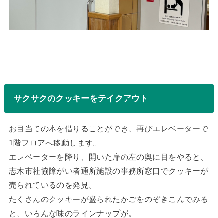
サクサクのクッキーをテイクアウト
お目当ての本を借りることができ、再びエレベーターで
1階フロアへ移動します。
エレベーターを降り、開いた扉の左の奥に目をやると、
志木市社協障がい者通所施設の事務所窓口でクッキーが
売られているのを発見。
たくさんのクッキーが盛られたかごをのぞきこんでみる
と、いろんな味のラインナップが。