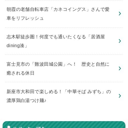
朝霞の老舗自転車店「カネコイングス」さんで愛
車をリフレッシュ
志木駅徒歩圏！何度でも通いたくなる「居酒屋
dining湊」
​富士見市の「難波田城公園」へ！ 歴史と自然に
癒される休日
新座市大和田で楽しめる！「中華そば みずち」の
濃厚鶏白湯つけ麺♪