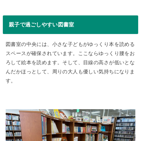
親子で過ごしやすい図書室
図書室の中央には、小さな子どもがゆっくり本を読める
スペースが確保されています。ここならゆっくり腰をお
ろして絵本を読めます。そして、目線の高さが低いとな
んだかほっとして、周りの大人も優しい気持ちになりま
す。