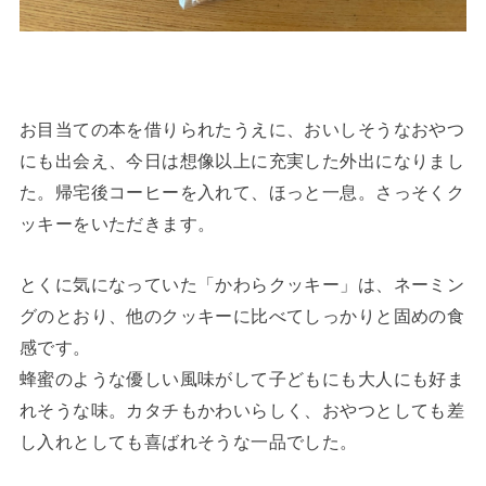
お目当ての本を借りられたうえに、おいしそうなおやつ
にも出会え、今日は想像以上に充実した外出になりまし
た。帰宅後コーヒーを入れて、ほっと一息。さっそくク
ッキーをいただきます。
とくに気になっていた「かわらクッキー」は、ネーミン
グのとおり、他のクッキーに比べてしっかりと固めの食
感です。
蜂蜜のような優しい風味がして子どもにも大人にも好ま
れそうな味。カタチもかわいらしく、おやつとしても差
し入れとしても喜ばれそうな一品でした。