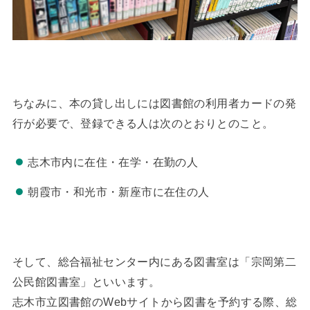
ちなみに、本の貸し出しには図書館の利用者カードの発
行が必要で、登録できる人は次のとおりとのこと。
志木市内に在住・在学・在勤の人
朝霞市・和光市・新座市に在住の人
そして、総合福祉センター内にある図書室は「宗岡第二
公民館図書室」といいます。
志木市立図書館のWebサイトから図書を予約する際、総