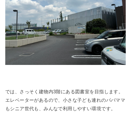
では、さっそく建物内3階にある図書室を目指します。
エレベーターがあるので、小さな子ども連れのパパママ
もシニア世代も、みんなで利用しやすい環境です。