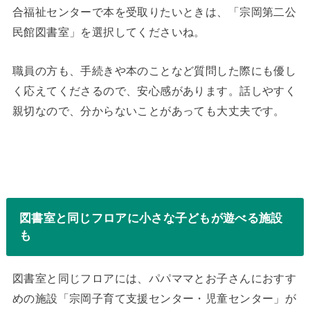
合福祉センターで本を受取りたいときは、「宗岡第二公
民館図書室」を選択してくださいね。
職員の方も、手続きや本のことなど質問した際にも優し
く応えてくださるので、安心感があります。話しやすく
親切なので、分からないことがあっても大丈夫です。
図書室と同じフロアに小さな子どもが遊べる施設
も
図書室と同じフロアには、パパママとお子さんにおすす
めの施設「宗岡子育て支援センター・児童センター」が