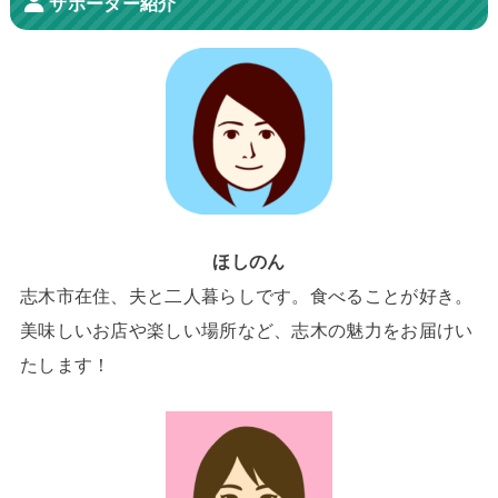
サポーター紹介
ほしのん
志木市在住、夫と二人暮らしです。食べることが好き。
美味しいお店や楽しい場所など、志木の魅力をお届けい
たします！