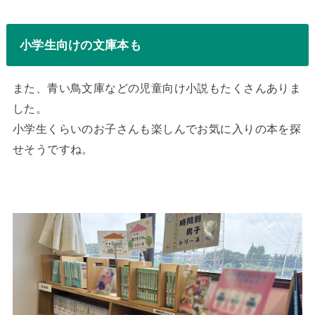
小学生向けの文庫本も
また、青い鳥文庫などの児童向け小説もたくさんありま
した。
小学生くらいのお子さんも楽しんでお気に入りの本を探
せそうですね。