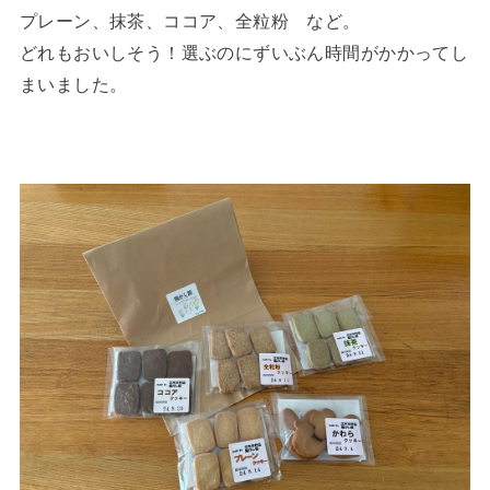
プレーン、抹茶、ココア、全粒粉 など。
どれもおいしそう！選ぶのにずいぶん時間がかかってし
まいました。