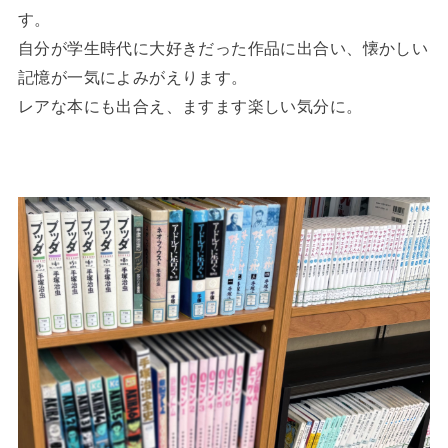
す。
自分が学生時代に大好きだった作品に出合い、懐かしい
記憶が一気によみがえります。
レアな本にも出合え、ますます楽しい気分に。