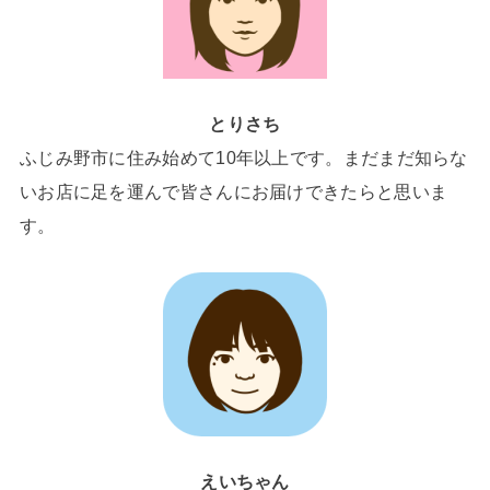
とりさち
ふじみ野市に住み始めて10年以上です。まだまだ知らな
いお店に足を運んで皆さんにお届けできたらと思いま
す。
えいちゃん