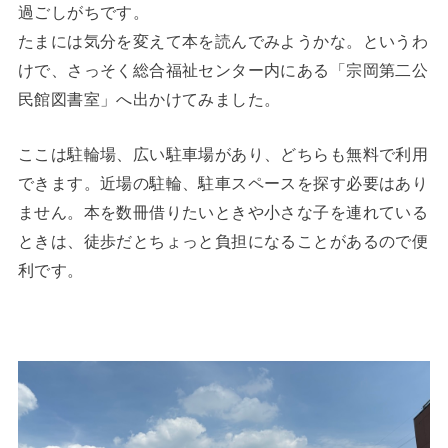
過ごしがちです。
たまには気分を変えて本を読んでみようかな。というわ
けで、さっそく総合福祉センター内にある「宗岡第二公
民館図書室」へ出かけてみました。
ここは駐輪場、広い駐車場があり、どちらも無料で利用
できます。近場の駐輪、駐車スペースを探す必要はあり
ません。本を数冊借りたいときや小さな子を連れている
ときは、徒歩だとちょっと負担になることがあるので便
利です。