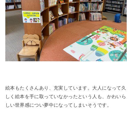
絵本もたくさんあり、充実しています。大人になって久
しく絵本を手に取っていなかったという人も、かわいら
しい世界感につい夢中になってしまいそうです。